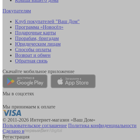
Крыша вашего дома
Покупателям
Клуб покупателей "Ваш Дом"
Программа «Новосёл»
Подарочные карты
Прорабам, бригадам
Юридическим лицам
Способы оплаты
Возврат и обмен
Обратная связь
Скачайте мобильное приложение
Мы в соцсетях
Мы принимаем к оплате
© 2011-2026 Интернет-магазин «Ваш Дом»
Пользовательское соглашение
Политика конфиденциальности
Сделано в
Регистрация