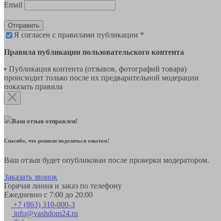
Email
Отправить
Я согласен с правилами публикации *
Правила публикации пользовательского контента
• Публикация контента (отзывов, фотографий товара)
происходит только после их предварительной модерации
показать правила
Ваш отзыв отправлен!
Спасибо, что решили поделиться опытом!
Ваш отзыв будет опубликован после проверки модератором.
Заказать звонок
Горячая линия и заказ по телефону
Ежедневно с 7:00 до 20:00
+7 (863) 310-000-3
info@vashdom24.ru