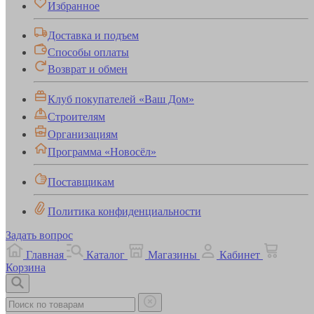
Избранное
Доставка и подъем
Способы оплаты
Возврат и обмен
Клуб покупателей «Ваш Дом»
Строителям
Организациям
Программа «Новосёл»
Поставщикам
Политика конфиденциальности
Задать вопрос
Главная
Каталог
Магазины
Кабинет
Корзина