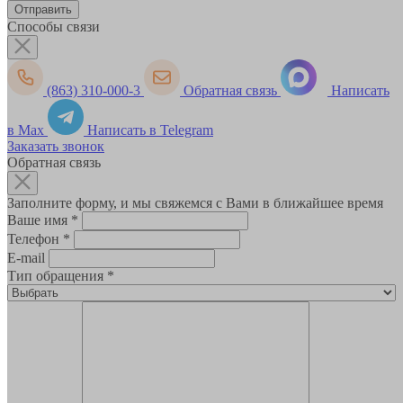
Способы связи
(863) 310-000-3
Обратная связь
Написать
в Max
Написать в Telegram
Заказать звонок
Обратная связь
Заполните форму, и мы свяжемся с Вами в ближайшее время
Ваше имя
*
Телефон
*
E-mail
Тип обращения
*