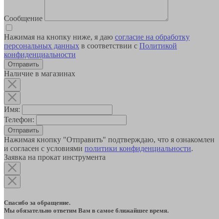
Сообщение
Нажимая на кнопку ниже, я даю
согласие на обработку
персональных данных
в соответствии с
Политикой
конфиденциальности
Наличие в магазинах
Имя:
Телефон:
Отправить
Нажимая кнопку "Отправить" подтверждаю, что я ознакомлен
и согласен с условиями
политики конфиденциальности
.
Заявка на прокат инструмента
Спасибо за обращение.
Мы обязательно ответим Вам в самое ближайшее время.