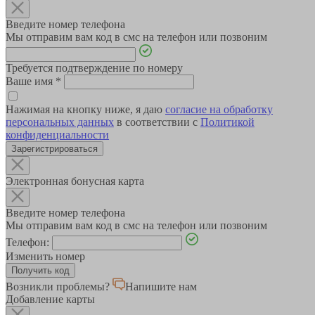
Введите номер телефона
Мы отправим вам код в смс на телефон или позвоним
Требуется подтверждение по номеру
Ваше имя
*
Нажимая на кнопку ниже, я даю
согласие на обработку
персональных данных
в соответствии с
Политикой
конфиденциальности
Зарегистрироваться
Электронная бонусная карта
Введите номер телефона
Мы отправим вам код в смс на телефон или позвоним
Телефон:
Изменить номер
Возникли проблемы?
Напишите нам
Добавление карты