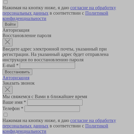
Нажимая на кнопку ниже, я даю
согласие на обработку
персональных данных
в соответствии с
Политикой
конфиденциальности
Авторизация
Восстановление пароля
Введите адрес электронной почты, указанный при
регистрации. На указанный адрес будет отправлена
инструкция по восстановлению пароля
E-mail
*
Авторизация
Заказать звонок
Мы свяжемся с Вами в ближайшее время
Ваше имя
*
Телефон
*
Нажимая на кнопку ниже, я даю
согласие на обработку
персональных данных
в соответствии с
Политикой
конфиденциальности