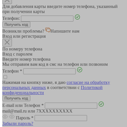
Для добавления карты введите номер телефона, указанный
при получении карты
Телефон:
Возникли проблемы?
Напишите нам
Вход или регистрация
По номеру телефона
Вход с паролем
Введите номер телефона
Мы отправим вам код в смс на телефон или позвоним
Телефон
*
Нажимая на кнопку ниже, я даю
согласие на обработку
персональных данных
в соответствии с
Политикой
конфиденциальности
E-mail или Телефон
*
mail@mail.ru или 7XXXXXXXXXX
Пароль
*
Забыли пароль?