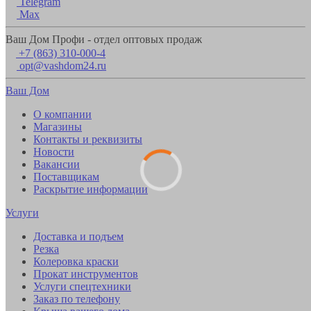
Telegram
Max
Ваш Дом Профи - отдел оптовых продаж
+7 (863) 310-000-4
opt@vashdom24.ru
Ваш Дом
О компании
Магазины
Контакты и реквизиты
Новости
Вакансии
Поставщикам
Раскрытие информации
Услуги
Доставка и подъем
Резка
Колеровка краски
Прокат инструментов
Услуги спецтехники
Заказ по телефону