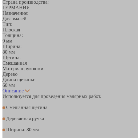
Страна производства:
ГЕРМАНИЯ
Назначение:
Для эмалей
Тип:
Плоская
Толщина:
9 мм
Ширина:
80 мм
Щетина:
Смешанная
Материал рукоятки:
Дерево
Длина щетины:
60 мм
Описание
Используется для проведения малярных работ.
Смешанная щетина
Деревянная ручка
Ширина: 80 мм