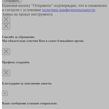
Отправить
Нажимая кнопку "Отправить" подтверждаю, что я ознакомлен
и согласен с условиями
политики конфиденциальности
.
Заявка на прокат инструмента
Спасибо за обращение.
Мы обязательно ответим Вам в самое ближайшее время.
Профиль сохранён.
Благодарим за заполнение анкеты.
×
Ваше сообщение успешно отправлено.