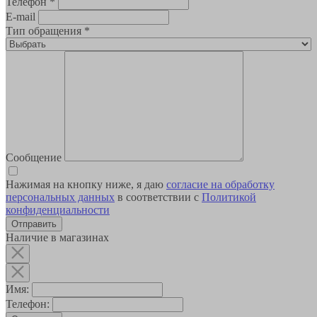
Телефон
*
E-mail
Тип обращения
*
Сообщение
Нажимая на кнопку ниже, я даю
согласие на обработку
персональных данных
в соответствии с
Политикой
конфиденциальности
Наличие в магазинах
Имя:
Телефон: