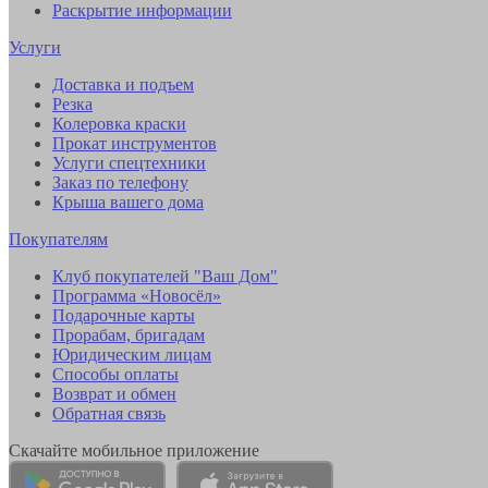
Раскрытие информации
Услуги
Доставка и подъем
Резка
Колеровка краски
Прокат инструментов
Услуги спецтехники
Заказ по телефону
Крыша вашего дома
Покупателям
Клуб покупателей "Ваш Дом"
Программа «Новосёл»
Подарочные карты
Прорабам, бригадам
Юридическим лицам
Способы оплаты
Возврат и обмен
Обратная связь
Скачайте мобильное приложение