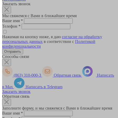
Заказать звонок
Мы свяжемся с Вами в ближайшее время
Ваше имя
*
Телефон
*
Нажимая на кнопку ниже, я даю
согласие на обработку
персональных данных
в соответствии с
Политикой
конфиденциальности
Способы связи
(863) 310-000-3
Обратная связь
Написать
в Max
Написать в Telegram
Заказать звонок
Обратная связь
Заполните форму, и мы свяжемся с Вами в ближайшее время
Ваше имя
*