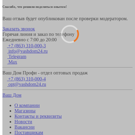
Спасибо, что решили поделиться опытом!
Ваш отзыв будет опубликован после проверки модератором.
Заказать звонок
Горячая линия и заказ по телефону
Ежедневно с 7:00 до 20:00
+7 (863) 310-000-3
info@vashdom24.ru
Telegram
Max
Ваш Дом Профи - отдел оптовых продаж
+7 (863) 310-000-4
opt@vashdom24.ru
Ваш Дом
О компании
Магазины
Контакты и реквизиты
Новости
Вакансии
Поставщикам