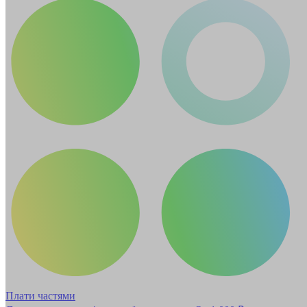
Плати частями