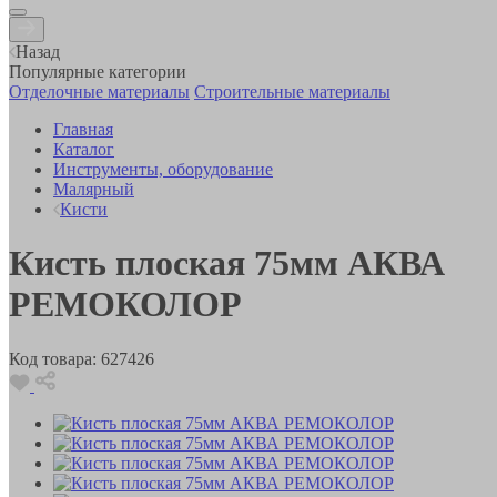
Назад
Популярные категории
Отделочные материалы
Строительные материалы
Главная
Каталог
Инструменты, оборудование
Малярный
Кисти
Кисть плоская 75мм АКВА
РЕМОКОЛОР
Код товара:
627426