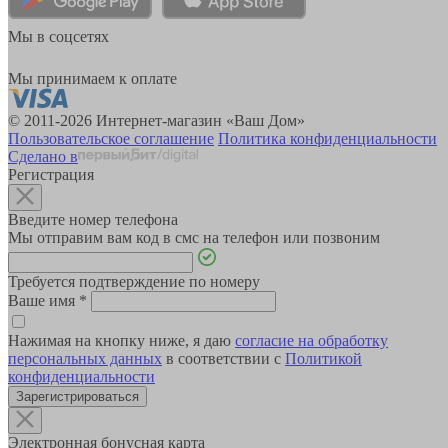
Мы в соцсетях
Мы принимаем к оплате
© 2011-2026 Интернет-магазин «Ваш Дом»
Пользовательское соглашение
Политика конфиденциальности
Сделано в
Регистрация
Введите номер телефона
Мы отправим вам код в смс на телефон или позвоним
Требуется подтверждение по номеру
Ваше имя
*
Нажимая на кнопку ниже, я даю
согласие на обработку
персональных данных
в соответствии с
Политикой
конфиденциальности
Зарегистрироваться
Электронная бонусная карта