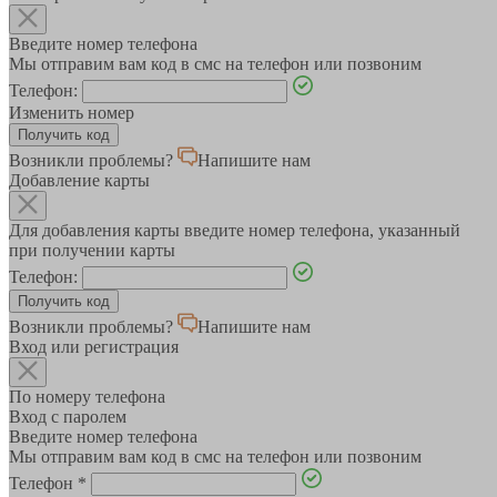
Введите номер телефона
Мы отправим вам код в смс на телефон или позвоним
Телефон:
Изменить номер
Возникли проблемы?
Напишите нам
Добавление карты
Для добавления карты введите номер телефона, указанный
при получении карты
Телефон:
Возникли проблемы?
Напишите нам
Вход или регистрация
По номеру телефона
Вход с паролем
Введите номер телефона
Мы отправим вам код в смс на телефон или позвоним
Телефон
*