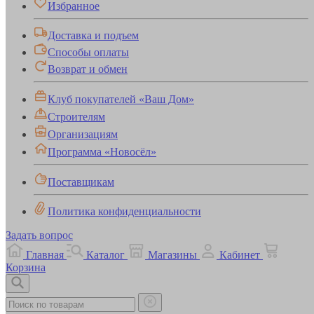
Избранное
Доставка и подъем
Способы оплаты
Возврат и обмен
Клуб покупателей «Ваш Дом»
Строителям
Организациям
Программа «Новосёл»
Поставщикам
Политика конфиденциальности
Задать вопрос
Главная
Каталог
Магазины
Кабинет
Корзина