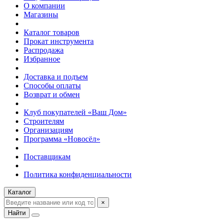
О компании
Магазины
Каталог товаров
Прокат инструмента
Распродажа
Избранное
Доставка и подъем
Способы оплаты
Возврат и обмен
Клуб покупателей «Ваш Дом»
Строителям
Организациям
Программа «Новосёл»
Поставщикам
Политика конфиденциальности
Каталог
×
Найти