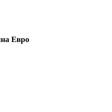
ина Евро