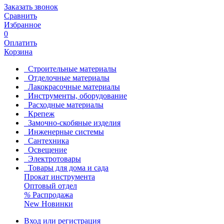
Заказать звонок
Сравнить
Избранное
0
Оплатить
Корзина
Строительные материалы
Отделочные материалы
Лакокрасочные материалы
Инструменты, оборудование
Расходные материалы
Крепеж
Замочно-скобяные изделия
Инженерные системы
Сантехника
Освещение
Электротовары
Товары для дома и сада
Прокат инструмента
Оптовый отдел
%
Распродажа
New
Новинки
Вход или регистрация