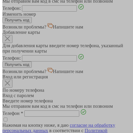
Мы отправим вам код в смс на телефон или позвоним
Телефон:
Изменить номер
Возникли проблемы?
Напишите нам
Добавление карты
Для добавления карты введите номер телефона, указанный
при получении карты
Телефон:
Возникли проблемы?
Напишите нам
Вход или регистрация
По номеру телефона
Вход с паролем
Введите номер телефона
Мы отправим вам код в смс на телефон или позвоним
Телефон
*
Нажимая на кнопку ниже, я даю
согласие на обработку
персональных данных
в соответствии с
Политикой