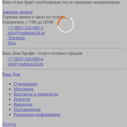
Ваш отзыв будет опубликован после проверки модератором.
Заказать звонок
Горячая линия и заказ по телефону
Ежедневно с 7:00 до 20:00
+7 (863) 310-000-3
info@vashdom24.ru
Telegram
Max
Ваш Дом Профи - отдел оптовых продаж
+7 (863) 310-000-4
opt@vashdom24.ru
Ваш Дом
О компании
Магазины
Контакты и реквизиты
Новости
Вакансии
Поставщикам
Раскрытие информации
Услуги