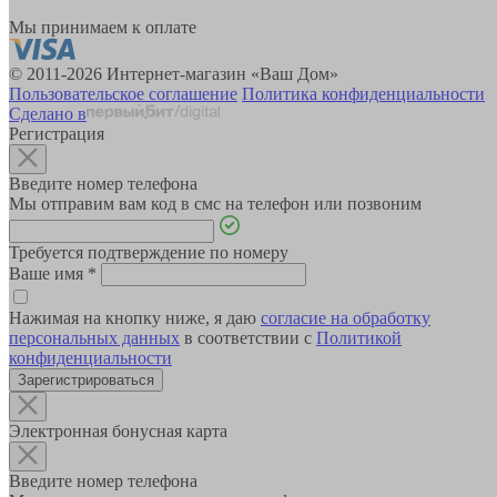
Мы принимаем к оплате
© 2011-2026 Интернет-магазин «Ваш Дом»
Пользовательское соглашение
Политика конфиденциальности
Сделано в
Регистрация
Введите номер телефона
Мы отправим вам код в смс на телефон или позвоним
Требуется подтверждение по номеру
Ваше имя
*
Нажимая на кнопку ниже, я даю
согласие на обработку
персональных данных
в соответствии с
Политикой
конфиденциальности
Зарегистрироваться
Электронная бонусная карта
Введите номер телефона