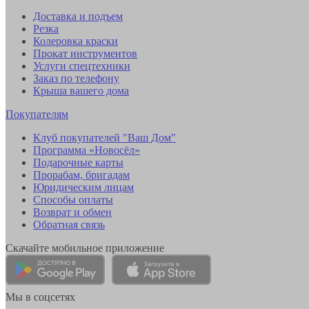
Доставка и подъем
Резка
Колеровка краски
Прокат инструментов
Услуги спецтехники
Заказ по телефону
Крыша вашего дома
Покупателям
Клуб покупателей "Ваш Дом"
Программа «Новосёл»
Подарочные карты
Прорабам, бригадам
Юридическим лицам
Способы оплаты
Возврат и обмен
Обратная связь
Скачайте мобильное приложение
Мы в соцсетях