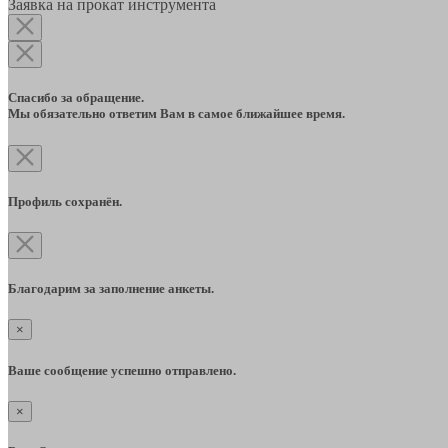
Заявка на прокат инструмента
Спасибо за обращение.
Мы обязательно ответим Вам в самое ближайшее время.
Профиль сохранён.
Благодарим за заполнение анкеты.
×
Ваше сообщение успешно отправлено.
×