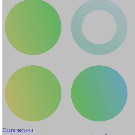
Плати частями