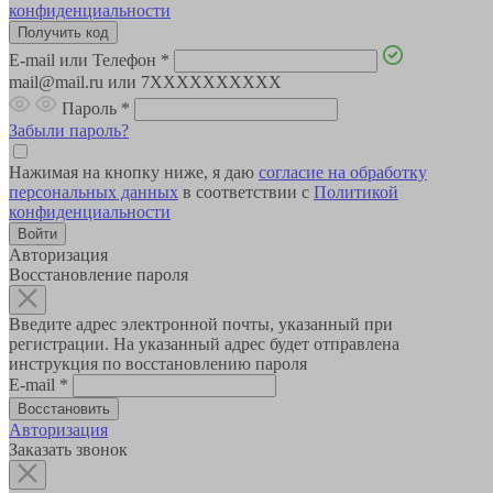
конфиденциальности
E-mail или Телефон
*
mail@mail.ru или 7XXXXXXXXXX
Пароль
*
Забыли пароль?
Нажимая на кнопку ниже, я даю
согласие на обработку
персональных данных
в соответствии с
Политикой
конфиденциальности
Авторизация
Восстановление пароля
Введите адрес электронной почты, указанный при
регистрации. На указанный адрес будет отправлена
инструкция по восстановлению пароля
E-mail
*
Авторизация
Заказать звонок