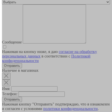
Сообщение
Нажимая на кнопку ниже, я даю
согласие на обработку
персональных данных
в соответствии с
Политикой
конфиденциальности
Наличие в магазинах
Имя:
Телефон:
Отправить
Нажимая кнопку "Отправить" подтверждаю, что я ознакомлен
и согласен с условиями
политики конфиденциальности
.