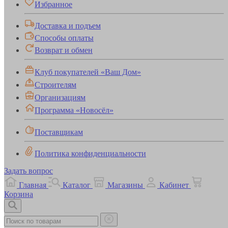
Избранное
Доставка и подъем
Способы оплаты
Возврат и обмен
Клуб покупателей «Ваш Дом»
Строителям
Организациям
Программа «Новосёл»
Поставщикам
Политика конфиденциальности
Задать вопрос
Главная
Каталог
Магазины
Кабинет
Корзина