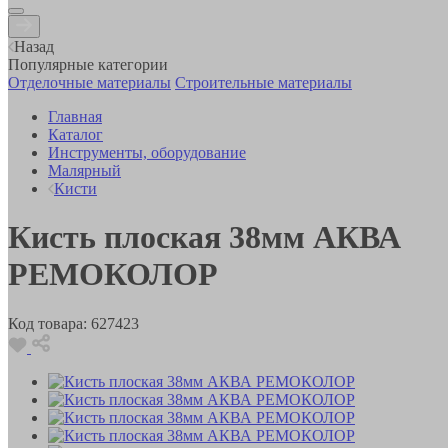
Назад
Популярные категории
Отделочные материалы
Строительные материалы
Главная
Каталог
Инструменты, оборудование
Малярный
Кисти
Кисть плоская 38мм АКВА
РЕМОКОЛОР
Код товара:
627423