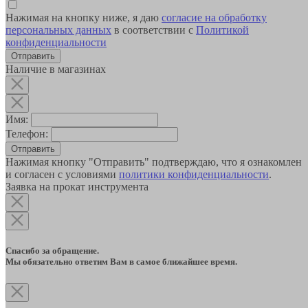
Нажимая на кнопку ниже, я даю
согласие на обработку
персональных данных
в соответствии с
Политикой
конфиденциальности
Наличие в магазинах
Имя:
Телефон:
Отправить
Нажимая кнопку "Отправить" подтверждаю, что я ознакомлен
и согласен с условиями
политики конфиденциальности
.
Заявка на прокат инструмента
Спасибо за обращение.
Мы обязательно ответим Вам в самое ближайшее время.