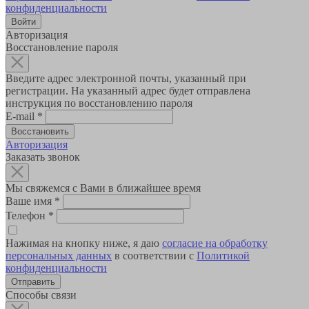
конфиденциальности
Авторизация
Восстановление пароля
Введите адрес электронной почты, указанный при
регистрации. На указанный адрес будет отправлена
инструкция по восстановлению пароля
E-mail
*
Авторизация
Заказать звонок
Мы свяжемся с Вами в ближайшее время
Ваше имя
*
Телефон
*
Нажимая на кнопку ниже, я даю
согласие на обработку
персональных данных
в соответствии с
Политикой
конфиденциальности
Способы связи