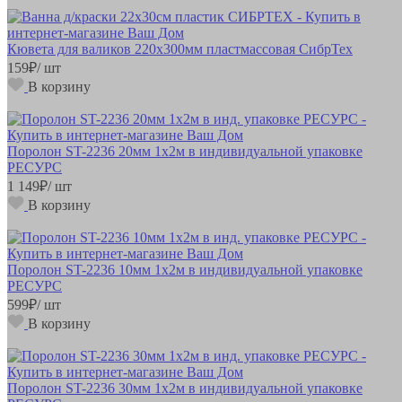
Кювета для валиков 220х300мм пластмассовая СибрТех
159
₽
/ шт
В корзину
Поролон ST-2236 20мм 1х2м в индивидуальной упаковке
РЕСУРС
1 149
₽
/ шт
В корзину
Поролон ST-2236 10мм 1х2м в индивидуальной упаковке
РЕСУРС
599
₽
/ шт
В корзину
Поролон ST-2236 30мм 1х2м в индивидуальной упаковке