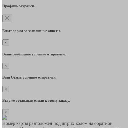
Профиль сохранён.
Благодарим за заполнение анкеты.
×
Ваше сообщение успешно отправлено.
×
Ваш Отзыв успешно отправлен.
×
Вы уже оставляли отзыв к этому заказу.
×
Номер карты разположен под штрих-кодом на обратной