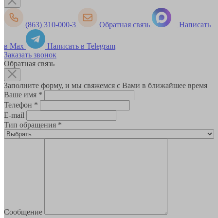
(863) 310-000-3
Обратная связь
Написать
в Max
Написать в Telegram
Заказать звонок
Обратная связь
Заполните форму, и мы свяжемся с Вами в ближайшее время
Ваше имя
*
Телефон
*
E-mail
Тип обращения
*
Сообщение