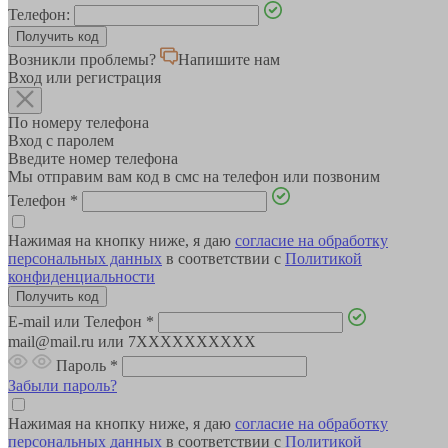
Телефон:
Возникли проблемы?
Напишите нам
Вход или регистрация
По номеру телефона
Вход с паролем
Введите номер телефона
Мы отправим вам код в смс на телефон или позвоним
Телефон
*
Нажимая на кнопку ниже, я даю
согласие на обработку
персональных данных
в соответствии с
Политикой
конфиденциальности
E-mail или Телефон
*
mail@mail.ru или 7XXXXXXXXXX
Пароль
*
Забыли пароль?
Нажимая на кнопку ниже, я даю
согласие на обработку
персональных данных
в соответствии с
Политикой