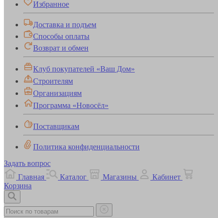
Избранное
Доставка и подъем
Способы оплаты
Возврат и обмен
Клуб покупателей «Ваш Дом»
Строителям
Организациям
Программа «Новосёл»
Поставщикам
Политика конфиденциальности
Задать вопрос
Главная
Каталог
Магазины
Кабинет
Корзина