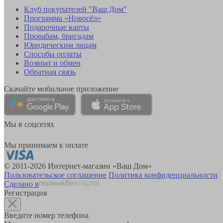
Клуб покупателей "Ваш Дом"
Программа «Новосёл»
Подарочные карты
Прорабам, бригадам
Юридическим лицам
Способы оплаты
Возврат и обмен
Обратная связь
Скачайте мобильное приложение
Мы в соцсетях
Мы принимаем к оплате
© 2011-2026 Интернет-магазин «Ваш Дом»
Пользовательское соглашение
Политика конфиденциальности
Сделано в
Регистрация
Введите номер телефона