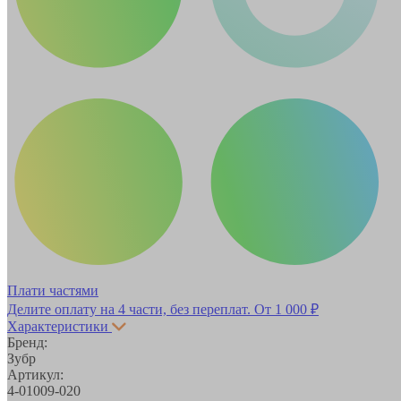
Плати частями
Делите оплату на 4 части, без переплат.
От 1 000 ₽
Характеристики
Бренд:
Зубр
Артикул:
4-01009-020