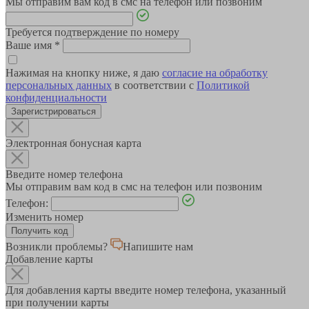
Мы отправим вам код в смс на телефон или позвоним
Требуется подтверждение по номеру
Ваше имя
*
Нажимая на кнопку ниже, я даю
согласие на обработку
персональных данных
в соответствии с
Политикой
конфиденциальности
Зарегистрироваться
Электронная бонусная карта
Введите номер телефона
Мы отправим вам код в смс на телефон или позвоним
Телефон:
Изменить номер
Возникли проблемы?
Напишите нам
Добавление карты
Для добавления карты введите номер телефона, указанный
при получении карты