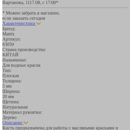
Вартанова, 11
17.08, с 17:00*
* Можно забрать в магазине,
если заказать сегодня
Характеристики
Бренд:
Matrix
Артикул:
83050
Страна производства:
КИТАЙ
Назначение:
Для водных красок
Тип:
Плоская
Толщина:
5 мм
Ширина:
20 мм
Щетина:
Натуральная
Материал рукоятки:
Дерево
Описание
Кисть предназначена для работы с масляными красками и