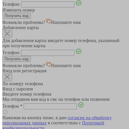
Телефон:
Изменить номер
Возникли проблемы?
Напишите нам
Добавление карты
Для добавления карты введите номер телефона, указанный
при получении карты
Телефон:
Возникли проблемы?
Напишите нам
Вход или регистрация
По номеру телефона
Вход с паролем
Введите номер телефона
Мы отправим вам код в смс на телефон или позвоним
Телефон
*
Нажимая на кнопку ниже, я даю
согласие на обработку
персональных данных
в соответствии с
Политикой
конфиденциальности