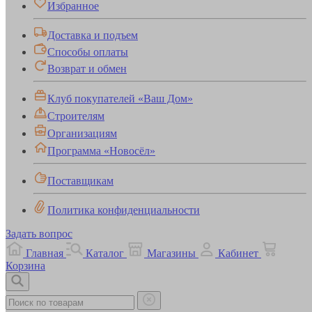
Избранное
Доставка и подъем
Способы оплаты
Возврат и обмен
Клуб покупателей «Ваш Дом»
Строителям
Организациям
Программа «Новосёл»
Поставщикам
Политика конфиденциальности
Задать вопрос
Главная
Каталог
Магазины
Кабинет
Корзина