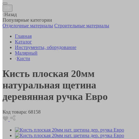
Назад
Популярные категории
Отделочные материалы
Строительные материалы
Главная
Каталог
Инструменты, оборудование
Малярный
Кисти
Кисть плоская 20мм
натуральная щетина
деревянная ручка Евро
Код товара:
68158