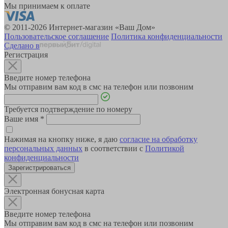
Мы принимаем к оплате
© 2011-2026 Интернет-магазин «Ваш Дом»
Пользовательское соглашение
Политика конфиденциальности
Сделано в
Регистрация
Введите номер телефона
Мы отправим вам код в смс на телефон или позвоним
Требуется подтверждение по номеру
Ваше имя
*
Нажимая на кнопку ниже, я даю
согласие на обработку
персональных данных
в соответствии с
Политикой
конфиденциальности
Зарегистрироваться
Электронная бонусная карта
Введите номер телефона
Мы отправим вам код в смс на телефон или позвоним