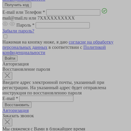
E-mail или Телефон
*
mail@mail.ru или 7XXXXXXXXXX
Пароль
*
Забыли пароль?
Нажимая на кнопку ниже, я даю
согласие на обработку
персональных данных
в соответствии с
Политикой
конфиденциальности
Авторизация
Восстановление пароля
Введите адрес электронной почты, указанный при
регистрации. На указанный адрес будет отправлена
инструкция по восстановлению пароля
E-mail
*
Авторизация
Заказать звонок
Мы свяжемся с Вами в ближайшее время