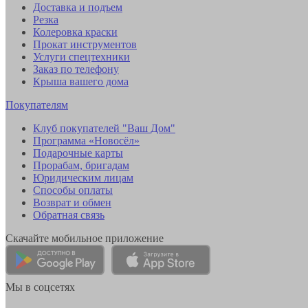
Доставка и подъем
Резка
Колеровка краски
Прокат инструментов
Услуги спецтехники
Заказ по телефону
Крыша вашего дома
Покупателям
Клуб покупателей "Ваш Дом"
Программа «Новосёл»
Подарочные карты
Прорабам, бригадам
Юридическим лицам
Способы оплаты
Возврат и обмен
Обратная связь
Скачайте мобильное приложение
Мы в соцсетях