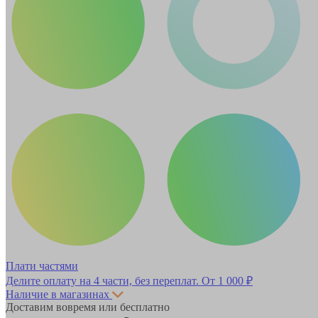
Плати частями
Делите оплату на 4 части, без переплат.
От 1 000 ₽
Наличие в магазинах
Доставим вовремя или бесплатно