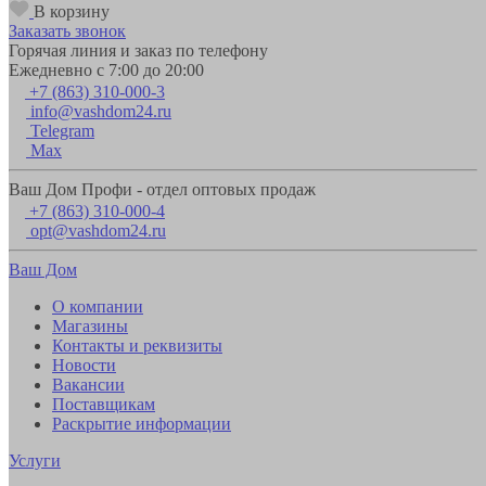
В корзину
Заказать звонок
Горячая линия и заказ по телефону
Ежедневно с 7:00 до 20:00
+7 (863) 310-000-3
info@vashdom24.ru
Telegram
Max
Ваш Дом Профи - отдел оптовых продаж
+7 (863) 310-000-4
opt@vashdom24.ru
Ваш Дом
О компании
Магазины
Контакты и реквизиты
Новости
Вакансии
Поставщикам
Раскрытие информации
Услуги