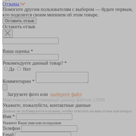
Отзывы
Помогите другим пользователям с выбором — будьте первым,
кто поделится своим мнением об этом товаре.
Оставить отзыв
Оставить отзыв
Ваша оценка *
Рекомендуете данный товар? *
Да
Нет
Комментарии *
Загрузите фото или
выберите файл
Максимальный суммарный размер файлов 12MB
Укажите, пожалуйста, контактные данные
Данные не публикуются и нужны, чтобы ответить на ваш отзыв или вопрос
Имя *
Укажите Ваше имя или псевдоним
Телефон
Email