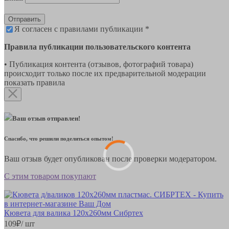
Отправить
Я согласен с правилами публикации *
Правила публикации пользовательского контента
• Публикация контента (отзывов, фотографий товара)
происходит только после их предварительной модерации
показать правила
Ваш отзыв отправлен!
Спасибо, что решили поделиться опытом!
Ваш отзыв будет опубликован после проверки модератором.
С этим товаром покупают
Кювета для валика 120х260мм Сибртех
109
₽
/ шт