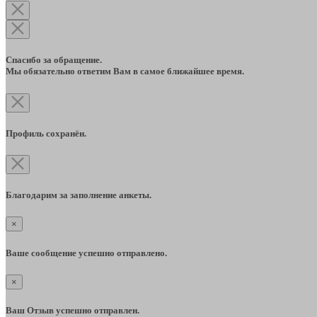
Спасибо за обращение.
Мы обязательно ответим Вам в самое ближайшее время.
Профиль сохранён.
Благодарим за заполнение анкеты.
×
Ваше сообщение успешно отправлено.
×
Ваш Отзыв успешно отправлен.