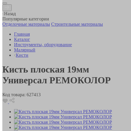
Назад
Популярные категории
Отделочные материалы
Строительные материалы
Главная
Каталог
Инструменты, оборудование
Малярный
Кисти
Кисть плоская 19мм
Универсал РЕМОКОЛОР
Код товара:
627413