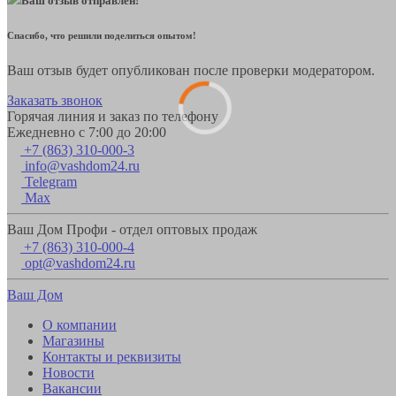
Ваш отзыв отправлен!
Спасибо, что решили поделиться опытом!
Ваш отзыв будет опубликован после проверки модератором.
Заказать звонок
Горячая линия и заказ по телефону
Ежедневно с 7:00 до 20:00
+7 (863) 310-000-3
info@vashdom24.ru
Telegram
Max
Ваш Дом Профи - отдел оптовых продаж
+7 (863) 310-000-4
opt@vashdom24.ru
Ваш Дом
О компании
Магазины
Контакты и реквизиты
Новости
Вакансии