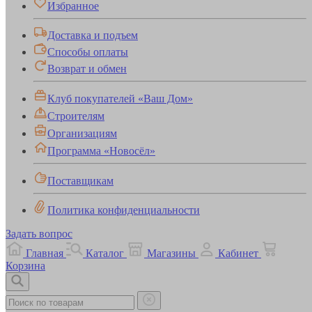
Избранное
Доставка и подъем
Способы оплаты
Возврат и обмен
Клуб покупателей «Ваш Дом»
Строителям
Организациям
Программа «Новосёл»
Поставщикам
Политика конфиденциальности
Задать вопрос
Главная
Каталог
Магазины
Кабинет
Корзина