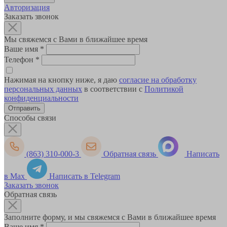
Авторизация
Заказать звонок
Мы свяжемся с Вами в ближайшее время
Ваше имя
*
Телефон
*
Нажимая на кнопку ниже, я даю
согласие на обработку
персональных данных
в соответствии с
Политикой
конфиденциальности
Способы связи
(863) 310-000-3
Обратная связь
Написать
в Max
Написать в Telegram
Заказать звонок
Обратная связь
Заполните форму, и мы свяжемся с Вами в ближайшее время
Ваше имя
*