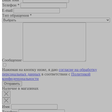
Телефон
*
E-mail
Тип обращения
*
Сообщение
Нажимая на кнопку ниже, я даю
согласие на обработку
персональных данных
в соответствии с
Политикой
конфиденциальности
Наличие в магазинах
Имя:
Телефон: