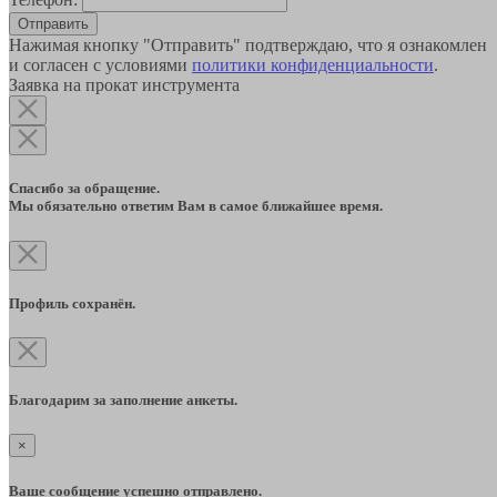
Отправить
Нажимая кнопку "Отправить" подтверждаю, что я ознакомлен
и согласен с условиями
политики конфиденциальности
.
Заявка на прокат инструмента
Спасибо за обращение.
Мы обязательно ответим Вам в самое ближайшее время.
Профиль сохранён.
Благодарим за заполнение анкеты.
×
Ваше сообщение успешно отправлено.