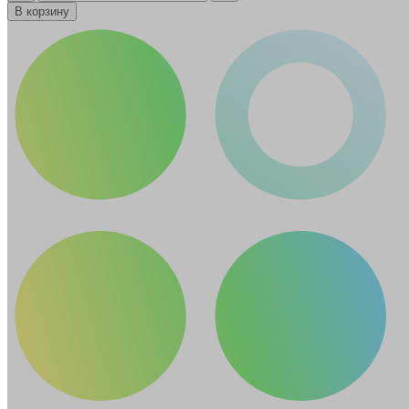
В корзину