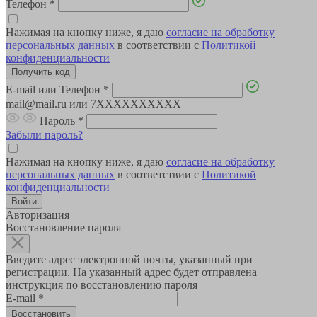
Телефон
*
Нажимая на кнопку ниже, я даю
согласие на обработку
персональных данных
в соответствии с
Политикой
конфиденциальности
E-mail или Телефон
*
mail@mail.ru или 7XXXXXXXXXX
Пароль
*
Забыли пароль?
Нажимая на кнопку ниже, я даю
согласие на обработку
персональных данных
в соответствии с
Политикой
конфиденциальности
Авторизация
Восстановление пароля
Введите адрес электронной почты, указанный при
регистрации. На указанный адрес будет отправлена
инструкция по восстановлению пароля
E-mail
*