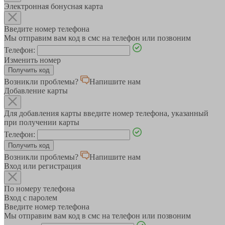
Электронная бонусная карта
Введите номер телефона
Мы отправим вам код в смс на телефон или позвоним
Телефон:
Изменить номер
Возникли проблемы?
Напишите нам
Добавление карты
Для добавления карты введите номер телефона, указанный
при получении карты
Телефон:
Возникли проблемы?
Напишите нам
Вход или регистрация
По номеру телефона
Вход с паролем
Введите номер телефона
Мы отправим вам код в смс на телефон или позвоним