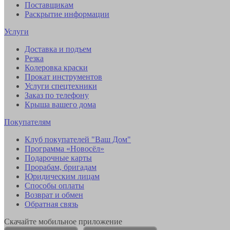
Поставщикам
Раскрытие информации
Услуги
Доставка и подъем
Резка
Колеровка краски
Прокат инструментов
Услуги спецтехники
Заказ по телефону
Крыша вашего дома
Покупателям
Клуб покупателей "Ваш Дом"
Программа «Новосёл»
Подарочные карты
Прорабам, бригадам
Юридическим лицам
Способы оплаты
Возврат и обмен
Обратная связь
Скачайте мобильное приложение