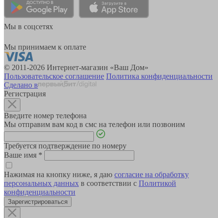
Мы в соцсетях
Мы принимаем к оплате
© 2011-2026 Интернет-магазин «Ваш Дом»
Пользовательское соглашение
Политика конфиденциальности
Сделано в
Регистрация
Введите номер телефона
Мы отправим вам код в смс на телефон или позвоним
Требуется подтверждение по номеру
Ваше имя
*
Нажимая на кнопку ниже, я даю
согласие на обработку
персональных данных
в соответствии с
Политикой
конфиденциальности
Зарегистрироваться