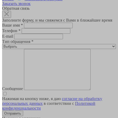
Заказать звонок
Обратная связь
Заполните форму, и мы свяжемся с Вами в ближайшее время
Ваше имя
*
Телефон
*
E-mail
Тип обращения
*
Сообщение
Нажимая на кнопку ниже, я даю
согласие на обработку
персональных данных
в соответствии с
Политикой
конфиденциальности