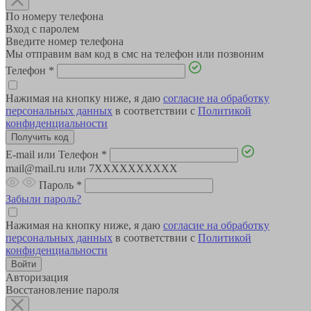
По номеру телефона
Вход с паролем
Введите номер телефона
Мы отправим вам код в смс на телефон или позвоним
Телефон
*
Нажимая на кнопку ниже, я даю
согласие на обработку
персональных данных
в соответствии с
Политикой
конфиденциальности
E-mail или Телефон
*
mail@mail.ru или 7XXXXXXXXXX
Пароль
*
Забыли пароль?
Нажимая на кнопку ниже, я даю
согласие на обработку
персональных данных
в соответствии с
Политикой
конфиденциальности
Авторизация
Восстановление пароля