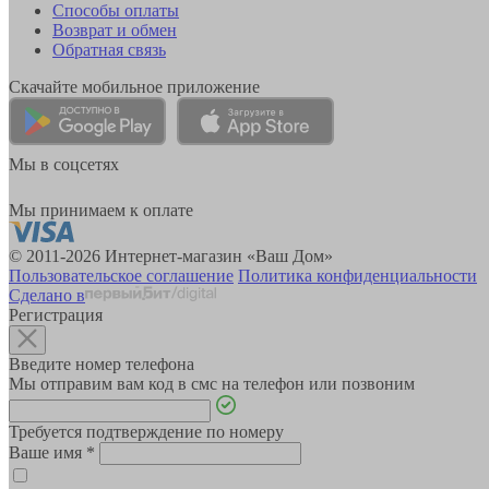
Способы оплаты
Возврат и обмен
Обратная связь
Скачайте мобильное приложение
Мы в соцсетях
Мы принимаем к оплате
© 2011-2026 Интернет-магазин «Ваш Дом»
Пользовательское соглашение
Политика конфиденциальности
Сделано в
Регистрация
Введите номер телефона
Мы отправим вам код в смс на телефон или позвоним
Требуется подтверждение по номеру
Ваше имя
*