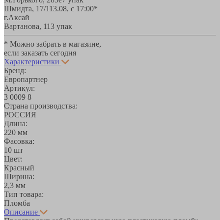
Шмидта, 17/1
13.08, с 17:00*
г.Аксай
Вартанова, 11
3 упак
* Можно забрать в магазине,
если заказать сегодня
Характеристики
Бренд:
Европартнер
Артикул:
3 0009 8
Страна производства:
РОССИЯ
Длина:
220 мм
Фасовка:
10 шт
Цвет:
Красный
Ширина:
2,3 мм
Тип товара:
Пломба
Описание