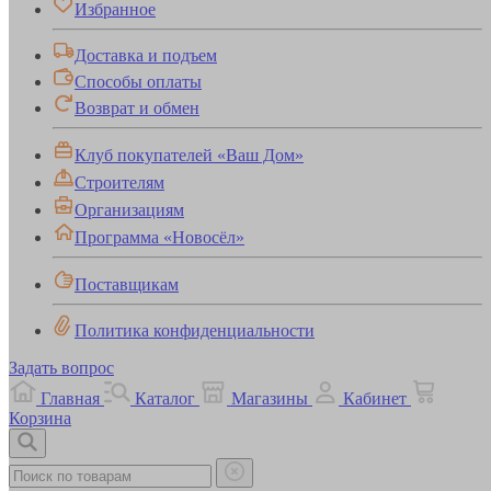
Избранное
Доставка и подъем
Способы оплаты
Возврат и обмен
Клуб покупателей «Ваш Дом»
Строителям
Организациям
Программа «Новосёл»
Поставщикам
Политика конфиденциальности
Задать вопрос
Главная
Каталог
Магазины
Кабинет
Корзина