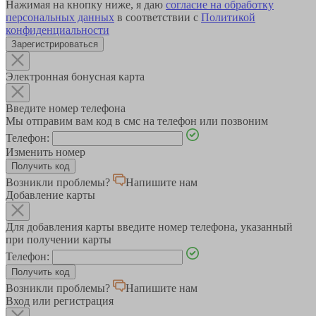
Нажимая на кнопку ниже, я даю
согласие на обработку
персональных данных
в соответствии с
Политикой
конфиденциальности
Зарегистрироваться
Электронная бонусная карта
Введите номер телефона
Мы отправим вам код в смс на телефон или позвоним
Телефон:
Изменить номер
Возникли проблемы?
Напишите нам
Добавление карты
Для добавления карты введите номер телефона, указанный
при получении карты
Телефон:
Возникли проблемы?
Напишите нам
Вход или регистрация