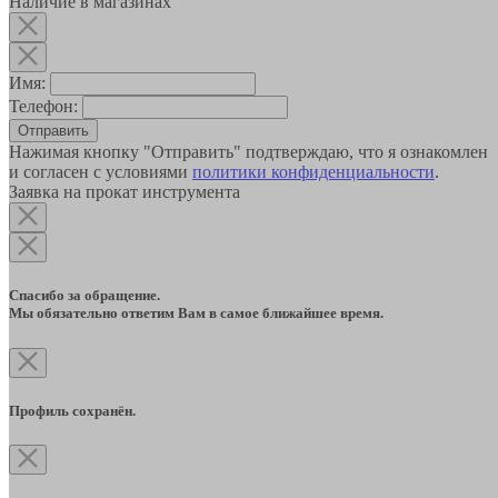
Наличие в магазинах
Имя:
Телефон:
Отправить
Нажимая кнопку "Отправить" подтверждаю, что я ознакомлен
и согласен с условиями
политики конфиденциальности
.
Заявка на прокат инструмента
Спасибо за обращение.
Мы обязательно ответим Вам в самое ближайшее время.
Профиль сохранён.