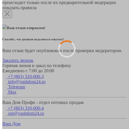
происходит только после их предварительной модерации
показать правила
Ваш отзыв отправлен!
Спасибо, что решили поделиться опытом!
Ваш отзыв будет опубликован после проверки модератором.
Заказать звонок
Горячая линия и заказ по телефону
Ежедневно с 7:00 до 20:00
+7 (863) 310-000-3
info@vashdom24.ru
Telegram
Max
Ваш Дом Профи - отдел оптовых продаж
+7 (863) 310-000-4
opt@vashdom24.ru
Ваш Дом