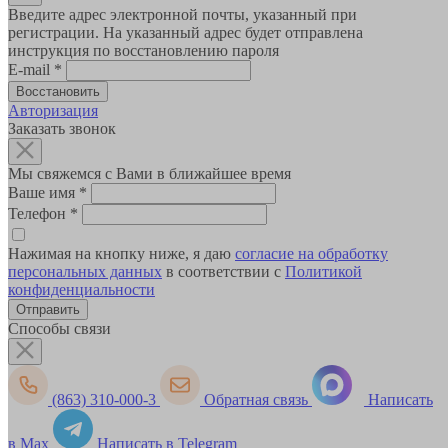
Введите адрес электронной почты, указанный при
регистрации. На указанный адрес будет отправлена
инструкция по восстановлению пароля
E-mail
*
Авторизация
Заказать звонок
Мы свяжемся с Вами в ближайшее время
Ваше имя
*
Телефон
*
Нажимая на кнопку ниже, я даю
согласие на обработку
персональных данных
в соответствии с
Политикой
конфиденциальности
Способы связи
(863) 310-000-3
Обратная связь
Написать
в Max
Написать в Telegram