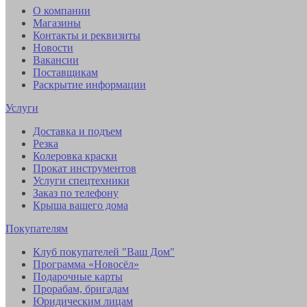
О компании
Магазины
Контакты и реквизиты
Новости
Вакансии
Поставщикам
Раскрытие информации
Услуги
Доставка и подъем
Резка
Колеровка краски
Прокат инструментов
Услуги спецтехники
Заказ по телефону
Крыша вашего дома
Покупателям
Клуб покупателей "Ваш Дом"
Программа «Новосёл»
Подарочные карты
Прорабам, бригадам
Юридическим лицам