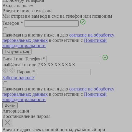
По номеру телефона
Вход с паролем
Введите номер телефона
Мы отправим вам код в смс на телефон или позвоним
Телефон
*
Нажимая на кнопку ниже, я даю
согласие на обработку
персональных данных
в соответствии с
Политикой
конфиденциальности
E-mail или Телефон
*
mail@mail.ru или 7XXXXXXXXXX
Пароль
*
Забыли пароль?
Нажимая на кнопку ниже, я даю
согласие на обработку
персональных данных
в соответствии с
Политикой
конфиденциальности
Авторизация
Восстановление пароля
Введите адрес электронной почты, указанный при