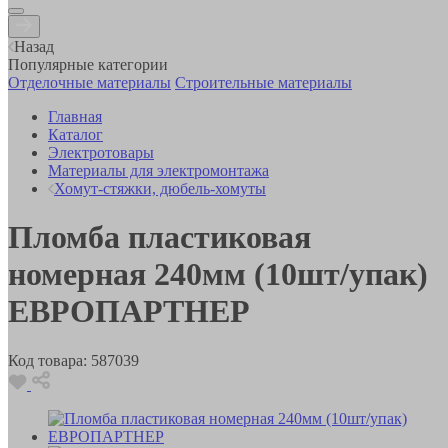
Назад
Популярные категории
Отделочные материалы
Строительные материалы
Главная
Каталог
Электротовары
Материалы для электромонтажа
Хомут-стяжки, дюбель-хомуты
Пломба пластиковая
номерная 240мм (10шт/упак)
ЕВРОПАРТНЕР
Код товара:
587039