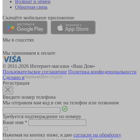
Возврат и обмен
Обратная связь
Скачайте мобильное приложение
Мы в соцсетях
Мы принимаем к оплате
© 2011-2026 Интернет-магазин «Ваш Дом»
Пользовательское соглашение
Политика конфиденциальности
Сделано в
Регистрация
Введите номер телефона
Мы отправим вам код в смс на телефон или позвоним
Требуется подтверждение по номеру
Ваше имя
*
Нажимая на кнопку ниже, я даю
согласие на обработку