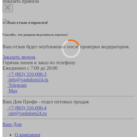
показать правила
Ваш отзыв отправлен!
Спасибо, что решили поделиться опытом!
Ваш отзыв будет опубликован после проверки модератором.
Заказать звонок
Горячая линия и заказ по телефону
Ежедневно с 7:00 до 20:00
+7 (863) 310-000-3
info@vashdom24.ru
Telegram
Max
Ваш Дом Профи - отдел оптовых продаж
+7 (863) 310-000-4
opt@vashdom24.ru
Ваш Дом
О компании