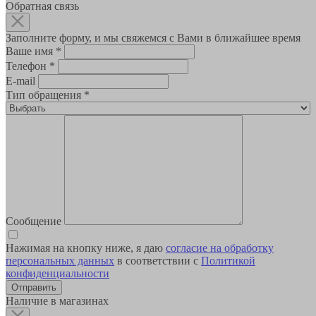
Обратная связь
Заполните форму, и мы свяжемся с Вами в ближайшее время
Ваше имя
*
Телефон
*
E-mail
Тип обращения
*
Сообщение
Нажимая на кнопку ниже, я даю
согласие на обработку
персональных данных
в соответствии с
Политикой
конфиденциальности
Наличие в магазинах