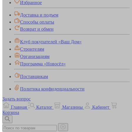
Избранное
Доставка и подъем
Способы оплаты
Возврат и обмен
Клуб покупателей «Ваш Дом»
Строителям
Организациям
Программа «Новосёл»
Поставщикам
Политика конфиденциальности
Задать вопрос
Главная
Каталог
Магазины
Кабинет
Корзина