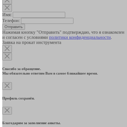
Имя:
Телефон:
Отправить
Нажимая кнопку "Отправить" подтверждаю, что я ознакомлен
и согласен с условиями
политики конфиденциальности
.
Заявка на прокат инструмента
Спасибо за обращение.
Мы обязательно ответим Вам в самое ближайшее время.
Профиль сохранён.
Благодарим за заполнение анкеты.