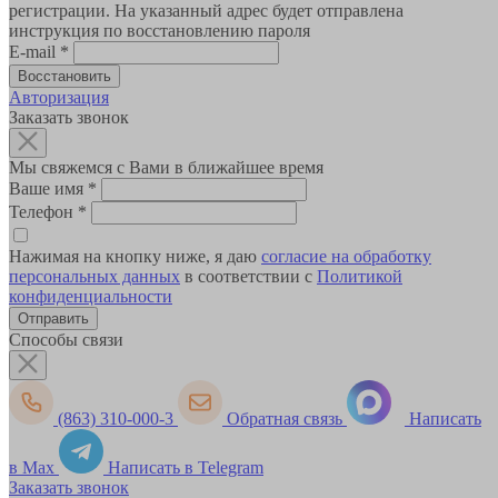
регистрации. На указанный адрес будет отправлена
инструкция по восстановлению пароля
E-mail
*
Авторизация
Заказать звонок
Мы свяжемся с Вами в ближайшее время
Ваше имя
*
Телефон
*
Нажимая на кнопку ниже, я даю
согласие на обработку
персональных данных
в соответствии с
Политикой
конфиденциальности
Способы связи
(863) 310-000-3
Обратная связь
Написать
в Max
Написать в Telegram
Заказать звонок