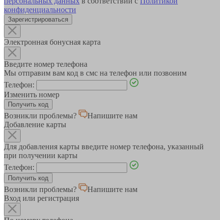
персональных данных
в соответствии с
Политикой
конфиденциальности
Зарегистрироваться
Электронная бонусная карта
Введите номер телефона
Мы отправим вам код в смс на телефон или позвоним
Телефон:
Изменить номер
Возникли проблемы?
Напишите нам
Добавление карты
Для добавления карты введите номер телефона, указанный
при получении карты
Телефон:
Возникли проблемы?
Напишите нам
Вход или регистрация