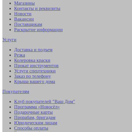
Магазины
Контакты и реквизиты
Новости
Вакансии
Поставщикам
Раскрытие информации
Услуги
Доставка и подъем
Резка
Колеровка краски
Прокат инструментов
Услуги спецтехники
Заказ по телефону
Крыша вашего дома
Покупателям
Клуб покупателей "Ваш Дом"
Программа «Новосёл»
Подарочные карты
Прорабам, бригадам
Юридическим лицам
Способы оплаты