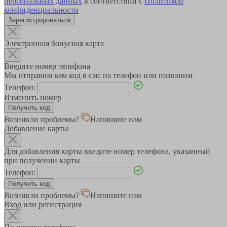
персональных данных
в соответствии с
Политикой
конфиденциальности
Зарегистрироваться
Электронная бонусная карта
Введите номер телефона
Мы отправим вам код в смс на телефон или позвоним
Телефон:
Изменить номер
Возникли проблемы?
Напишите нам
Добавление карты
Для добавления карты введите номер телефона, указанный
при получении карты
Телефон:
Возникли проблемы?
Напишите нам
Вход или регистрация