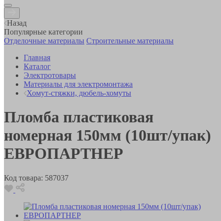
Назад
Популярные категории
Отделочные материалы
Строительные материалы
Главная
Каталог
Электротовары
Материалы для электромонтажа
Хомут-стяжки, дюбель-хомуты
Пломба пластиковая
номерная 150мм (10шт/упак)
ЕВРОПАРТНЕР
Код товара:
587037