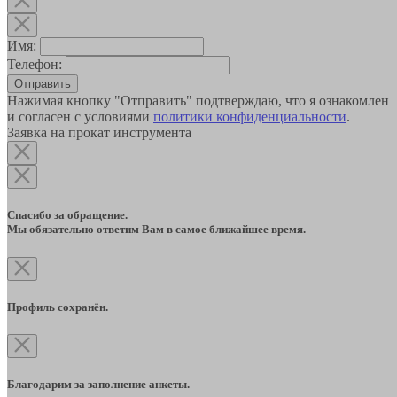
Имя:
Телефон:
Отправить
Нажимая кнопку "Отправить" подтверждаю, что я ознакомлен
и согласен с условиями
политики конфиденциальности
.
Заявка на прокат инструмента
Спасибо за обращение.
Мы обязательно ответим Вам в самое ближайшее время.
Профиль сохранён.
Благодарим за заполнение анкеты.