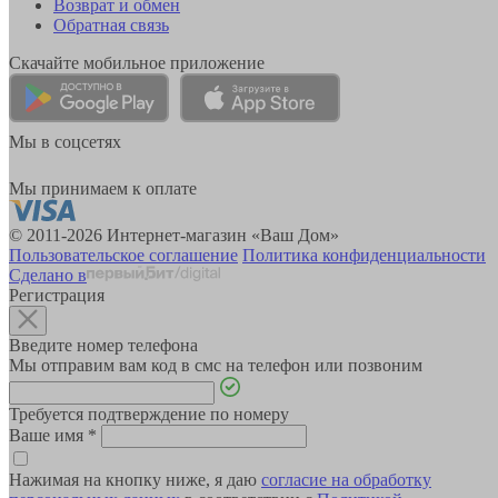
Возврат и обмен
Обратная связь
Скачайте мобильное приложение
Мы в соцсетях
Мы принимаем к оплате
© 2011-2026 Интернет-магазин «Ваш Дом»
Пользовательское соглашение
Политика конфиденциальности
Сделано в
Регистрация
Введите номер телефона
Мы отправим вам код в смс на телефон или позвоним
Требуется подтверждение по номеру
Ваше имя
*
Нажимая на кнопку ниже, я даю
согласие на обработку