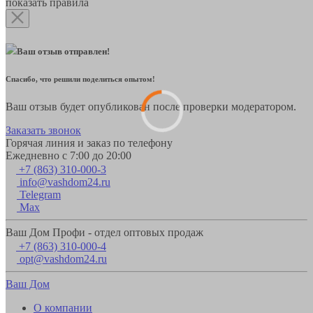
показать правила
Ваш отзыв отправлен!
Спасибо, что решили поделиться опытом!
Ваш отзыв будет опубликован после проверки модератором.
Заказать звонок
Горячая линия и заказ по телефону
Ежедневно с 7:00 до 20:00
+7 (863) 310-000-3
info@vashdom24.ru
Telegram
Max
Ваш Дом Профи - отдел оптовых продаж
+7 (863) 310-000-4
opt@vashdom24.ru
Ваш Дом
О компании