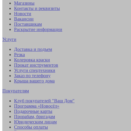
Магазины
Контакты и реквизиты
Новости
Вакансии
Поставщикам
Раскрытие информации
Услуги
Доставка и подъем
Резка
Колеровка краски
Прокат инструментов
Услуги спецтехники
Заказ по телефону
Крыша вашего дома
Покупателям
Клуб покупателей "Ваш Дом"
Программа «Новосёл»
Подарочные карты
Прорабам, бригадам
Юридическим лицам
Способы оплаты