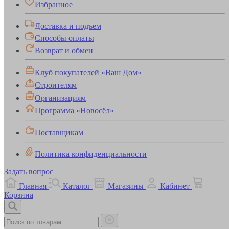
Избранное
Доставка и подъем
Способы оплаты
Возврат и обмен
Клуб покупателей «Ваш Дом»
Строителям
Организациям
Программа «Новосёл»
Поставщикам
Политика конфиденциальности
Задать вопрос
Главная
Каталог
Магазины
Кабинет
Корзина