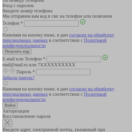
По номеру телефона
Вход с паролем
Введите номер телефона
Мы отправим вам код в смс на телефон или позвоним
Телефон
*
Нажимая на кнопку ниже, я даю
согласие на обработку
персональных данных
в соответствии с
Политикой
конфиденциальности
E-mail или Телефон
*
mail@mail.ru или 7XXXXXXXXXX
Пароль
*
Забыли пароль?
Нажимая на кнопку ниже, я даю
согласие на обработку
персональных данных
в соответствии с
Политикой
конфиденциальности
Авторизация
Восстановление пароля
Введите адрес электронной почты, указанный при