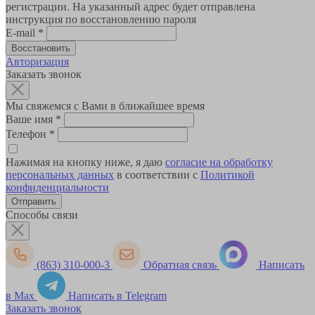
регистрации. На указанный адрес будет отправлена
инструкция по восстановлению пароля
E-mail
*
Авторизация
Заказать звонок
Мы свяжемся с Вами в ближайшее время
Ваше имя
*
Телефон
*
Нажимая на кнопку ниже, я даю
согласие на обработку
персональных данных
в соответствии с
Политикой
конфиденциальности
Способы связи
(863) 310-000-3
Обратная связь
Написать
в Max
Написать в Telegram
Заказать звонок