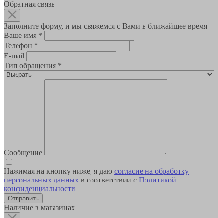
Обратная связь
Заполните форму, и мы свяжемся с Вами в ближайшее время
Ваше имя
*
Телефон
*
E-mail
Тип обращения
*
Сообщение
Нажимая на кнопку ниже, я даю
согласие на обработку
персональных данных
в соответствии с
Политикой
конфиденциальности
Наличие в магазинах