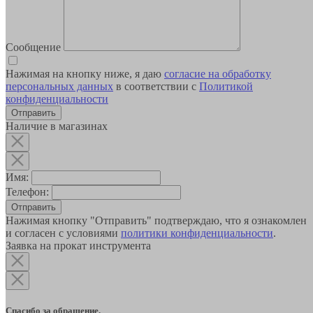
Сообщение
Нажимая на кнопку ниже, я даю
согласие на обработку
персональных данных
в соответствии с
Политикой
конфиденциальности
Наличие в магазинах
Имя:
Телефон:
Отправить
Нажимая кнопку "Отправить" подтверждаю, что я ознакомлен
и согласен с условиями
политики конфиденциальности
.
Заявка на прокат инструмента
Спасибо за обращение.