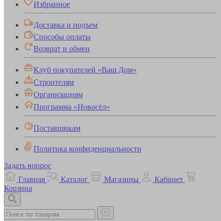
Избранное
Доставка и подъем
Способы оплаты
Возврат и обмен
Клуб покупателей «Ваш Дом»
Строителям
Организациям
Программа «Новосёл»
Поставщикам
Политика конфиденциальности
Задать вопрос
Главная
Каталог
Магазины
Кабинет
Корзина