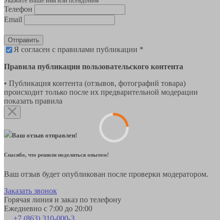
Укажите Ваше имя или псевдоним
Телефон
Email
Отправить
Я согласен с правилами публикации *
Правила публикации пользовательского контента
• Публикация контента (отзывов, фотографий товара)
происходит только после их предварительной модерации
показать правила
Ваш отзыв отправлен!
Спасибо, что решили поделиться опытом!
Ваш отзыв будет опубликован после проверки модератором.
Заказать звонок
Горячая линия и заказ по телефону
Ежедневно с 7:00 до 20:00
+7 (863) 310-000-3