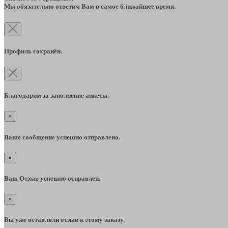
Мы обязательно ответим Вам в самое ближайшее время.
Профиль сохранён.
Благодарим за заполнение анкеты.
×
Ваше сообщение успешно отправлено.
×
Ваш Отзыв успешно отправлен.
×
Вы уже оставляли отзыв к этому заказу.