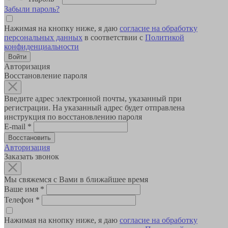
Забыли пароль?
Нажимая на кнопку ниже, я даю
согласие на обработку
персональных данных
в соответствии с
Политикой
конфиденциальности
Авторизация
Восстановление пароля
Введите адрес электронной почты, указанный при
регистрации. На указанный адрес будет отправлена
инструкция по восстановлению пароля
E-mail
*
Авторизация
Заказать звонок
Мы свяжемся с Вами в ближайшее время
Ваше имя
*
Телефон
*
Нажимая на кнопку ниже, я даю
согласие на обработку