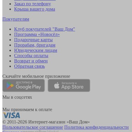
Заказ по телефону
Крыша вашего дома
Покупателям
Клуб покупателей "Ваш Дом"
Программа «Новосёл»
Подарочные карты
Прорабам, бригадам
Юридическим лицам
Способы оплаты
Возврат и обмен
Обратная связь
Скачайте мобильное приложение
Мы в соцсетях
Мы принимаем к оплате
© 2011-2026 Интернет-магазин «Ваш Дом»
Пользовательское соглашение
Политика конфиденциальности