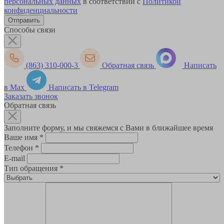
персональных данных
в соответствии с
Политикой
конфиденциальности
Способы связи
(863) 310-000-3
Обратная связь
Написать
в Max
Написать в Telegram
Заказать звонок
Обратная связь
Заполните форму, и мы свяжемся с Вами в ближайшее время
Ваше имя
*
Телефон
*
E-mail
Тип обращения
*