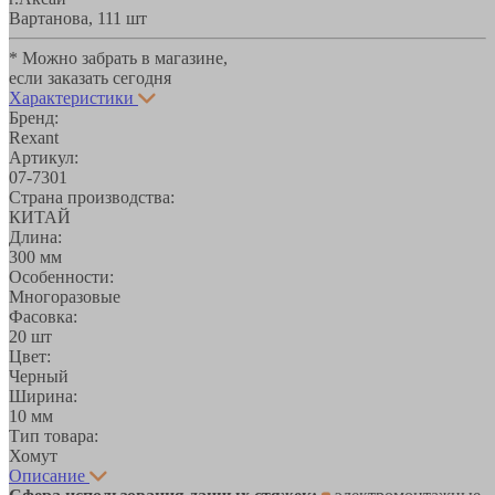
Вартанова, 11
1 шт
* Можно забрать в магазине,
если заказать сегодня
Характеристики
Бренд:
Rexant
Артикул:
07-7301
Страна производства:
КИТАЙ
Длина:
300 мм
Особенности:
Многоразовые
Фасовка:
20 шт
Цвет:
Черный
Ширина:
10 мм
Тип товара:
Хомут
Описание