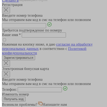
Сделано в
Регистрация
Введите номер телефона
Мы отправим вам код в смс на телефон или позвоним
Требуется подтверждение по номеру
Ваше имя
*
Нажимая на кнопку ниже, я даю
согласие на обработку
персональных данных
в соответствии с
Политикой
конфиденциальности
Зарегистрироваться
Электронная бонусная карта
Введите номер телефона
Мы отправим вам код в смс на телефон или позвоним
Телефон:
Изменить номер
Возникли проблемы?
Напишите нам