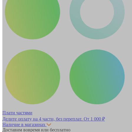
Плати частями
Делите оплату на 4 части, без переплат.
От 1 000 ₽
Наличие в магазинах
Доставим вовремя или бесплатно