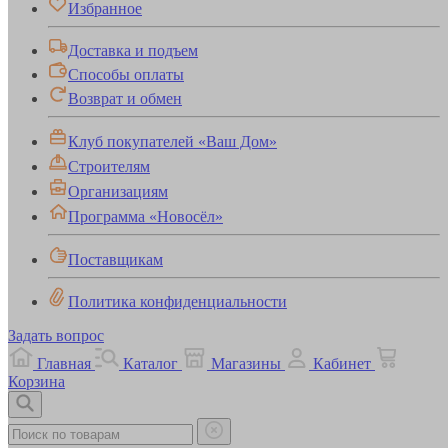
Избранное
Доставка и подъем
Способы оплаты
Возврат и обмен
Клуб покупателей «Ваш Дом»
Строителям
Организациям
Программа «Новосёл»
Поставщикам
Политика конфиденциальности
Задать вопрос
Главная
Каталог
Магазины
Кабинет
Корзина