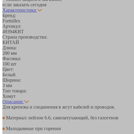
если заказать сегодня
Характеристики
Бренд:
Fortisflex
Артикул:
49394КВТ
Страна производства:
КИТАЙ
Длина:
200 мм
Фасовка:
100 шт
Цвет:
Белый
Ширина:
3 мм
Тип товара:
Хомут
Описание
Для крепежа и соединения в жгут кабелей и проводов.
Материал: нейлон 6.6, самозатухающий, без галогенов
Малодымные при горении