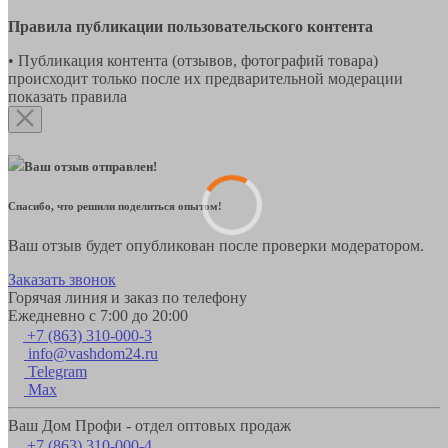
Правила публикации пользовательского контента
• Публикация контента (отзывов, фотографий товара)
происходит только после их предварительной модерации
показать правила
Ваш отзыв отправлен!
Спасибо, что решили поделиться опытом!
Ваш отзыв будет опубликован после проверки модератором.
Заказать звонок
Горячая линия и заказ по телефону
Ежедневно с 7:00 до 20:00
+7 (863) 310-000-3
info@vashdom24.ru
Telegram
Max
Ваш Дом Профи - отдел оптовых продаж
+7 (863) 310-000-4