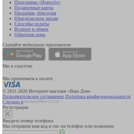
Программа «Новосёл»
Подарочные карты
Прорабам, бригадам
Юридическим лицам
Способы оплаты
Возврат и обмен
Обратная связь
Скачайте мобильное приложение
Мы в соцсетях
Мы принимаем к оплате
© 2011-2026 Интернет-магазин «Ваш Дом»
Пользовательское соглашение
Политика конфиденциальности
Сделано в
Регистрация
Введите номер телефона
Мы отправим вам код в смс на телефон или позвоним