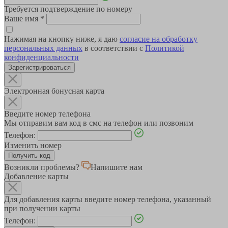
Требуется подтверждение по номеру
Ваше имя
*
Нажимая на кнопку ниже, я даю
согласие на обработку
персональных данных
в соответствии с
Политикой
конфиденциальности
Зарегистрироваться
Электронная бонусная карта
Введите номер телефона
Мы отправим вам код в смс на телефон или позвоним
Телефон:
Изменить номер
Возникли проблемы?
Напишите нам
Добавление карты
Для добавления карты введите номер телефона, указанный
при получении карты
Телефон: