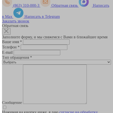
(863) 310-000-3
Обратная связь
Написать
в Max
Написать в Telegram
Заказать звонок
Обратная связь
Заполните форму, и мы свяжемся с Вами в ближайшее время
Ваше имя
*
Телефон
*
E-mail
Тип обращения
*
Сообщение
Нажимая на кнопку ниже, я даю
согласие на обработку