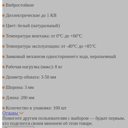
Вибростойкие
Диэлектрические до 1 КВ
Цвет: белый (натуральный)
Температура монтажа: от 0°С до +60°С
Температура эксплуатации: от -40°С до +85°С
Замковый механизм одностороннего хода, неразъемный
Рабочая нагрузка (макс): 8 кг
Диаметр обхвата: 3-50 мм
Ширина: 3 мм
Длина: 200 мм
Количество в упаковке: 100 шт
Отзывы
Помогите другим пользователям с выбором — будьте первым,
кто поделится своим мнением об этом товаре.