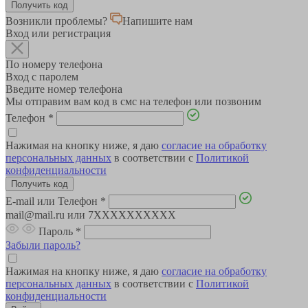
Возникли проблемы?
Напишите нам
Вход или регистрация
По номеру телефона
Вход с паролем
Введите номер телефона
Мы отправим вам код в смс на телефон или позвоним
Телефон
*
Нажимая на кнопку ниже, я даю
согласие на обработку
персональных данных
в соответствии с
Политикой
конфиденциальности
E-mail или Телефон
*
mail@mail.ru или 7XXXXXXXXXX
Пароль
*
Забыли пароль?
Нажимая на кнопку ниже, я даю
согласие на обработку
персональных данных
в соответствии с
Политикой
конфиденциальности