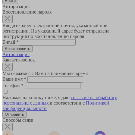
Авторизация
Восстановление пароля
Введите адрес электронной почты, указанный при
регистрации. На указанный адрес будет отправлена
инструкция по восстановлению пароля
E-mail
*
Авторизация
Заказать звонок
Мы свяжемся с Вами в ближайшее время
Ваше имя
*
Телефон
*
Нажимая на кнопку ниже, я даю
согласие на обработку
персональных данных
в соответствии с
Политикой
конфиденциальности
Способы связи