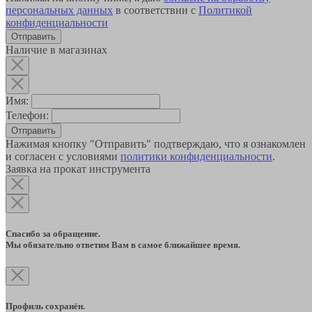
персональных данных
в соответствии с
Политикой
конфиденциальности
Наличие в магазинах
Имя:
Телефон:
Отправить
Нажимая кнопку "Отправить" подтверждаю, что я ознакомлен
и согласен с условиями
политики конфиденциальности
.
Заявка на прокат инструмента
Спасибо за обращение.
Мы обязательно ответим Вам в самое ближайшее время.
Профиль сохранён.