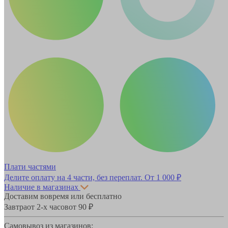
Плати частями
Делите оплату на 4 части, без переплат.
От 1 000 ₽
Наличие в магазинах
Доставим вовремя или бесплатно
Завтра
от 2-х часов
от 90 ₽
Самовывоз из магазинов: