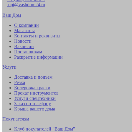
opt@vashdom24.ru
Ваш Дом
О компании
Магазины
Контакты и реквизиты
Новости
Вакансии
Поставщикам
Раскрытие информации
Услуги
Доставка и подъем
Резка
Колеровка краски
Прокат инструментов
Услуги спецтехники
Заказ по телефону
Крыша вашего дома
Покупателям
Клуб покупателей "Ваш Дом"