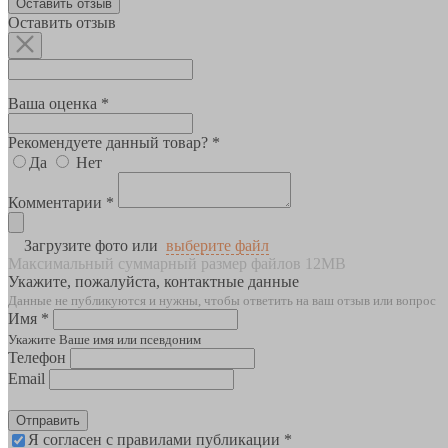
Оставить отзыв
Оставить отзыв
Ваша оценка *
Рекомендуете данный товар? *
Да
Нет
Комментарии *
Загрузите фото или
выберите файл
Максимальный суммарный размер файлов 12MB
Укажите, пожалуйста, контактные данные
Данные не публикуются и нужны, чтобы ответить на ваш отзыв или вопрос
Имя *
Укажите Ваше имя или псевдоним
Телефон
Email
Отправить
Я согласен с правилами публикации *