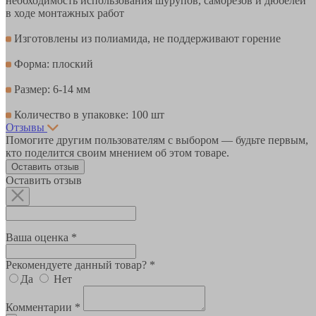
необходимость использования шурупов, саморезов и дюбелей
в ходе монтажных работ
Изготовлены из полиамида, не поддерживают горение
Форма: плоский
Размер: 6-14 мм
Количество в упаковке: 100 шт
Отзывы
Помогите другим пользователям с выбором — будьте первым,
кто поделится своим мнением об этом товаре.
Оставить отзыв
Оставить отзыв
Ваша оценка *
Рекомендуете данный товар? *
Да
Нет
Комментарии *