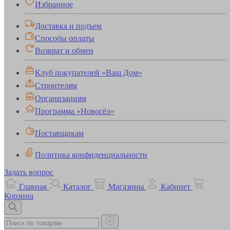
Избранное
Доставка и подъем
Способы оплаты
Возврат и обмен
Клуб покупателей «Ваш Дом»
Строителям
Организациям
Программа «Новосёл»
Поставщикам
Политика конфиденциальности
Задать вопрос
Главная
Каталог
Магазины
Кабинет
Корзина