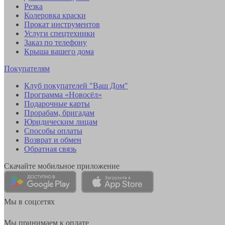
Резка
Колеровка краски
Прокат инструментов
Услуги спецтехники
Заказ по телефону
Крыша вашего дома
Покупателям
Клуб покупателей "Ваш Дом"
Программа «Новосёл»
Подарочные карты
Прорабам, бригадам
Юридическим лицам
Способы оплаты
Возврат и обмен
Обратная связь
Скачайте мобильное приложение
Мы в соцсетях
Мы принимаем к оплате