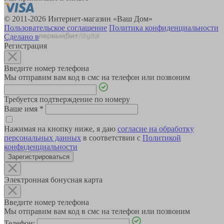
© 2011-2026 Интернет-магазин «Ваш Дом»
Пользовательское соглашение
Политика конфиденциальности
Сделано в
Регистрация
Введите номер телефона
Мы отправим вам код в смс на телефон или позвоним
Требуется подтверждение по номеру
Ваше имя
*
Нажимая на кнопку ниже, я даю
согласие на обработку
персональных данных
в соответствии с
Политикой
конфиденциальности
Зарегистрироваться
Электронная бонусная карта
Введите номер телефона
Мы отправим вам код в смс на телефон или позвоним
Телефон: