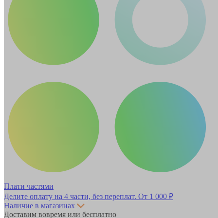
Плати частями
Делите оплату на 4 части, без переплат.
От 1 000 ₽
Наличие в магазинах
Доставим вовремя или бесплатно