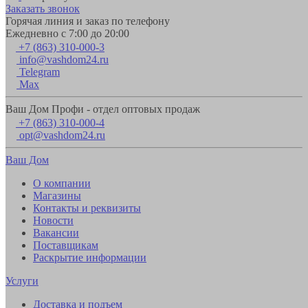
Заказать звонок
Горячая линия и заказ по телефону
Ежедневно с 7:00 до 20:00
+7 (863) 310-000-3
info@vashdom24.ru
Telegram
Max
Ваш Дом Профи - отдел оптовых продаж
+7 (863) 310-000-4
opt@vashdom24.ru
Ваш Дом
О компании
Магазины
Контакты и реквизиты
Новости
Вакансии
Поставщикам
Раскрытие информации
Услуги
Доставка и подъем