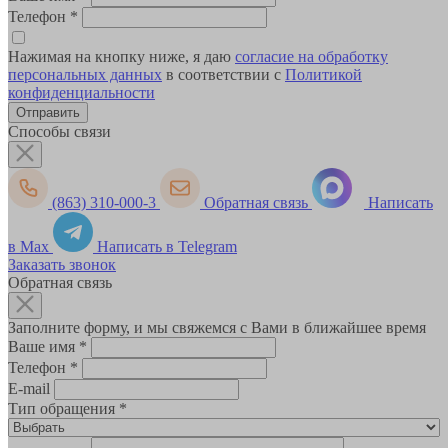
Телефон
*
Нажимая на кнопку ниже, я даю
согласие на обработку
персональных данных
в соответствии с
Политикой
конфиденциальности
Способы связи
(863) 310-000-3
Обратная связь
Написать
в Max
Написать в Telegram
Заказать звонок
Обратная связь
Заполните форму, и мы свяжемся с Вами в ближайшее время
Ваше имя
*
Телефон
*
E-mail
Тип обращения
*