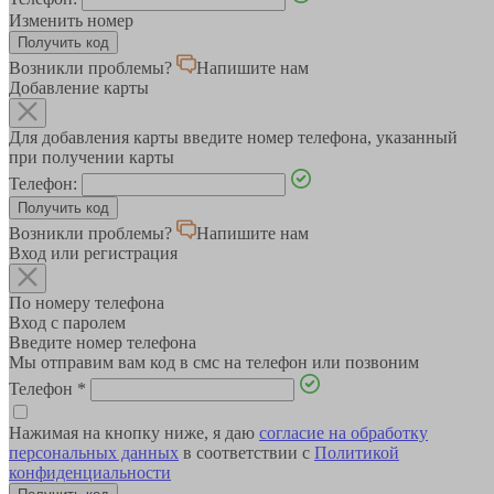
Изменить номер
Возникли проблемы?
Напишите нам
Добавление карты
Для добавления карты введите номер телефона, указанный
при получении карты
Телефон:
Возникли проблемы?
Напишите нам
Вход или регистрация
По номеру телефона
Вход с паролем
Введите номер телефона
Мы отправим вам код в смс на телефон или позвоним
Телефон
*
Нажимая на кнопку ниже, я даю
согласие на обработку
персональных данных
в соответствии с
Политикой
конфиденциальности