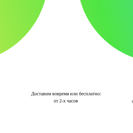
Доставим вовремя или бесплатно:
от 2-х часов