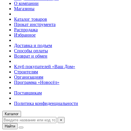
О компании
Магазины
Каталог товаров
Прокат инструмента
Распродажа
Избранное
Доставка и подъем
Способы оплаты
Возврат и обмен
Клуб покупателей «Ваш Дом»
Строителям
Организациям
Программа «Новосёл»
Поставщикам
Политика конфиденциальности
Каталог
×
Найти