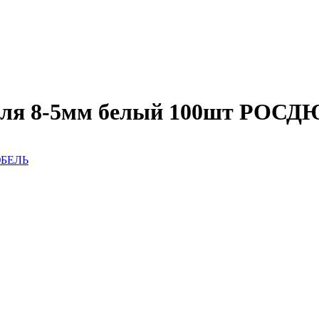
абеля 8-5мм белый 100шт РОС