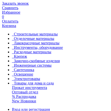
Заказать звонок
Сравнить
Избранное
0
Оплатить
Корзина
Строительные материалы
Отделочные материалы
Лакокрасочные материалы
Инструменты, оборудование
Расходные материалы
Крепеж
Замочно-скобяные изделия
Инженерные системы
Сантехника
Освещение
Электротовары
Товары для дома и сада
Прокат инструмента
Оптовый отдел
%
Распродажа
New
Новинки
Вход или регистрация