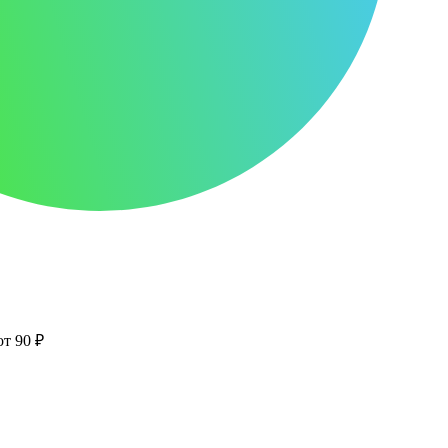
от 90 ₽