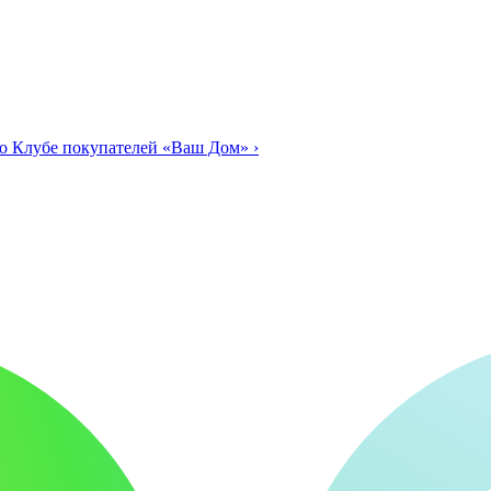
о Клубе покупателей «Ваш Дом»
›