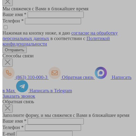
Мы свяжемся с Вами в ближайшее время
Ваше имя
*
Телефон
*
Нажимая на кнопку ниже, я даю
согласие на обработку
персональных данных
в соответствии с
Политикой
конфиденциальности
Способы связи
(863) 310-000-3
Обратная связь
Написать
в Max
Написать в Telegram
Заказать звонок
Обратная связь
Заполните форму, и мы свяжемся с Вами в ближайшее время
Ваше имя
*
Телефон
*
E-mail