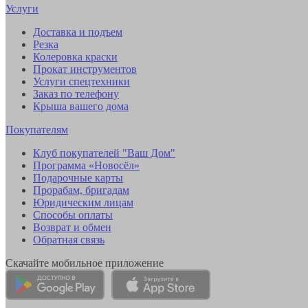
Услуги
Доставка и подъем
Резка
Колеровка краски
Прокат инструментов
Услуги спецтехники
Заказ по телефону
Крыша вашего дома
Покупателям
Клуб покупателей "Ваш Дом"
Программа «Новосёл»
Подарочные карты
Прорабам, бригадам
Юридическим лицам
Способы оплаты
Возврат и обмен
Обратная связь
Скачайте мобильное приложение