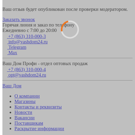
Ваш отзыв будет опубликован после проверки модератором.
Заказать звонок
Горячая линия и заказ по телефону
Ежедневно с 7:00 до 20:00
+7 (863) 310-000-3
info@vashdom24.ru
Telegram
Max
Ваш Дом Профи - отдел оптовых продаж
+7 (863) 310-000-4
opt@vashdom24.ru
Ваш Дом
О компании
Магазины
Контакты и реквизиты
Новости
Вакансии
Поставщикам
Раскрытие информации