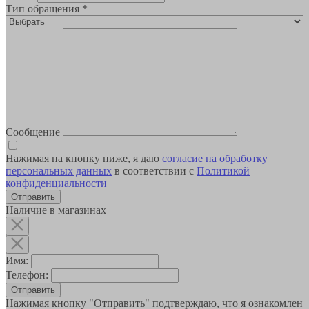
Тип обращения
*
Сообщение
Нажимая на кнопку ниже, я даю
согласие на обработку
персональных данных
в соответствии с
Политикой
конфиденциальности
Наличие в магазинах
Имя:
Телефон:
Отправить
Нажимая кнопку "Отправить" подтверждаю, что я ознакомлен