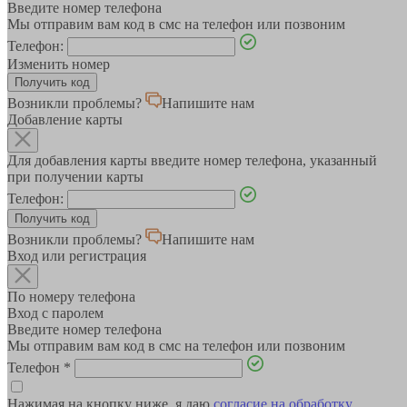
Введите номер телефона
Мы отправим вам код в смс на телефон или позвоним
Телефон:
Изменить номер
Возникли проблемы?
Напишите нам
Добавление карты
Для добавления карты введите номер телефона, указанный
при получении карты
Телефон:
Возникли проблемы?
Напишите нам
Вход или регистрация
По номеру телефона
Вход с паролем
Введите номер телефона
Мы отправим вам код в смс на телефон или позвоним
Телефон
*
Нажимая на кнопку ниже, я даю
согласие на обработку