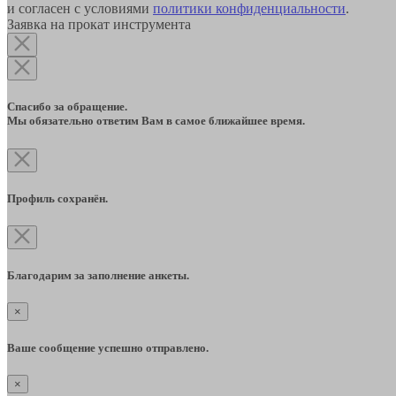
и согласен с условиями
политики конфиденциальности
.
Заявка на прокат инструмента
Спасибо за обращение.
Мы обязательно ответим Вам в самое ближайшее время.
Профиль сохранён.
Благодарим за заполнение анкеты.
×
Ваше сообщение успешно отправлено.
×