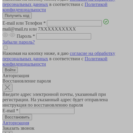
персональных данных
в соответствии с
Политикой
конфиденциальности
E-mail или Телефон
*
mail@mail.ru или 7XXXXXXXXXX
Пароль
*
Забыли пароль?
Нажимая на кнопку ниже, я даю
согласие на обработку
персональных данных
в соответствии с
Политикой
конфиденциальности
Авторизация
Восстановление пароля
Введите адрес электронной почты, указанный при
регистрации. На указанный адрес будет отправлена
инструкция по восстановлению пароля
E-mail
*
Авторизация
Заказать звонок