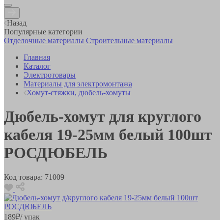
Назад
Популярные категории
Отделочные материалы
Строительные материалы
Главная
Каталог
Электротовары
Материалы для электромонтажа
Хомут-стяжки, дюбель-хомуты
Дюбель-хомут для круглого
кабеля 19-25мм белый 100шт
РОСДЮБЕЛЬ
Код товара:
71009
189
₽
/ упак