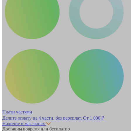
Плати частями
Делите оплату на 4 части, без переплат.
От 1 000 ₽
Наличие в магазинах
Доставим вовремя или бесплатно