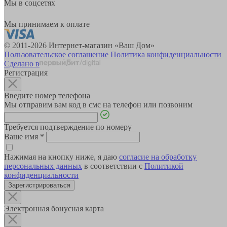
Мы в соцсетях
Мы принимаем к оплате
© 2011-2026 Интернет-магазин «Ваш Дом»
Пользовательское соглашение
Политика конфиденциальности
Сделано в
Регистрация
Введите номер телефона
Мы отправим вам код в смс на телефон или позвоним
Требуется подтверждение по номеру
Ваше имя
*
Нажимая на кнопку ниже, я даю
согласие на обработку
персональных данных
в соответствии с
Политикой
конфиденциальности
Зарегистрироваться
Электронная бонусная карта