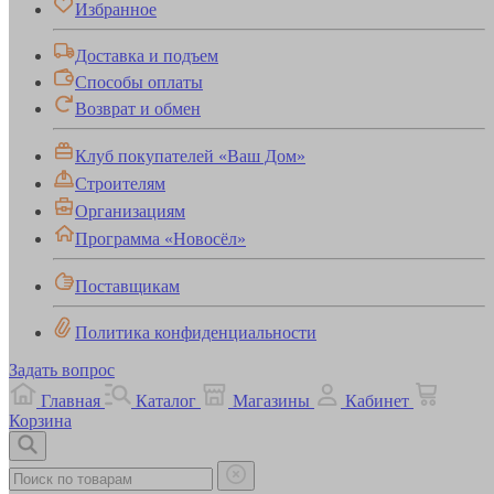
Избранное
Доставка и подъем
Способы оплаты
Возврат и обмен
Клуб покупателей «Ваш Дом»
Строителям
Организациям
Программа «Новосёл»
Поставщикам
Политика конфиденциальности
Задать вопрос
Главная
Каталог
Магазины
Кабинет
Корзина