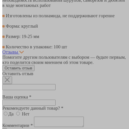
необходимость использования шурупов, саморезов и дюбелей
в ходе монтажных работ
Изготовлены из полиамида, не поддерживают горение
Форма: круглый
Размер: 19-25 мм
Количество в упаковке: 100 шт
Отзывы
Помогите другим пользователям с выбором — будьте первым,
кто поделится своим мнением об этом товаре.
Оставить отзыв
Оставить отзыв
Ваша оценка *
Рекомендуете данный товар? *
Да
Нет
Комментарии *