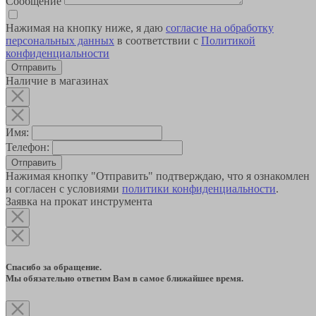
Сообщение
Нажимая на кнопку ниже, я даю
согласие на обработку
персональных данных
в соответствии с
Политикой
конфиденциальности
Наличие в магазинах
Имя:
Телефон:
Отправить
Нажимая кнопку "Отправить" подтверждаю, что я ознакомлен
и согласен с условиями
политики конфиденциальности
.
Заявка на прокат инструмента
Спасибо за обращение.
Мы обязательно ответим Вам в самое ближайшее время.