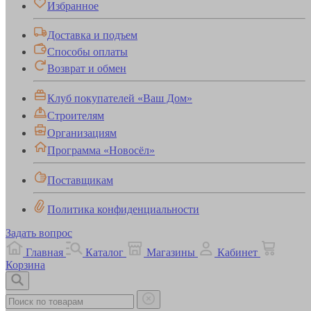
Избранное
Доставка и подъем
Способы оплаты
Возврат и обмен
Клуб покупателей «Ваш Дом»
Строителям
Организациям
Программа «Новосёл»
Поставщикам
Политика конфиденциальности
Задать вопрос
Главная
Каталог
Магазины
Кабинет
Корзина