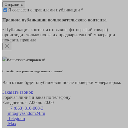
Отправить
Я согласен с правилами публикации *
Правила публикации пользовательского контента
• Публикация контента (отзывов, фотографий товара)
происходит только после их предварительной модерации
показать правила
Ваш отзыв отправлен!
Спасибо, что решили поделиться опытом!
Ваш отзыв будет опубликован после проверки модератором.
Заказать звонок
Горячая линия и заказ по телефону
Ежедневно с 7:00 до 20:00
+7 (863) 310-000-3
info@vashdom24.ru
Telegram
Max