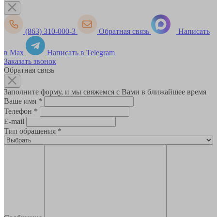
(863) 310-000-3
Обратная связь
Написать
в Max
Написать в Telegram
Заказать звонок
Обратная связь
Заполните форму, и мы свяжемся с Вами в ближайшее время
Ваше имя
*
Телефон
*
E-mail
Тип обращения
*