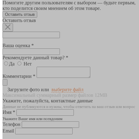
Помогите другим пользователям с выбором — будьте первым,
кто поделится своим мнением об этом товаре.
Оставить отзыв
Оставить отзыв
Ваша оценка *
Рекомендуете данный товар? *
Да
Нет
Комментарии *
Загрузите фото или
выберите файл
Максимальный суммарный размер файлов 12MB
Укажите, пожалуйста, контактные данные
Данные не публикуются и нужны, чтобы ответить на ваш отзыв или вопрос
Имя *
Укажите Ваше имя или псевдоним
Телефон
Email