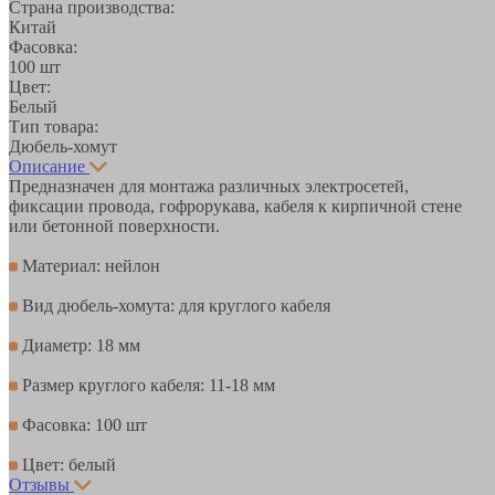
Страна производства:
Китай
Фасовка:
100 шт
Цвет:
Белый
Тип товара:
Дюбель-хомут
Описание
Предназначен для монтажа различных электросетей,
фиксации провода, гофрорукава, кабеля к кирпичной стене
или бетонной поверхности.
Материал: нейлон
Вид дюбель-хомута: для круглого кабеля
Диаметр: 18 мм
Размер круглого кабеля: 11-18 мм
Фасовка: 100 шт
Цвет: белый
Отзывы