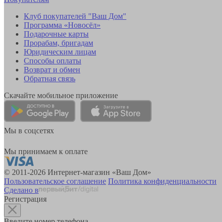
Клуб покупателей "Ваш Дом"
Программа «Новосёл»
Подарочные карты
Прорабам, бригадам
Юридическим лицам
Способы оплаты
Возврат и обмен
Обратная связь
Скачайте мобильное приложение
Мы в соцсетях
Мы принимаем к оплате
© 2011-2026 Интернет-магазин «Ваш Дом»
Пользовательское соглашение
Политика конфиденциальности
Сделано в
Регистрация
Введите номер телефона