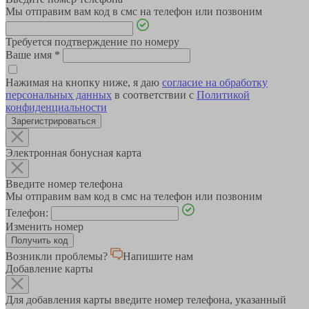
Мы отправим вам код в смс на телефон или позвоним
Требуется подтверждение по номеру
Ваше имя
*
Нажимая на кнопку ниже, я даю
согласие на обработку
персональных данных
в соответствии с
Политикой
конфиденциальности
Зарегистрироваться
Электронная бонусная карта
Введите номер телефона
Мы отправим вам код в смс на телефон или позвоним
Телефон:
Изменить номер
Возникли проблемы?
Напишите нам
Добавление карты
Для добавления карты введите номер телефона, указанный