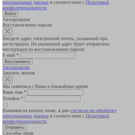
персональных данных
в соответствии с
Политикой
конфиденциальности
Авторизация
Восстановление пароля
Введите адрес электронной почты, указанный при
регистрации. На указанный адрес будет отправлена
инструкция по восстановлению пароля
E-mail
*
Авторизация
Заказать звонок
Мы свяжемся с Вами в ближайшее время
Ваше имя
*
Телефон
*
Нажимая на кнопку ниже, я даю
согласие на обработку
персональных данных
в соответствии с
Политикой
конфиденциальности
Способы связи