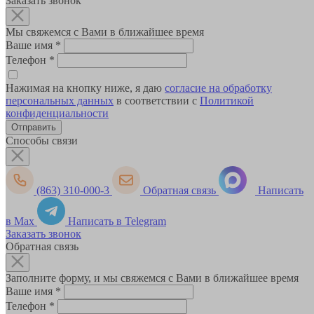
Заказать звонок
Мы свяжемся с Вами в ближайшее время
Ваше имя
*
Телефон
*
Нажимая на кнопку ниже, я даю
согласие на обработку
персональных данных
в соответствии с
Политикой
конфиденциальности
Способы связи
(863) 310-000-3
Обратная связь
Написать
в Max
Написать в Telegram
Заказать звонок
Обратная связь
Заполните форму, и мы свяжемся с Вами в ближайшее время
Ваше имя
*
Телефон
*