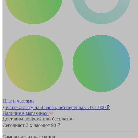
Плати частями
Делите оплату на 4 части, без переплат.
От 1 000 ₽
Наличие в магазинах
Доставим вовремя или бесплатно
Сегодня
от 2-х часов
от 90 ₽
Самовывоз из магазинов: