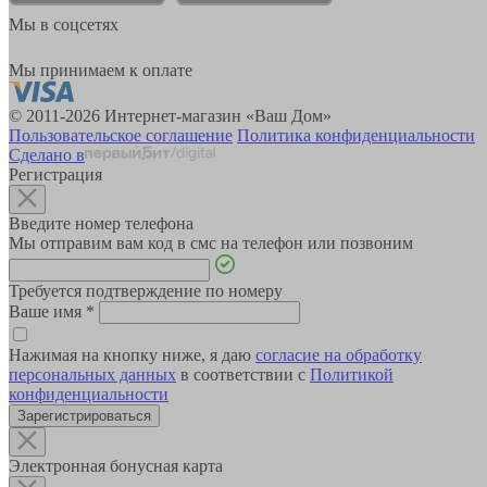
Мы в соцсетях
Мы принимаем к оплате
© 2011-2026 Интернет-магазин «Ваш Дом»
Пользовательское соглашение
Политика конфиденциальности
Сделано в
Регистрация
Введите номер телефона
Мы отправим вам код в смс на телефон или позвоним
Требуется подтверждение по номеру
Ваше имя
*
Нажимая на кнопку ниже, я даю
согласие на обработку
персональных данных
в соответствии с
Политикой
конфиденциальности
Зарегистрироваться
Электронная бонусная карта