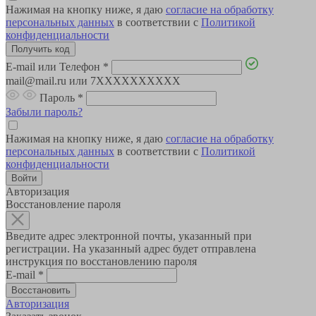
Нажимая на кнопку ниже, я даю
согласие на обработку
персональных данных
в соответствии с
Политикой
конфиденциальности
E-mail или Телефон
*
mail@mail.ru или 7XXXXXXXXXX
Пароль
*
Забыли пароль?
Нажимая на кнопку ниже, я даю
согласие на обработку
персональных данных
в соответствии с
Политикой
конфиденциальности
Авторизация
Восстановление пароля
Введите адрес электронной почты, указанный при
регистрации. На указанный адрес будет отправлена
инструкция по восстановлению пароля
E-mail
*
Авторизация