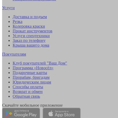
Услуги
Доставка и подъем
Резка
Колеровка краски
Прокат инструментов
Услуги спецтехники
Заказ по телефону
Крыша вашего дома
Покупателям
Клуб покупателей "Ваш Дом"
Программа «Новосёл»
Подарочные карты
Прорабам, бригадам
Юридическим лицам
Способы оплаты
Возврат и обмен
Обратная связь
Скачайте мобильное приложение