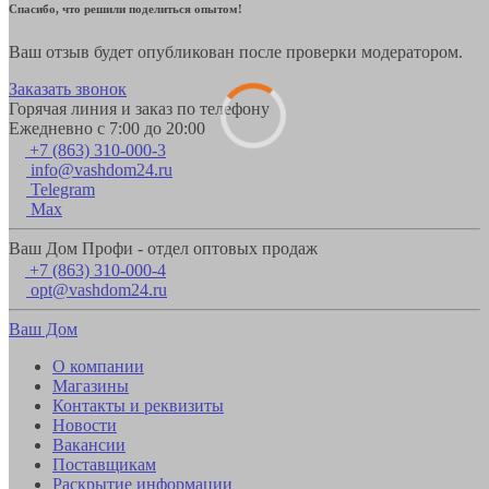
Спасибо, что решили поделиться опытом!
Ваш отзыв будет опубликован после проверки модератором.
Заказать звонок
Горячая линия и заказ по телефону
Ежедневно с 7:00 до 20:00
+7 (863) 310-000-3
info@vashdom24.ru
Telegram
Max
Ваш Дом Профи - отдел оптовых продаж
+7 (863) 310-000-4
opt@vashdom24.ru
Ваш Дом
О компании
Магазины
Контакты и реквизиты
Новости
Вакансии
Поставщикам
Раскрытие информации