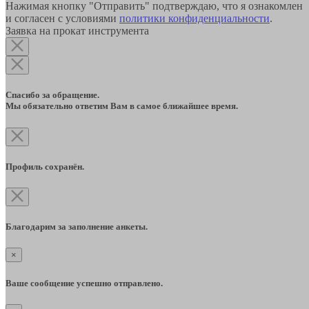
Нажимая кнопку "Отправить" подтверждаю, что я ознакомлен
и согласен с условиями
политики конфиденциальности
.
Заявка на прокат инструмента
Спасибо за обращение.
Мы обязательно ответим Вам в самое ближайшее время.
Профиль сохранён.
Благодарим за заполнение анкеты.
×
Ваше сообщение успешно отправлено.