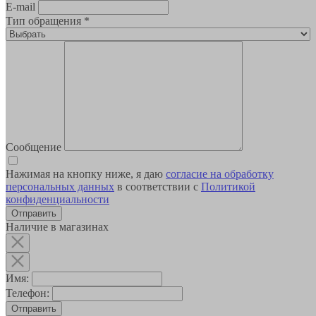
E-mail
Тип обращения
*
Сообщение
Нажимая на кнопку ниже, я даю
согласие на обработку
персональных данных
в соответствии с
Политикой
конфиденциальности
Наличие в магазинах
Имя:
Телефон:
Отправить