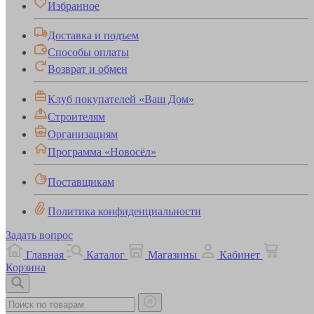
Избранное
Доставка и подъем
Способы оплаты
Возврат и обмен
Клуб покупателей «Ваш Дом»
Строителям
Организациям
Программа «Новосёл»
Поставщикам
Политика конфиденциальности
Задать вопрос
Главная
Каталог
Магазины
Кабинет
Корзина