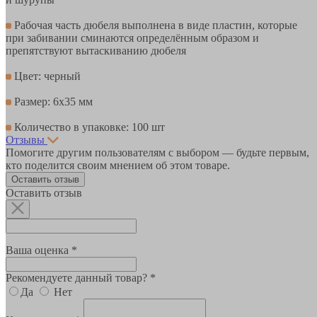
Рабочая часть дюбеля выполнена в виде пластин, которые
при забивании сминаются определённым образом и
препятствуют вытаскиванию дюбеля
Цвет: черный
Размер: 6х35 мм
Количество в упаковке: 100 шт
Отзывы
Помогите другим пользователям с выбором — будьте первым,
кто поделится своим мнением об этом товаре.
Оставить отзыв
Оставить отзыв
Ваша оценка *
Рекомендуете данный товар? *
Да
Нет