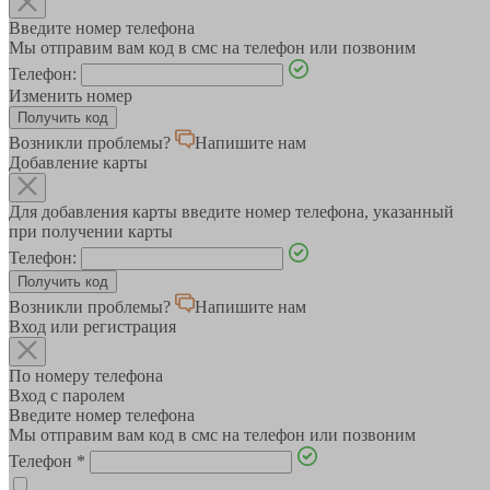
Введите номер телефона
Мы отправим вам код в смс на телефон или позвоним
Телефон:
Изменить номер
Возникли проблемы?
Напишите нам
Добавление карты
Для добавления карты введите номер телефона, указанный
при получении карты
Телефон:
Возникли проблемы?
Напишите нам
Вход или регистрация
По номеру телефона
Вход с паролем
Введите номер телефона
Мы отправим вам код в смс на телефон или позвоним
Телефон
*