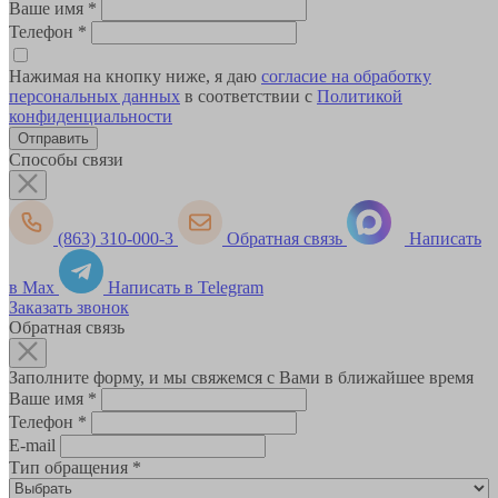
Ваше имя
*
Телефон
*
Нажимая на кнопку ниже, я даю
согласие на обработку
персональных данных
в соответствии с
Политикой
конфиденциальности
Способы связи
(863) 310-000-3
Обратная связь
Написать
в Max
Написать в Telegram
Заказать звонок
Обратная связь
Заполните форму, и мы свяжемся с Вами в ближайшее время
Ваше имя
*
Телефон
*
E-mail
Тип обращения
*