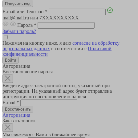
E-mail или Телефон
*
mail@mail.ru или 7XXXXXXXXXX
Пароль
*
Забыли пароль?
Нажимая на кнопку ниже, я даю
согласие на обработку
персональных данных
в соответствии с
Политикой
конфиденциальности
Авторизация
Восстановление пароля
Введите адрес электронной почты, указанный при
регистрации. На указанный адрес будет отправлена
инструкция по восстановлению пароля
E-mail
*
Авторизация
Заказать звонок
Мы свяжемся с Вами в ближайшее время