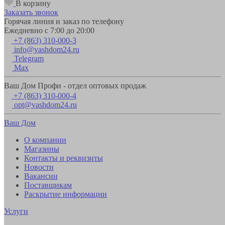
В корзину
Заказать звонок
Горячая линия и заказ по телефону
Ежедневно с 7:00 до 20:00
+7 (863) 310-000-3
info@vashdom24.ru
Telegram
Max
Ваш Дом Профи - отдел оптовых продаж
+7 (863) 310-000-4
opt@vashdom24.ru
Ваш Дом
О компании
Магазины
Контакты и реквизиты
Новости
Вакансии
Поставщикам
Раскрытие информации
Услуги