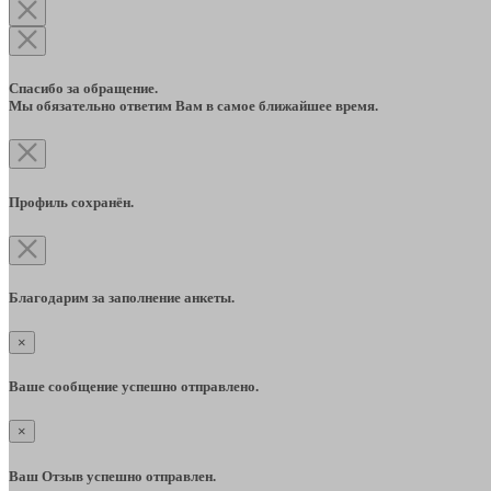
Спасибо за обращение.
Мы обязательно ответим Вам в самое ближайшее время.
Профиль сохранён.
Благодарим за заполнение анкеты.
×
Ваше сообщение успешно отправлено.
×
Ваш Отзыв успешно отправлен.