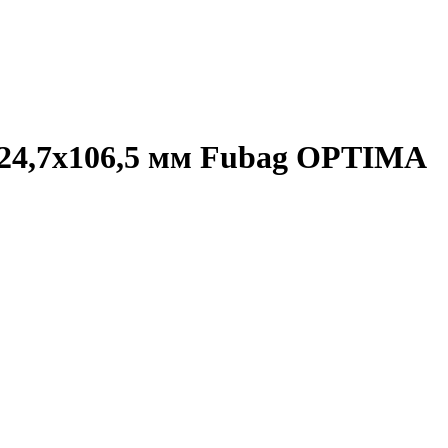
124,7х106,5 мм Fubag OPTIMA