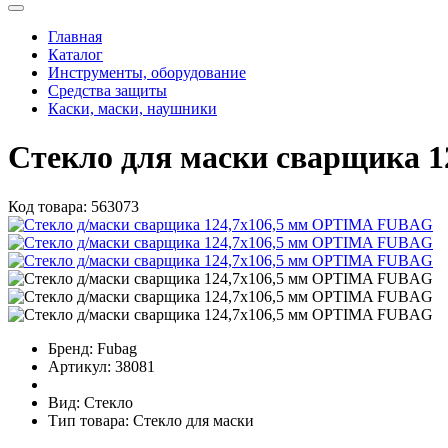
Главная
Каталог
Инструменты, оборудование
Средства защиты
Каски, маски, наушники
Стекло для маски сварщика 
Код товара:
563073
Бренд:
Fubag
Артикул:
38081
Вид:
Стекло
Тип товара:
Стекло для маски