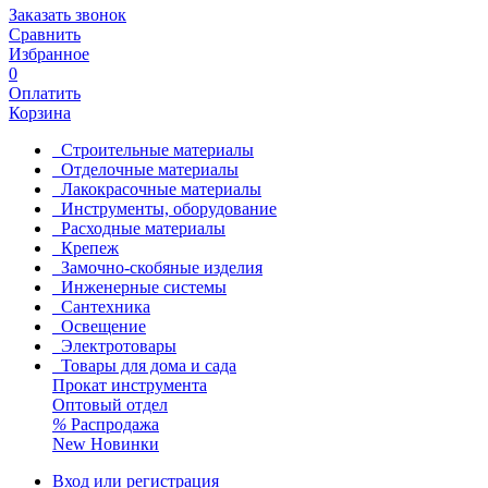
Заказать звонок
Сравнить
Избранное
0
Оплатить
Корзина
Строительные материалы
Отделочные материалы
Лакокрасочные материалы
Инструменты, оборудование
Расходные материалы
Крепеж
Замочно-скобяные изделия
Инженерные системы
Сантехника
Освещение
Электротовары
Товары для дома и сада
Прокат инструмента
Оптовый отдел
%
Распродажа
New
Новинки
Вход или регистрация