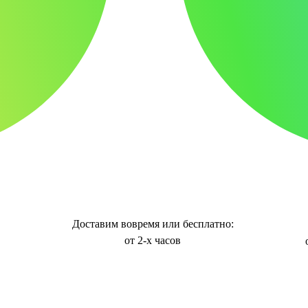
Доставим вовремя или бесплатно:
от 2-х часов