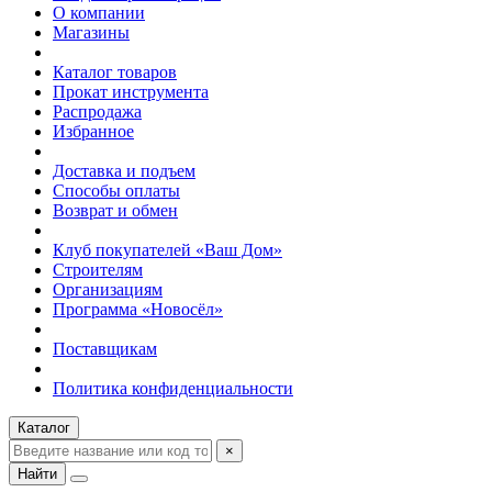
О компании
Магазины
Каталог товаров
Прокат инструмента
Распродажа
Избранное
Доставка и подъем
Способы оплаты
Возврат и обмен
Клуб покупателей «Ваш Дом»
Строителям
Организациям
Программа «Новосёл»
Поставщикам
Политика конфиденциальности
Каталог
×
Найти