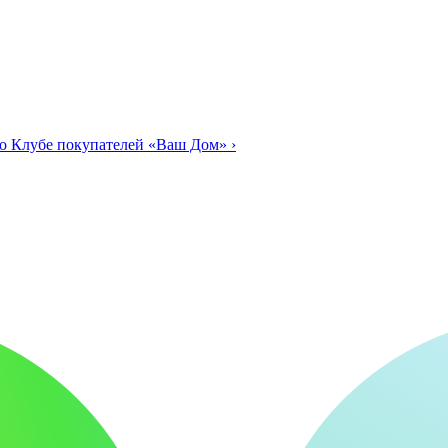
о Клубе покупателей «Ваш Дом»
›