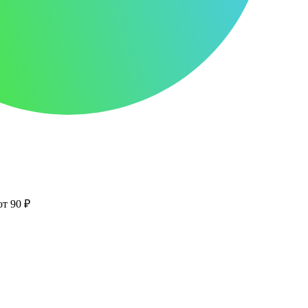
от 90 ₽