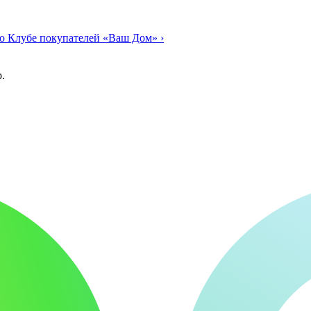
о Клубе покупателей «Ваш Дом»
›
.