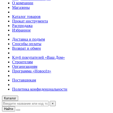
О компании
Магазины
Каталог товаров
Прокат инструмента
Распродажа
Избранное
Доставка и подъем
Способы оплаты
Возврат и обмен
Клуб покупателей «Ваш Дом»
Строителям
Организациям
Программа «Новосёл»
Поставщикам
Политика конфиденциальности
Каталог
×
Найти