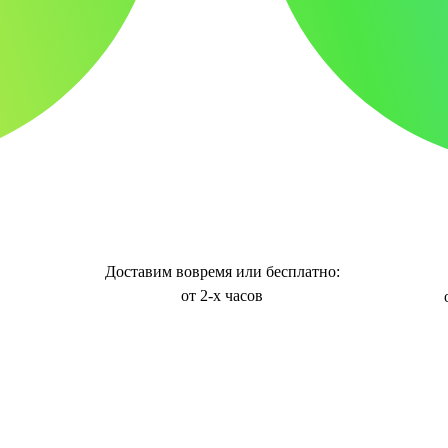
Доставим вовремя или бесплатно:
от 2-х часов