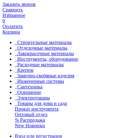
Заказать звонок
Сравнить
Избранное
0
Оплатить
Корзина
Строительные материалы
Отделочные материалы
Лакокрасочные материалы
Инструменты, оборудование
Расходные материалы
Крепеж
Замочно-скобяные изделия
Инженерные системы
Сантехника
Освещение
Электротовары
Товары для дома и сада
Прокат инструмента
Оптовый отдел
%
Распродажа
New
Новинки
Вход или регистрация