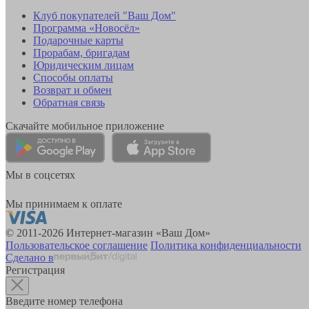
Клуб покупателей "Ваш Дом"
Программа «Новосёл»
Подарочные карты
Прорабам, бригадам
Юридическим лицам
Способы оплаты
Возврат и обмен
Обратная связь
Скачайте мобильное приложение
Мы в соцсетях
Мы принимаем к оплате
© 2011-2026 Интернет-магазин «Ваш Дом»
Пользовательское соглашение
Политика конфиденциальности
Сделано в
Регистрация
Введите номер телефона