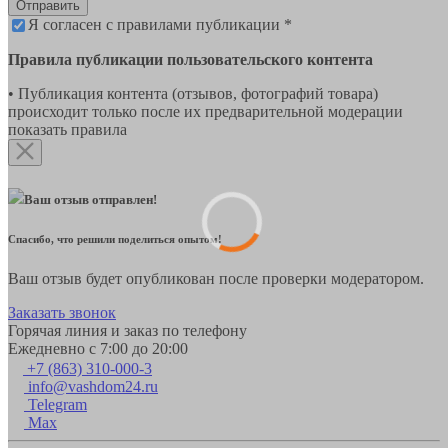
Отправить
Я согласен с правилами публикации *
Правила публикации пользовательского контента
• Публикация контента (отзывов, фотографий товара)
происходит только после их предварительной модерации
показать правила
Ваш отзыв отправлен!
Спасибо, что решили поделиться опытом!
Ваш отзыв будет опубликован после проверки модератором.
Заказать звонок
Горячая линия и заказ по телефону
Ежедневно с 7:00 до 20:00
+7 (863) 310-000-3
info@vashdom24.ru
Telegram
Max