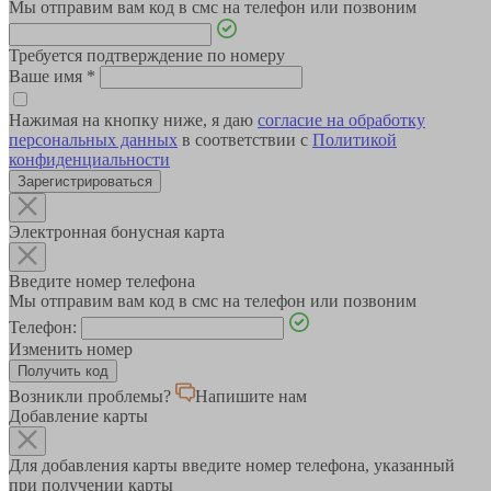
Мы отправим вам код в смс на телефон или позвоним
Требуется подтверждение по номеру
Ваше имя
*
Нажимая на кнопку ниже, я даю
согласие на обработку
персональных данных
в соответствии с
Политикой
конфиденциальности
Зарегистрироваться
Электронная бонусная карта
Введите номер телефона
Мы отправим вам код в смс на телефон или позвоним
Телефон:
Изменить номер
Возникли проблемы?
Напишите нам
Добавление карты
Для добавления карты введите номер телефона, указанный
при получении карты