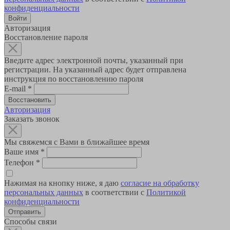
конфиденциальности
Авторизация
Восстановление пароля
Введите адрес электронной почты, указанный при
регистрации. На указанный адрес будет отправлена
инструкция по восстановлению пароля
E-mail
*
Авторизация
Заказать звонок
Мы свяжемся с Вами в ближайшее время
Ваше имя
*
Телефон
*
Нажимая на кнопку ниже, я даю
согласие на обработку
персональных данных
в соответствии с
Политикой
конфиденциальности
Способы связи