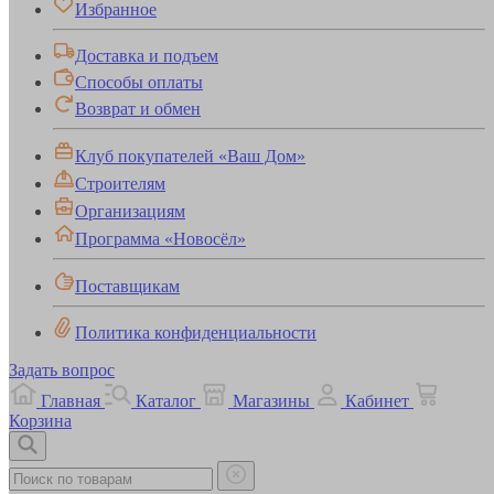
Избранное
Доставка и подъем
Способы оплаты
Возврат и обмен
Клуб покупателей «Ваш Дом»
Строителям
Организациям
Программа «Новосёл»
Поставщикам
Политика конфиденциальности
Задать вопрос
Главная
Каталог
Магазины
Кабинет
Корзина