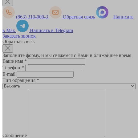
(863) 310-000-3
Обратная связь
Написать
в Max
Написать в Telegram
Заказать звонок
Обратная связь
Заполните форму, и мы свяжемся с Вами в ближайшее время
Ваше имя
*
Телефон
*
E-mail
Тип обращения
*
Сообщение