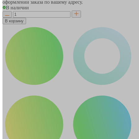
оформлении заказа по вашему адресу.
В наличии
В корзину