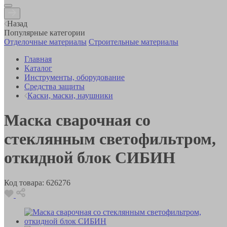
Назад
Популярные категории
Отделочные материалы
Строительные материалы
Главная
Каталог
Инструменты, оборудование
Средства защиты
Каски, маски, наушники
Маска сварочная со
стеклянным светофильтром,
откидной блок СИБИН
Код товара:
626276