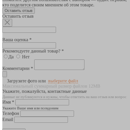
кто поделится своим мнением об этом товаре.
Оставить отзыв
Оставить отзыв
Ваша оценка *
Рекомендуете данный товар? *
Да
Нет
Комментарии *
Загрузите фото или
выберите файл
Максимальный суммарный размер файлов 12MB
Укажите, пожалуйста, контактные данные
Данные не публикуются и нужны, чтобы ответить на ваш отзыв или вопрос
Имя *
Укажите Ваше имя или псевдоним
Телефон
Email