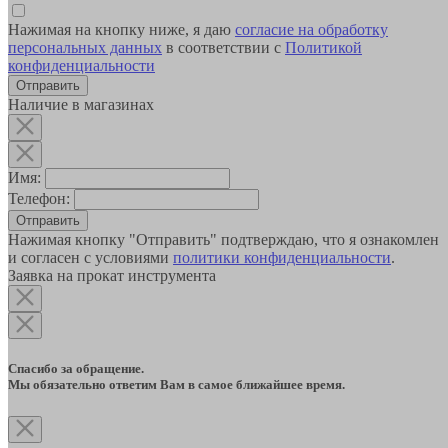
Нажимая на кнопку ниже, я даю
согласие на обработку
персональных данных
в соответствии с
Политикой
конфиденциальности
Наличие в магазинах
Имя:
Телефон:
Отправить
Нажимая кнопку "Отправить" подтверждаю, что я ознакомлен
и согласен с условиями
политики конфиденциальности
.
Заявка на прокат инструмента
Спасибо за обращение.
Мы обязательно ответим Вам в самое ближайшее время.