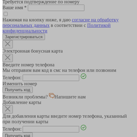
Требуется подтверждение по номеру
Ваше имя
*
Нажимая на кнопку ниже, я даю
согласие на обработку
персональных данных
в соответствии с
Политикой
конфиденциальности
Зарегистрироваться
Электронная бонусная карта
Введите номер телефона
Мы отправим вам код в смс на телефон или позвоним
Телефон:
Изменить номер
Возникли проблемы?
Напишите нам
Добавление карты
Для добавления карты введите номер телефона, указанный
при получении карты
Телефон: