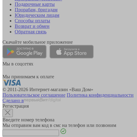
Подарочные карты
Прорабам, бригадам
Юридическим лицам
Способы оплаты
Возврат и обмен
Обратная связь
Скачайте мобильное приложение
Мы в соцсетях
Мы принимаем к оплате
© 2011-2026 Интернет-магазин «Ваш Дом»
Пользовательское соглашение
Политика конфиденциальности
Сделано в
Регистрация
Введите номер телефона
Мы отправим вам код в смс на телефон или позвоним