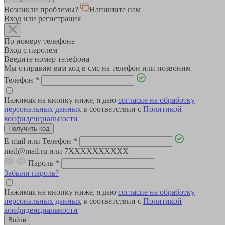
Возникли проблемы?
Напишите нам
Вход или регистрация
По номеру телефона
Вход с паролем
Введите номер телефона
Мы отправим вам код в смс на телефон или позвоним
Телефон
*
Нажимая на кнопку ниже, я даю
согласие на обработку
персональных данных
в соответствии с
Политикой
конфиденциальности
E-mail или Телефон
*
mail@mail.ru или 7XXXXXXXXXX
Пароль
*
Забыли пароль?
Нажимая на кнопку ниже, я даю
согласие на обработку
персональных данных
в соответствии с
Политикой
конфиденциальности