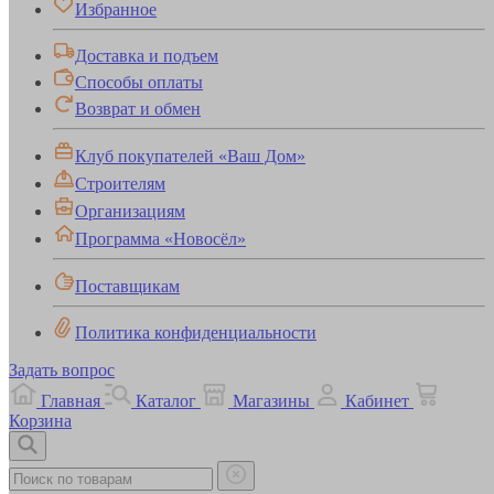
Избранное
Доставка и подъем
Способы оплаты
Возврат и обмен
Клуб покупателей «Ваш Дом»
Строителям
Организациям
Программа «Новосёл»
Поставщикам
Политика конфиденциальности
Задать вопрос
Главная
Каталог
Магазины
Кабинет
Корзина