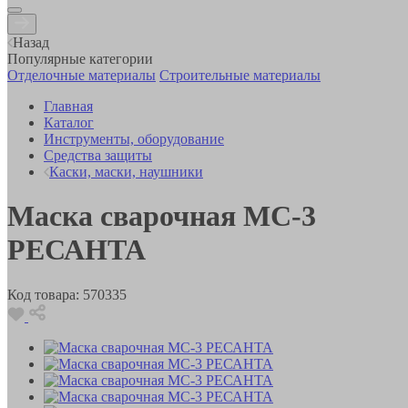
Назад
Популярные категории
Отделочные материалы
Строительные материалы
Главная
Каталог
Инструменты, оборудование
Средства защиты
Каски, маски, наушники
Маска сварочная МС-3
РЕСАНТА
Код товара:
570335