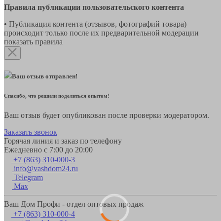
Правила публикации пользовательского контента
• Публикация контента (отзывов, фотографий товара)
происходит только после их предварительной модерации
показать правила
Ваш отзыв отправлен!
Спасибо, что решили поделиться опытом!
Ваш отзыв будет опубликован после проверки модератором.
Заказать звонок
Горячая линия и заказ по телефону
Ежедневно с 7:00 до 20:00
+7 (863) 310-000-3
info@vashdom24.ru
Telegram
Max
Ваш Дом Профи - отдел оптовых продаж
+7 (863) 310-000-4