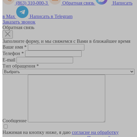
(863) 310-000-3
Обратная связь
Написать
в Max
Написать в Telegram
Заказать звонок
Обратная связь
Заполните форму, и мы свяжемся с Вами в ближайшее время
Ваше имя
*
Телефон
*
E-mail
Тип обращения
*
Сообщение
Нажимая на кнопку ниже, я даю
согласие на обработку