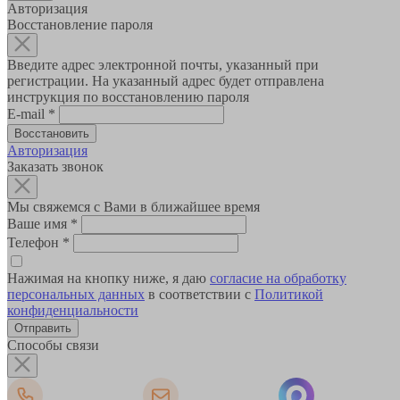
Авторизация
Восстановление пароля
Введите адрес электронной почты, указанный при
регистрации. На указанный адрес будет отправлена
инструкция по восстановлению пароля
E-mail
*
Авторизация
Заказать звонок
Мы свяжемся с Вами в ближайшее время
Ваше имя
*
Телефон
*
Нажимая на кнопку ниже, я даю
согласие на обработку
персональных данных
в соответствии с
Политикой
конфиденциальности
Способы связи