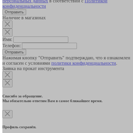
персональных данных
в соответствии с
Политикой
конфиденциальности
Наличие в магазинах
Имя:
Телефон:
Отправить
Нажимая кнопку "Отправить" подтверждаю, что я ознакомлен
и согласен с условиями
политики конфиденциальности
.
Заявка на прокат инструмента
Спасибо за обращение.
Мы обязательно ответим Вам в самое ближайшее время.
Профиль сохранён.