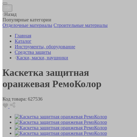
Назад
Популярные категории
Отделочные материалы
Строительные материалы
Главная
Каталог
Инструменты, оборудование
Средства защиты
Каски, маски, наушники
Каскетка защитная
оранжевая РемоКолор
Код товара:
627536