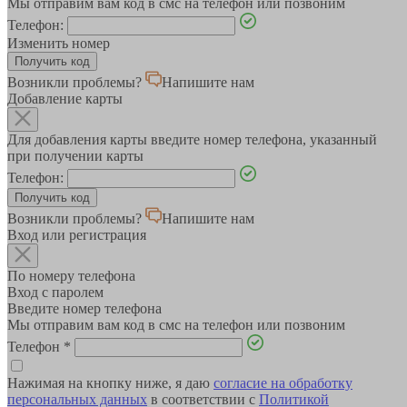
Мы отправим вам код в смс на телефон или позвоним
Телефон:
Изменить номер
Возникли проблемы?
Напишите нам
Добавление карты
Для добавления карты введите номер телефона, указанный
при получении карты
Телефон:
Возникли проблемы?
Напишите нам
Вход или регистрация
По номеру телефона
Вход с паролем
Введите номер телефона
Мы отправим вам код в смс на телефон или позвоним
Телефон
*
Нажимая на кнопку ниже, я даю
согласие на обработку
персональных данных
в соответствии с
Политикой