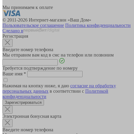
Мы принимаем к оплате
© 2011-2026 Интернет-магазин «Ваш Дом»
Пользовательское соглашение
Политика конфиденциальности
Сделано в
Регистрация
Введите номер телефона
Мы отправим вам код в смс на телефон или позвоним
Требуется подтверждение по номеру
Ваше имя
*
Нажимая на кнопку ниже, я даю
согласие на обработку
персональных данных
в соответствии с
Политикой
конфиденциальности
Зарегистрироваться
Электронная бонусная карта
Введите номер телефона