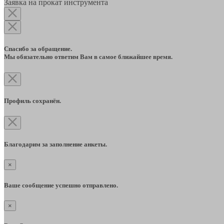
Заявка на прокат инструмента
Спасибо за обращение.
Мы обязательно ответим Вам в самое ближайшее время.
Профиль сохранён.
Благодарим за заполнение анкеты.
×
Ваше сообщение успешно отправлено.
×