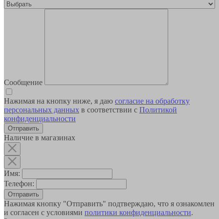
Сообщение
Нажимая на кнопку ниже, я даю
согласие на обработку
персональных данных
в соответствии с
Политикой
конфиденциальности
Наличие в магазинах
Имя:
Телефон:
Отправить
Нажимая кнопку "Отправить" подтверждаю, что я ознакомлен
и согласен с условиями
политики конфиденциальности
.