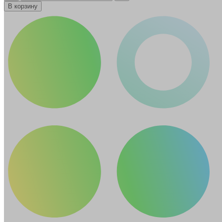
В корзину