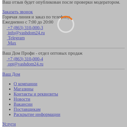
Ваш отзыв будет опубликован после проверки модератором.
Заказать звонок
Горячая линия и заказ по телефону
Ежедневно с 7:00 до 20:00
+7 (863) 310-000-3
info@vashdom24.ru
Telegram
Max
Ваш Дом Профи - отдел оптовых продаж
+7 (863) 310-000-4
opt@vashdom24.ru
Ваш Дом
О компании
Магазины
Контакты и реквизиты
Новости
Вакансии
Поставщикам
Раскрытие информации
Услуги