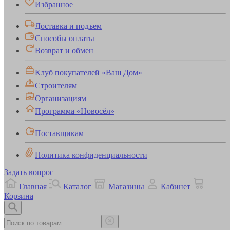
Избранное
Доставка и подъем
Способы оплаты
Возврат и обмен
Клуб покупателей «Ваш Дом»
Строителям
Организациям
Программа «Новосёл»
Поставщикам
Политика конфиденциальности
Задать вопрос
Главная
Каталог
Магазины
Кабинет
Корзина