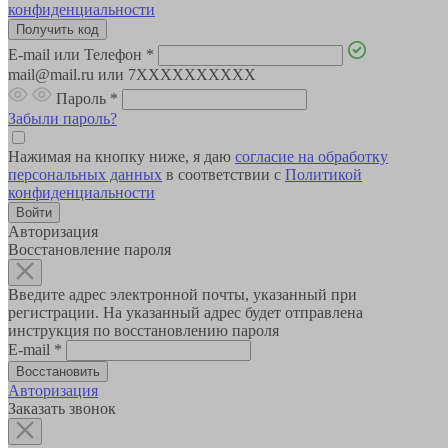
конфиденциальности
E-mail или Телефон
*
mail@mail.ru или 7XXXXXXXXXX
Пароль
*
Забыли пароль?
Нажимая на кнопку ниже, я даю
согласие на обработку
персональных данных
в соответствии с
Политикой
конфиденциальности
Авторизация
Восстановление пароля
Введите адрес электронной почты, указанный при
регистрации. На указанный адрес будет отправлена
инструкция по восстановлению пароля
E-mail
*
Авторизация
Заказать звонок