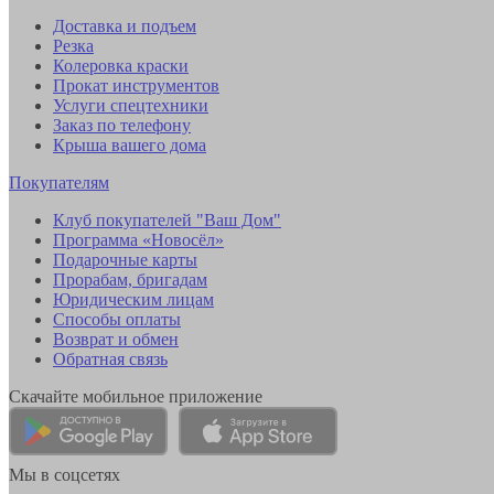
Доставка и подъем
Резка
Колеровка краски
Прокат инструментов
Услуги спецтехники
Заказ по телефону
Крыша вашего дома
Покупателям
Клуб покупателей "Ваш Дом"
Программа «Новосёл»
Подарочные карты
Прорабам, бригадам
Юридическим лицам
Способы оплаты
Возврат и обмен
Обратная связь
Скачайте мобильное приложение
Мы в соцсетях