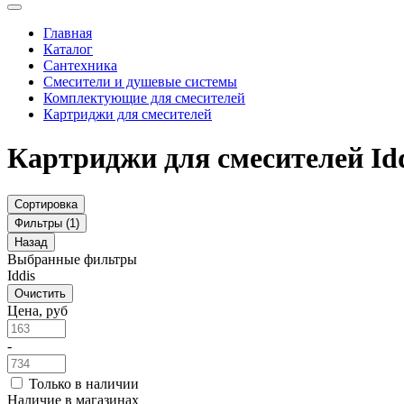
Главная
Каталог
Сантехника
Смесители и душевые системы
Комплектующие для смесителей
Картриджи для смесителей
Картриджи для смесителей Id
Сортировка
Фильтры (1)
Назад
Выбранные фильтры
Iddis
Очистить
Цена, руб
-
Только в наличии
Наличие в магазинах