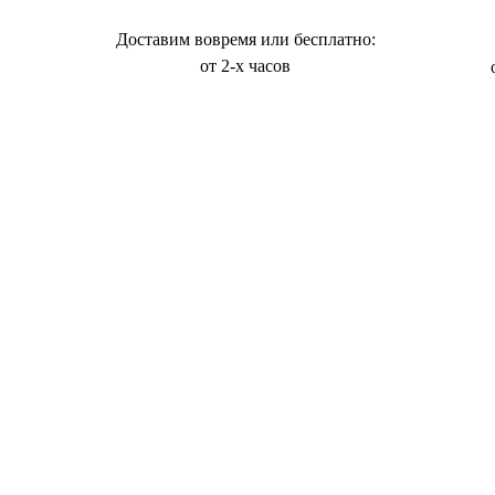
Доставим вовремя или бесплатно:
от 2-х часов