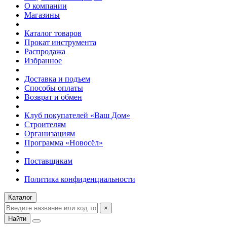
О компании
Магазины
Каталог товаров
Прокат инструмента
Распродажа
Избранное
Доставка и подъем
Способы оплаты
Возврат и обмен
Клуб покупателей «Ваш Дом»
Строителям
Организациям
Программа «Новосёл»
Поставщикам
Политика конфиденциальности
Каталог
×
Найти