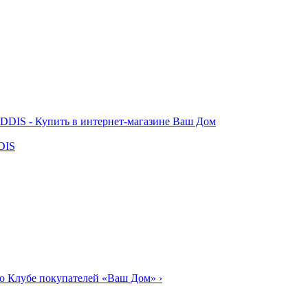
DIS
о Клубе покупателей «Ваш Дом»
›