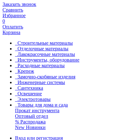
Заказать звонок
Сравнить
Избранное
0
Оплатить
Корзина
Строительные материалы
Отделочные материалы
Лакокрасочные материалы
Инструменты, оборудование
Расходные материалы
Крепеж
Замочно-скобяные изделия
Инженерные системы
Сантехника
Освещение
Электротовары
Товары для дома и сада
Прокат инструмента
Оптовый отдел
%
Распродажа
New
Новинки
Вход или регистрация