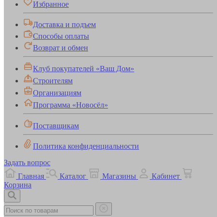
Избранное
Доставка и подъем
Способы оплаты
Возврат и обмен
Клуб покупателей «Ваш Дом»
Строителям
Организациям
Программа «Новосёл»
Поставщикам
Политика конфиденциальности
Задать вопрос
Главная
Каталог
Магазины
Кабинет
Корзина