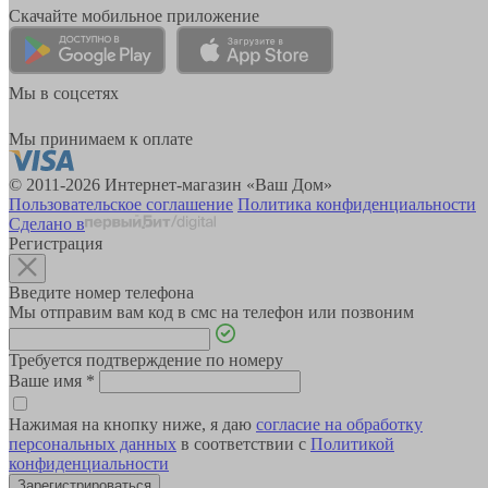
Скачайте мобильное приложение
Мы в соцсетях
Мы принимаем к оплате
© 2011-2026 Интернет-магазин «Ваш Дом»
Пользовательское соглашение
Политика конфиденциальности
Сделано в
Регистрация
Введите номер телефона
Мы отправим вам код в смс на телефон или позвоним
Требуется подтверждение по номеру
Ваше имя
*
Нажимая на кнопку ниже, я даю
согласие на обработку
персональных данных
в соответствии с
Политикой
конфиденциальности
Зарегистрироваться