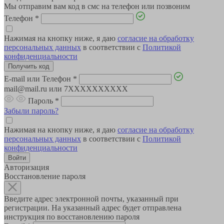
Мы отправим вам код в смс на телефон или позвоним
Телефон
*
Нажимая на кнопку ниже, я даю
согласие на обработку
персональных данных
в соответствии с
Политикой
конфиденциальности
E-mail или Телефон
*
mail@mail.ru или 7XXXXXXXXXX
Пароль
*
Забыли пароль?
Нажимая на кнопку ниже, я даю
согласие на обработку
персональных данных
в соответствии с
Политикой
конфиденциальности
Авторизация
Восстановление пароля
Введите адрес электронной почты, указанный при
регистрации. На указанный адрес будет отправлена
инструкция по восстановлению пароля