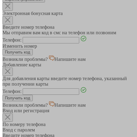
Электронная бонусная карта
Введите номер телефона
Мы отправим вам код в смс на телефон или позвоним
Телефон:
Изменить номер
Возникли проблемы?
Напишите нам
Добавление карты
Для добавления карты введите номер телефона, указанный
при получении карты
Телефон:
Возникли проблемы?
Напишите нам
Вход или регистрация
По номеру телефона
Вход с паролем
Введите номер телефона