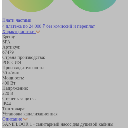
Плати частями
4 платежа по
24 008 ₽
без комиссий и переплат
Характеристики
Бренд:
SFA
Артикул:
б7479
Страна производства:
РОССИЯ
Производительность:
30 л/мин
Мощность:
400 Вт
Напряжение:
220 В
Степень защиты:
IP44
Тип товара:
Установка канализационная
Описание
SANIFLOOR 1 - санитарный насос для душевой кабины.