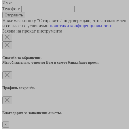
Имя:
Телефон:
Отправить
Нажимая кнопку "Отправить" подтверждаю, что я ознакомлен
и согласен с условиями
политики конфиденциальности
.
Заявка на прокат инструмента
Спасибо за обращение.
Мы обязательно ответим Вам в самое ближайшее время.
Профиль сохранён.
Благодарим за заполнение анкеты.
×