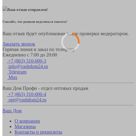
Ваш отзыв отправлен!
Спасибо, что решили поделиться опытом!
Ваш отзыв будет опубликован после проверки модератором.
Заказать звонок
Горячая линия и заказ по телефону
Ежедневно с 7:00 до 20:00
+7 (863) 310-000-3
info@vashdom24.ru
Telegram
Max
Ваш Дом Профи - отдел оптовых продаж
+7 (863) 310-000-4
opt@vashdom24.ru
Ваш Дом
О компании
Магазины
Контакты и реквизиты