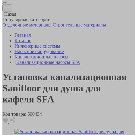
Назад
Популярные категории
Отделочные материалы
Строительные материалы
Главная
Каталог
Инженерные системы
Насосное оборудование
Канализационные насосы
Канализационные насосы SFA
Установка канализационная
Sanifloor для душа для
кафеля SFA
Код товара:
600434