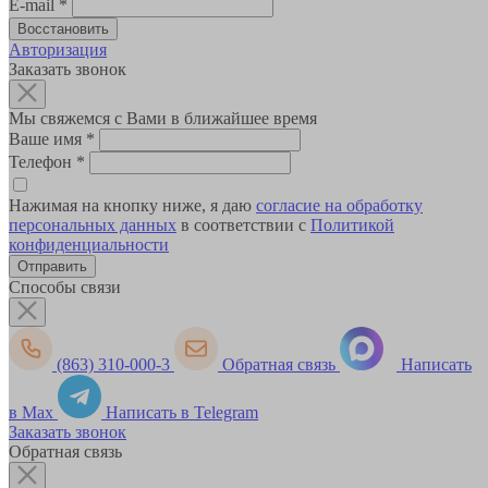
E-mail
*
Авторизация
Заказать звонок
Мы свяжемся с Вами в ближайшее время
Ваше имя
*
Телефон
*
Нажимая на кнопку ниже, я даю
согласие на обработку
персональных данных
в соответствии с
Политикой
конфиденциальности
Способы связи
(863) 310-000-3
Обратная связь
Написать
в Max
Написать в Telegram
Заказать звонок
Обратная связь