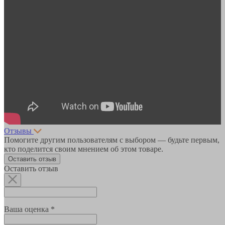
Отзывы
Помогите другим пользователям с выбором — будьте первым,
кто поделится своим мнением об этом товаре.
Оставить отзыв
Оставить отзыв
Ваша оценка *