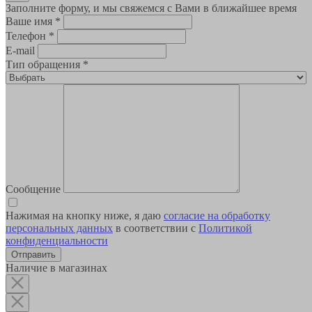
Заполните форму, и мы свяжемся с Вами в ближайшее время
Ваше имя
*
Телефон
*
E-mail
Тип обращения
*
Сообщение
Нажимая на кнопку ниже, я даю
согласие на обработку
персональных данных
в соответствии с
Политикой
конфиденциальности
Наличие в магазинах