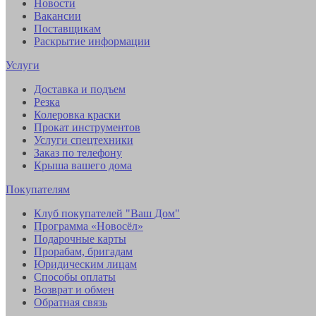
Новости
Вакансии
Поставщикам
Раскрытие информации
Услуги
Доставка и подъем
Резка
Колеровка краски
Прокат инструментов
Услуги спецтехники
Заказ по телефону
Крыша вашего дома
Покупателям
Клуб покупателей "Ваш Дом"
Программа «Новосёл»
Подарочные карты
Прорабам, бригадам
Юридическим лицам
Способы оплаты
Возврат и обмен
Обратная связь