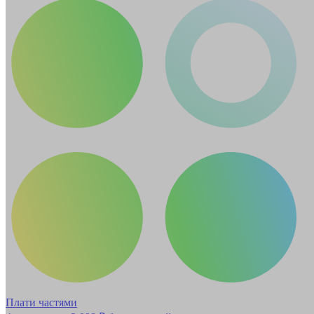
Плати частями