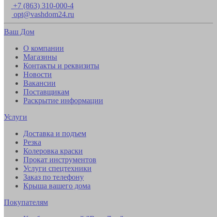
+7 (863) 310-000-4
opt@vashdom24.ru
Ваш Дом
О компании
Магазины
Контакты и реквизиты
Новости
Вакансии
Поставщикам
Раскрытие информации
Услуги
Доставка и подъем
Резка
Колеровка краски
Прокат инструментов
Услуги спецтехники
Заказ по телефону
Крыша вашего дома
Покупателям