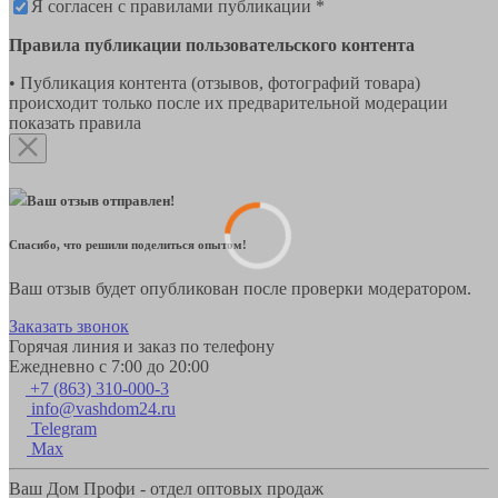
Я согласен с правилами публикации *
Правила публикации пользовательского контента
• Публикация контента (отзывов, фотографий товара)
происходит только после их предварительной модерации
показать правила
Ваш отзыв отправлен!
Спасибо, что решили поделиться опытом!
Ваш отзыв будет опубликован после проверки модератором.
Заказать звонок
Горячая линия и заказ по телефону
Ежедневно с 7:00 до 20:00
+7 (863) 310-000-3
info@vashdom24.ru
Telegram
Max
Ваш Дом Профи - отдел оптовых продаж