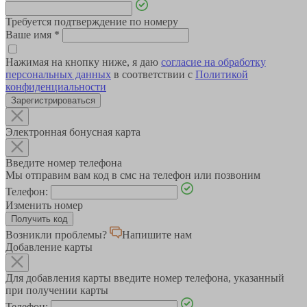
Требуется подтверждение по номеру
Ваше имя
*
Нажимая на кнопку ниже, я даю
согласие на обработку
персональных данных
в соответствии с
Политикой
конфиденциальности
Зарегистрироваться
Электронная бонусная карта
Введите номер телефона
Мы отправим вам код в смс на телефон или позвоним
Телефон:
Изменить номер
Возникли проблемы?
Напишите нам
Добавление карты
Для добавления карты введите номер телефона, указанный
при получении карты
Телефон: