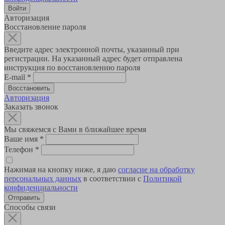
Авторизация
Восстановление пароля
Введите адрес электронной почты, указанный при
регистрации. На указанный адрес будет отправлена
инструкция по восстановлению пароля
E-mail
*
Авторизация
Заказать звонок
Мы свяжемся с Вами в ближайшее время
Ваше имя
*
Телефон
*
Нажимая на кнопку ниже, я даю
согласие на обработку
персональных данных
в соответствии с
Политикой
конфиденциальности
Способы связи