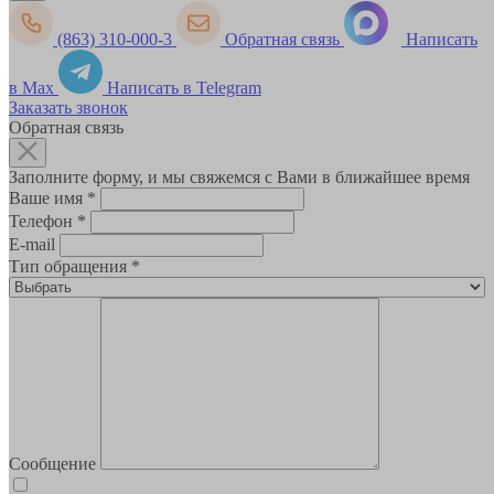
(863) 310-000-3
Обратная связь
Написать
в Max
Написать в Telegram
Заказать звонок
Обратная связь
Заполните форму, и мы свяжемся с Вами в ближайшее время
Ваше имя
*
Телефон
*
E-mail
Тип обращения
*
Сообщение