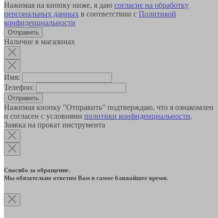
Нажимая на кнопку ниже, я даю
согласие на обработку
персональных данных
в соответствии с
Политикой
конфиденциальности
Наличие в магазинах
Имя:
Телефон:
Отправить
Нажимая кнопку "Отправить" подтверждаю, что я ознакомлен
и согласен с условиями
политики конфиденциальности
.
Заявка на прокат инструмента
Спасибо за обращение.
Мы обязательно ответим Вам в самое ближайшее время.