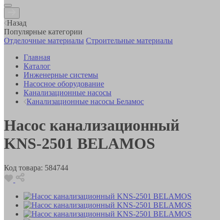
Назад
Популярные категории
Отделочные материалы
Строительные материалы
Главная
Каталог
Инженерные системы
Насосное оборудование
Канализационные насосы
Канализационные насосы Беламос
Насос канализационный
KNS-2501 BELAMOS
Код товара:
584744