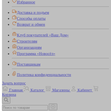
Избранное
Доставка и подъем
Способы оплаты
Возврат и обмен
Клуб покупателей «Ваш Дом»
Строителям
Организациям
Программа «Новосёл»
Поставщикам
Политика конфиденциальности
Задать вопрос
Главная
Каталог
Магазины
Кабинет
Корзина