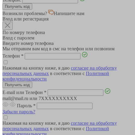
Возникли проблемы?
Напишите нам
Вход или регистрация
По номеру телефона
Вход с паролем
Введите номер телефона
Мы отправим вам код в смс на телефон или позвоним
Телефон
*
Нажимая на кнопку ниже, я даю
согласие на обработку
персональных данных
в соответствии с
Политикой
конфиденциальности
E-mail или Телефон
*
mail@mail.ru или 7XXXXXXXXXX
Пароль
*
Забыли пароль?
Нажимая на кнопку ниже, я даю
согласие на обработку
персональных данных
в соответствии с
Политикой
конфиденциальности