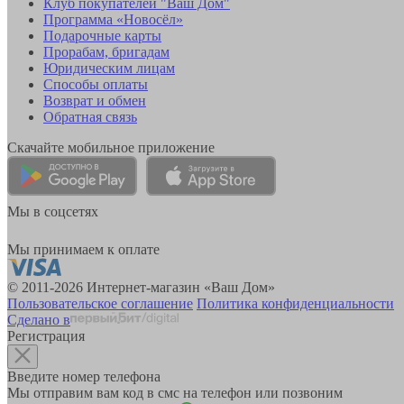
Клуб покупателей "Ваш Дом"
Программа «Новосёл»
Подарочные карты
Прорабам, бригадам
Юридическим лицам
Способы оплаты
Возврат и обмен
Обратная связь
Скачайте мобильное приложение
Мы в соцсетях
Мы принимаем к оплате
© 2011-2026 Интернет-магазин «Ваш Дом»
Пользовательское соглашение
Политика конфиденциальности
Сделано в
Регистрация
Введите номер телефона
Мы отправим вам код в смс на телефон или позвоним