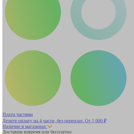
Плати частями
Делите оплату на 4 части, без переплат.
От 1 000 ₽
Наличие в магазинах
Доставим вовремя или бесплатно