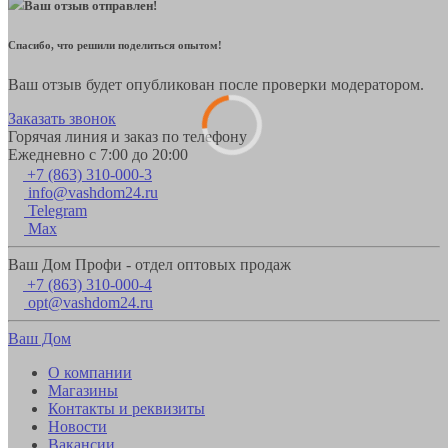
Ваш отзыв отправлен!
Спасибо, что решили поделиться опытом!
Ваш отзыв будет опубликован после проверки модератором.
Заказать звонок
Горячая линия и заказ по телефону
Ежедневно с 7:00 до 20:00
+7 (863) 310-000-3
info@vashdom24.ru
Telegram
Max
Ваш Дом Профи - отдел оптовых продаж
+7 (863) 310-000-4
opt@vashdom24.ru
Ваш Дом
О компании
Магазины
Контакты и реквизиты
Новости
Вакансии