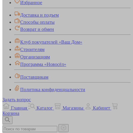
Избранное
Доставка и подъем
Способы оплаты
Возврат и обмен
Клуб покупателей «Ваш Дом»
Строителям
Организациям
Программа «Новосёл»
Поставщикам
Политика конфиденциальности
Задать вопрос
Главная
Каталог
Магазины
Кабинет
Корзина