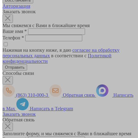
Авторизация
Заказать звонок
Мы свяжемся с Вами в ближайшее время
Ваше имя
*
Телефон
*
Нажимая на кнопку ниже, я даю
согласие на обработку
персональных данных
в соответствии с
Политикой
конфиденциальности
Способы связи
(863) 310-000-3
Обратная связь
Написать
в Max
Написать в Telegram
Заказать звонок
Обратная связь
Заполните форму, и мы свяжемся с Вами в ближайшее время