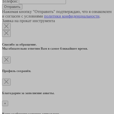
Телефон:
Отправить
Нажимая кнопку "Отправить" подтверждаю, что я ознакомлен
и согласен с условиями
политики конфиденциальности
.
Заявка на прокат инструмента
Спасибо за обращение.
Мы обязательно ответим Вам в самое ближайшее время.
Профиль сохранён.
Благодарим за заполнение анкеты.
×
Ваше сообщение успешно отправлено.