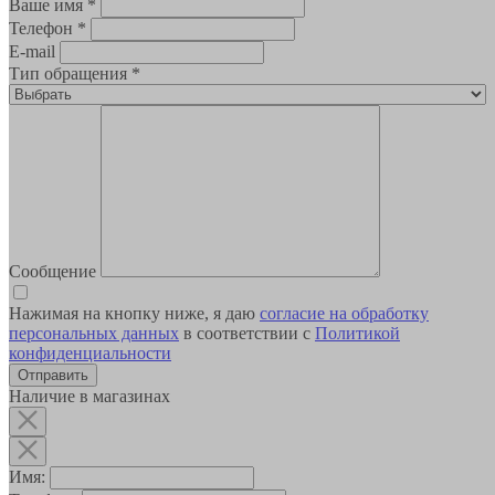
Ваше имя
*
Телефон
*
E-mail
Тип обращения
*
Сообщение
Нажимая на кнопку ниже, я даю
согласие на обработку
персональных данных
в соответствии с
Политикой
конфиденциальности
Наличие в магазинах
Имя: