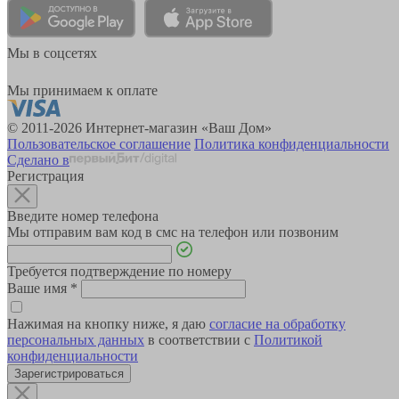
Мы в соцсетях
Мы принимаем к оплате
© 2011-2026 Интернет-магазин «Ваш Дом»
Пользовательское соглашение
Политика конфиденциальности
Сделано в
Регистрация
Введите номер телефона
Мы отправим вам код в смс на телефон или позвоним
Требуется подтверждение по номеру
Ваше имя
*
Нажимая на кнопку ниже, я даю
согласие на обработку
персональных данных
в соответствии с
Политикой
конфиденциальности
Зарегистрироваться