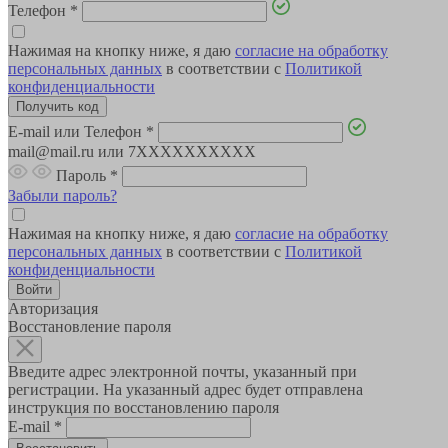
Телефон
*
Нажимая на кнопку ниже, я даю
согласие на обработку
персональных данных
в соответствии с
Политикой
конфиденциальности
E-mail или Телефон
*
mail@mail.ru или 7XXXXXXXXXX
Пароль
*
Забыли пароль?
Нажимая на кнопку ниже, я даю
согласие на обработку
персональных данных
в соответствии с
Политикой
конфиденциальности
Авторизация
Восстановление пароля
Введите адрес электронной почты, указанный при
регистрации. На указанный адрес будет отправлена
инструкция по восстановлению пароля
E-mail
*