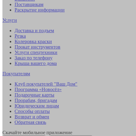
Поставщикам
Раскрытие информации
Услуги
Доставка и подъем
Резка
Колеровка краски
Прокат инструментов
Услуги спецтехники
Заказ по телефону
Крыша вашего дома
Покупателям
Клуб покупателей "Ваш Дом"
Программа «Новосёл»
Подарочные карты
Прорабам, бригадам
Юридическим лицам
Способы оплаты
Возврат и обмен
Обратная связь
Скачайте мобильное приложение