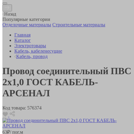
Назад
Популярные категории
Отделочные материалы
Строительные материалы
Главная
Каталог
Электротовары
Кабель, кабеленесущие
Кабель, провод
Провод соединительный ПВС
2х1,0 ГОСТ КАБЕЛЬ-
АРСЕНАЛ
Код товара:
576374
63
₽
/ пог.м