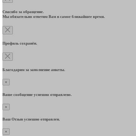
Спасибо за обращение.
Мы обязательно ответим Вам в самое ближайшее время.
Профиль сохранён.
Благодарим за заполнение анкеты.
×
Ваше сообщение успешно отправлено.
×
Ваш Отзыв успешно отправлен.
×