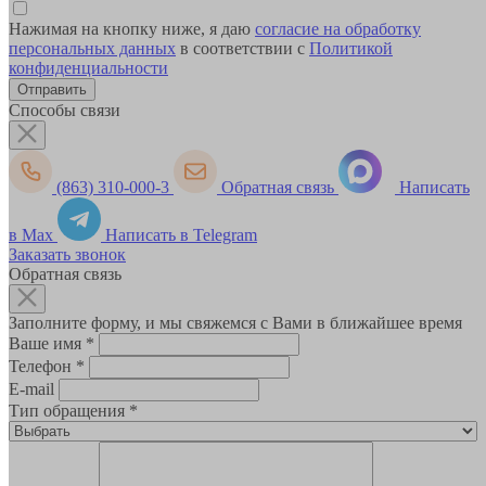
Нажимая на кнопку ниже, я даю
согласие на обработку
персональных данных
в соответствии с
Политикой
конфиденциальности
Способы связи
(863) 310-000-3
Обратная связь
Написать
в Max
Написать в Telegram
Заказать звонок
Обратная связь
Заполните форму, и мы свяжемся с Вами в ближайшее время
Ваше имя
*
Телефон
*
E-mail
Тип обращения
*