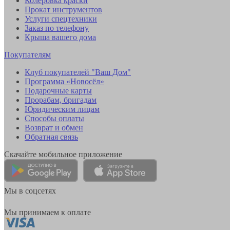
Колеровка краски
Прокат инструментов
Услуги спецтехники
Заказ по телефону
Крыша вашего дома
Покупателям
Клуб покупателей "Ваш Дом"
Программа «Новосёл»
Подарочные карты
Прорабам, бригадам
Юридическим лицам
Способы оплаты
Возврат и обмен
Обратная связь
Скачайте мобильное приложение
Мы в соцсетях
Мы принимаем к оплате