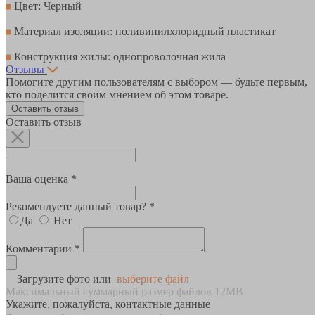
Цвет: Черный
Материал изоляции: поливинилхлоридный пластикат
Конструкция жилы: однопроволочная жила
Отзывы
Помогите другим пользователям с выбором — будьте первым,
кто поделится своим мнением об этом товаре.
Оставить отзыв
Оставить отзыв
Ваша оценка *
Рекомендуете данный товар? *
Да
Нет
Комментарии *
Загрузите фото или
выберите файл
Максимальный суммарный размер файлов 12MB
Укажите, пожалуйста, контактные данные