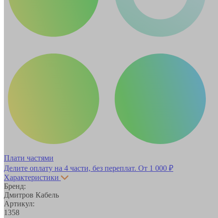
Плати частями
Делите оплату на 4 части, без переплат.
От 1 000 ₽
Характеристики
Бренд:
Дмитров Кабель
Артикул:
1358