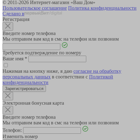
© 2011-2026 Интернет-магазин «Ваш Дом»
Пользовательское соглашение
Политика конфиденциальности
Сделано в
Регистрация
Введите номер телефона
Мы отправим вам код в смс на телефон или позвоним
Требуется подтверждение по номеру
Ваше имя
*
Нажимая на кнопку ниже, я даю
согласие на обработку
персональных данных
в соответствии с
Политикой
конфиденциальности
Зарегистрироваться
Электронная бонусная карта
Введите номер телефона
Мы отправим вам код в смс на телефон или позвоним
Телефон:
Изменить номер