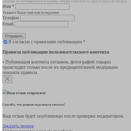
Данные не публикуются и нужны, чтобы ответить на ваш отзыв или вопрос
Имя *
Укажите Ваше имя или псевдоним
Телефон
Email
Отправить
Я согласен с правилами публикации *
Правила публикации пользовательского контента
• Публикация контента (отзывов, фотографий товара)
происходит только после их предварительной модерации
показать правила
Ваш отзыв отправлен!
Спасибо, что решили поделиться опытом!
Ваш отзыв будет опубликован после проверки модератором.
Заказать звонок