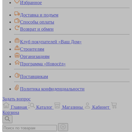
Избранное
Доставка и подъем
Способы оплаты
Возврат и обмен
Клуб покупателей «Ваш Дом»
Строителям
Организациям
Программа «Новосёл»
Поставщикам
Политика конфиденциальности
Задать вопрос
Главная
Каталог
Магазины
Кабинет
Корзина