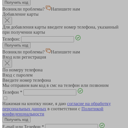
Возникли проблемы?
Напишите нам
Добавление карты
Для добавления карты введите номер телефона, указанный
при получении карты
Телефон:
Возникли проблемы?
Напишите нам
Вход или регистрация
По номеру телефона
Вход с паролем
Введите номер телефона
Мы отправим вам код в смс на телефон или позвоним
Телефон
*
Нажимая на кнопку ниже, я даю
согласие на обработку
персональных данных
в соответствии с
Политикой
конфиденциальности
E-mail или Телефон
*