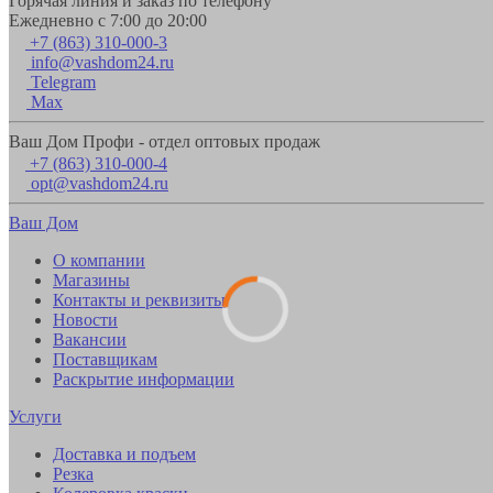
Горячая линия и заказ по телефону
Ежедневно с 7:00 до 20:00
+7 (863) 310-000-3
info@vashdom24.ru
Telegram
Max
Ваш Дом Профи - отдел оптовых продаж
+7 (863) 310-000-4
opt@vashdom24.ru
Ваш Дом
О компании
Магазины
Контакты и реквизиты
Новости
Вакансии
Поставщикам
Раскрытие информации
Услуги
Доставка и подъем
Резка