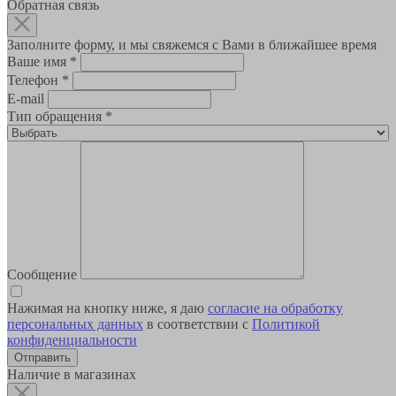
Обратная связь
Заполните форму, и мы свяжемся с Вами в ближайшее время
Ваше имя
*
Телефон
*
E-mail
Тип обращения
*
Сообщение
Нажимая на кнопку ниже, я даю
согласие на обработку
персональных данных
в соответствии с
Политикой
конфиденциальности
Наличие в магазинах