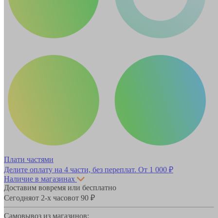
Плати частями
Делите оплату на 4 части, без переплат.
От 1 000 ₽
Наличие в магазинах
Доставим вовремя или бесплатно
Сегодня
от 2-х часов
от 90 ₽
Самовывоз из магазинов: