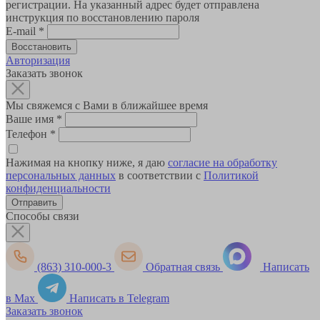
регистрации. На указанный адрес будет отправлена
инструкция по восстановлению пароля
E-mail
*
Авторизация
Заказать звонок
Мы свяжемся с Вами в ближайшее время
Ваше имя
*
Телефон
*
Нажимая на кнопку ниже, я даю
согласие на обработку
персональных данных
в соответствии с
Политикой
конфиденциальности
Способы связи
(863) 310-000-3
Обратная связь
Написать
в Max
Написать в Telegram
Заказать звонок