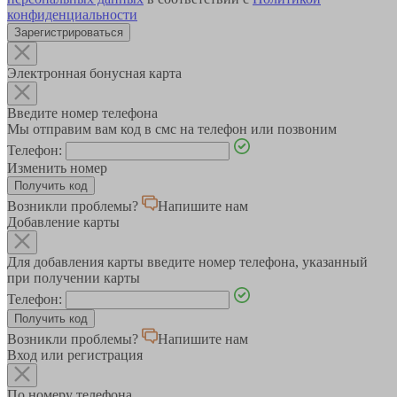
конфиденциальности
Зарегистрироваться
Электронная бонусная карта
Введите номер телефона
Мы отправим вам код в смс на телефон или позвоним
Телефон:
Изменить номер
Возникли проблемы?
Напишите нам
Добавление карты
Для добавления карты введите номер телефона, указанный
при получении карты
Телефон:
Возникли проблемы?
Напишите нам
Вход или регистрация
По номеру телефона