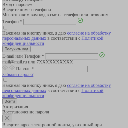
Вход с паролем
Введите номер телефона
Мы отправим вам код в смс на телефон или позвоним
Телефон
*
Нажимая на кнопку ниже, я даю
согласие на обработку
персональных данных
в соответствии с
Политикой
конфиденциальности
E-mail или Телефон
*
mail@mail.ru или 7XXXXXXXXXX
Пароль
*
Забыли пароль?
Нажимая на кнопку ниже, я даю
согласие на обработку
персональных данных
в соответствии с
Политикой
конфиденциальности
Авторизация
Восстановление пароля
Введите адрес электронной почты, указанный при