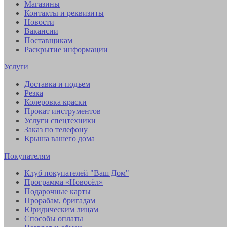
Магазины
Контакты и реквизиты
Новости
Вакансии
Поставщикам
Раскрытие информации
Услуги
Доставка и подъем
Резка
Колеровка краски
Прокат инструментов
Услуги спецтехники
Заказ по телефону
Крыша вашего дома
Покупателям
Клуб покупателей "Ваш Дом"
Программа «Новосёл»
Подарочные карты
Прорабам, бригадам
Юридическим лицам
Способы оплаты