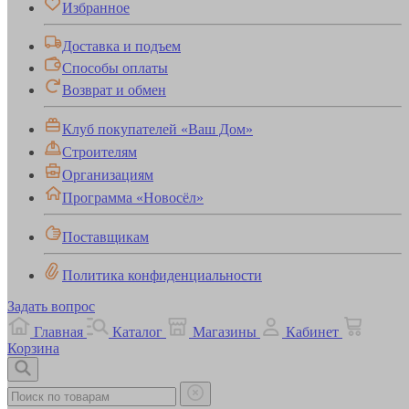
Избранное
Доставка и подъем
Способы оплаты
Возврат и обмен
Клуб покупателей «Ваш Дом»
Строителям
Организациям
Программа «Новосёл»
Поставщикам
Политика конфиденциальности
Задать вопрос
Главная
Каталог
Магазины
Кабинет
Корзина