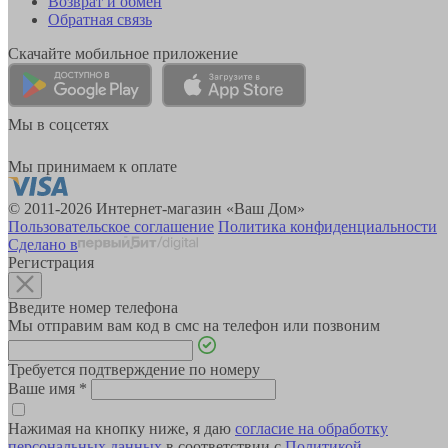
Возврат и обмен
Обратная связь
Скачайте мобильное приложение
Мы в соцсетях
Мы принимаем к оплате
© 2011-2026 Интернет-магазин «Ваш Дом»
Пользовательское соглашение
Политика конфиденциальности
Сделано в
Регистрация
Введите номер телефона
Мы отправим вам код в смс на телефон или позвоним
Требуется подтверждение по номеру
Ваше имя
*
Нажимая на кнопку ниже, я даю
согласие на обработку
персональных данных
в соответствии с
Политикой