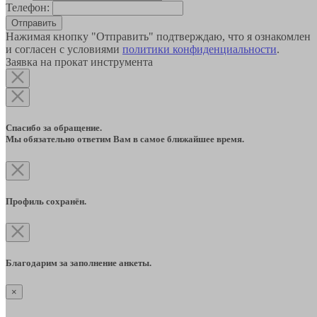
Телефон:
Отправить
Нажимая кнопку "Отправить" подтверждаю, что я ознакомлен
и согласен с условиями
политики конфиденциальности
.
Заявка на прокат инструмента
Спасибо за обращение.
Мы обязательно ответим Вам в самое ближайшее время.
Профиль сохранён.
Благодарим за заполнение анкеты.
×