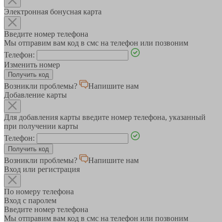
Электронная бонусная карта
Введите номер телефона
Мы отправим вам код в смс на телефон или позвоним
Телефон:
Изменить номер
Возникли проблемы?
Напишите нам
Добавление карты
Для добавления карты введите номер телефона, указанный
при получении карты
Телефон:
Возникли проблемы?
Напишите нам
Вход или регистрация
По номеру телефона
Вход с паролем
Введите номер телефона
Мы отправим вам код в смс на телефон или позвоним