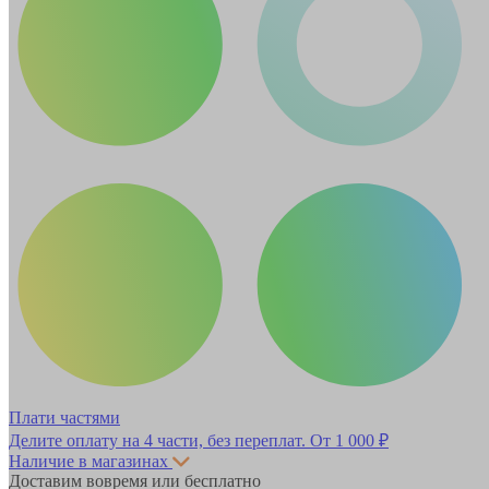
Плати частями
Делите оплату на 4 части, без переплат.
От 1 000 ₽
Наличие в магазинах
Доставим вовремя или бесплатно