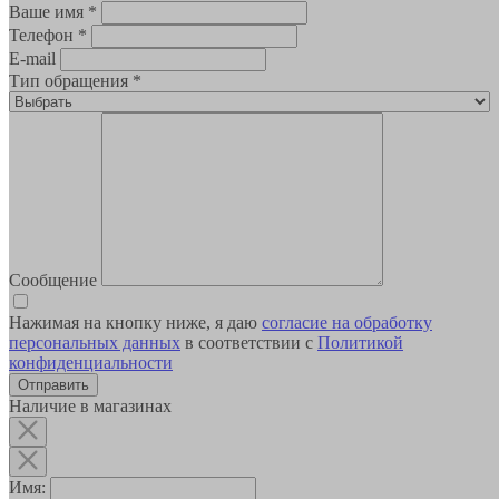
Ваше имя
*
Телефон
*
E-mail
Тип обращения
*
Сообщение
Нажимая на кнопку ниже, я даю
согласие на обработку
персональных данных
в соответствии с
Политикой
конфиденциальности
Наличие в магазинах
Имя: