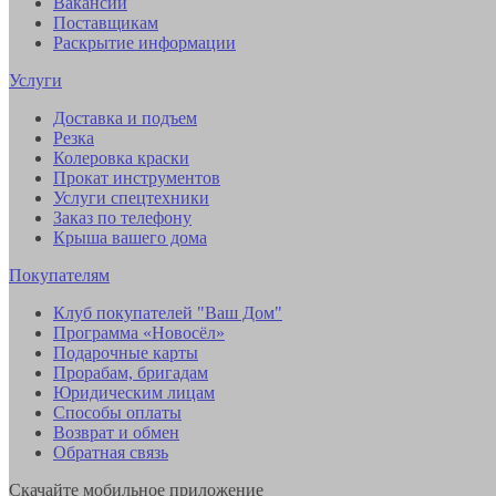
Вакансии
Поставщикам
Раскрытие информации
Услуги
Доставка и подъем
Резка
Колеровка краски
Прокат инструментов
Услуги спецтехники
Заказ по телефону
Крыша вашего дома
Покупателям
Клуб покупателей "Ваш Дом"
Программа «Новосёл»
Подарочные карты
Прорабам, бригадам
Юридическим лицам
Способы оплаты
Возврат и обмен
Обратная связь
Скачайте мобильное приложение