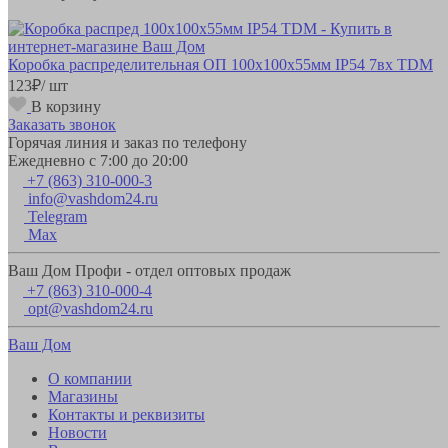
Коробка распределительная ОП 100х100х55мм IP54 7вх TDM
123
₽
/ шт
В корзину
Заказать звонок
Горячая линия и заказ по телефону
Ежедневно с 7:00 до 20:00
+7 (863) 310-000-3
info@vashdom24.ru
Telegram
Max
Ваш Дом Профи - отдел оптовых продаж
+7 (863) 310-000-4
opt@vashdom24.ru
Ваш Дом
О компании
Магазины
Контакты и реквизиты
Новости