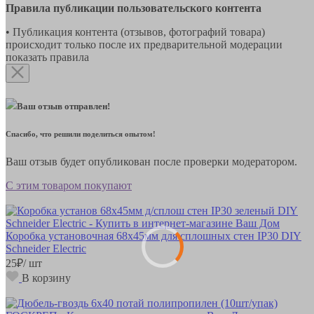
Правила публикации пользовательского контента
• Публикация контента (отзывов, фотографий товара)
происходит только после их предварительной модерации
показать правила
Ваш отзыв отправлен!
Спасибо, что решили поделиться опытом!
Ваш отзыв будет опубликован после проверки модератором.
С этим товаром покупают
Коробка установочная 68х45мм для сплошных стен IP30 DIY
Schneider Electric
25
₽
/ шт
В корзину