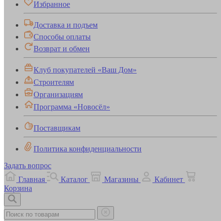
Избранное
Доставка и подъем
Способы оплаты
Возврат и обмен
Клуб покупателей «Ваш Дом»
Строителям
Организациям
Программа «Новосёл»
Поставщикам
Политика конфиденциальности
Задать вопрос
Главная
Каталог
Магазины
Кабинет
Корзина