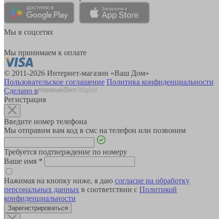
Мы в соцсетях
Мы принимаем к оплате
© 2011-2026 Интернет-магазин «Ваш Дом»
Пользовательское соглашение
Политика конфиденциальности
Сделано в
Регистрация
Введите номер телефона
Мы отправим вам код в смс на телефон или позвоним
Требуется подтверждение по номеру
Ваше имя
*
Нажимая на кнопку ниже, я даю
согласие на обработку
персональных данных
в соответствии с
Политикой
конфиденциальности
Зарегистрироваться