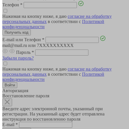
Телефон
*
Нажимая на кнопку ниже, я даю
согласие на обработку
персональных данных
в соответствии с
Политикой
конфиденциальности
E-mail или Телефон
*
mail@mail.ru или 7XXXXXXXXXX
Пароль
*
Забыли пароль?
Нажимая на кнопку ниже, я даю
согласие на обработку
персональных данных
в соответствии с
Политикой
конфиденциальности
Авторизация
Восстановление пароля
Введите адрес электронной почты, указанный при
регистрации. На указанный адрес будет отправлена
инструкция по восстановлению пароля
E-mail
*