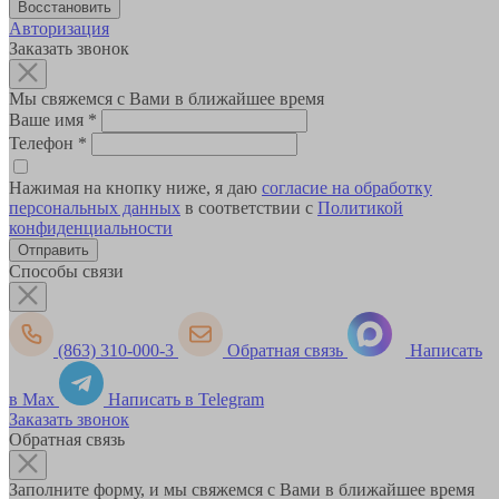
Авторизация
Заказать звонок
Мы свяжемся с Вами в ближайшее время
Ваше имя
*
Телефон
*
Нажимая на кнопку ниже, я даю
согласие на обработку
персональных данных
в соответствии с
Политикой
конфиденциальности
Способы связи
(863) 310-000-3
Обратная связь
Написать
в Max
Написать в Telegram
Заказать звонок
Обратная связь
Заполните форму, и мы свяжемся с Вами в ближайшее время