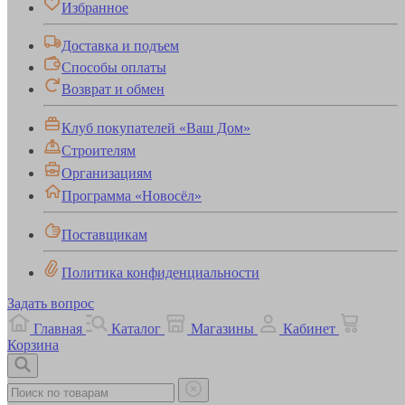
Избранное
Доставка и подъем
Способы оплаты
Возврат и обмен
Клуб покупателей «Ваш Дом»
Строителям
Организациям
Программа «Новосёл»
Поставщикам
Политика конфиденциальности
Задать вопрос
Главная
Каталог
Магазины
Кабинет
Корзина