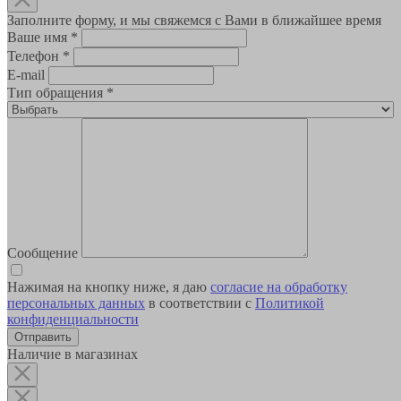
Заполните форму, и мы свяжемся с Вами в ближайшее время
Ваше имя
*
Телефон
*
E-mail
Тип обращения
*
Сообщение
Нажимая на кнопку ниже, я даю
согласие на обработку
персональных данных
в соответствии с
Политикой
конфиденциальности
Наличие в магазинах