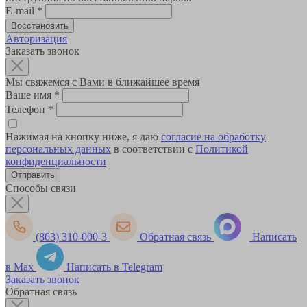
E-mail
*
Авторизация
Заказать звонок
Мы свяжемся с Вами в ближайшее время
Ваше имя
*
Телефон
*
Нажимая на кнопку ниже, я даю
согласие на обработку
персональных данных
в соответствии с
Политикой
конфиденциальности
Способы связи
(863) 310-000-3
Обратная связь
Написать
в Max
Написать в Telegram
Заказать звонок
Обратная связь