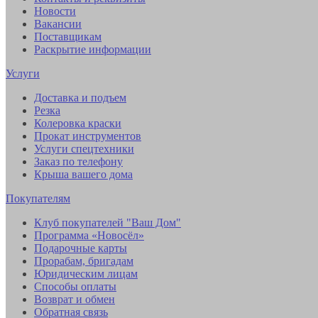
Новости
Вакансии
Поставщикам
Раскрытие информации
Услуги
Доставка и подъем
Резка
Колеровка краски
Прокат инструментов
Услуги спецтехники
Заказ по телефону
Крыша вашего дома
Покупателям
Клуб покупателей "Ваш Дом"
Программа «Новосёл»
Подарочные карты
Прорабам, бригадам
Юридическим лицам
Способы оплаты
Возврат и обмен
Обратная связь