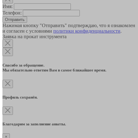
Имя:
Телефон:
Отправить
Нажимая кнопку "Отправить" подтверждаю, что я ознакомлен
и согласен с условиями
политики конфиденциальности
.
Заявка на прокат инструмента
Спасибо за обращение.
Мы обязательно ответим Вам в самое ближайшее время.
Профиль сохранён.
Благодарим за заполнение анкеты.
×