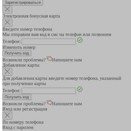
Зарегистрироваться
Электронная бонусная карта
Введите номер телефона
Мы отправим вам код в смс на телефон или позвоним
Телефон:
Изменить номер
Возникли проблемы?
Напишите нам
Добавление карты
Для добавления карты введите номер телефона, указанный
при получении карты
Телефон:
Возникли проблемы?
Напишите нам
Вход или регистрация
По номеру телефона
Вход с паролем