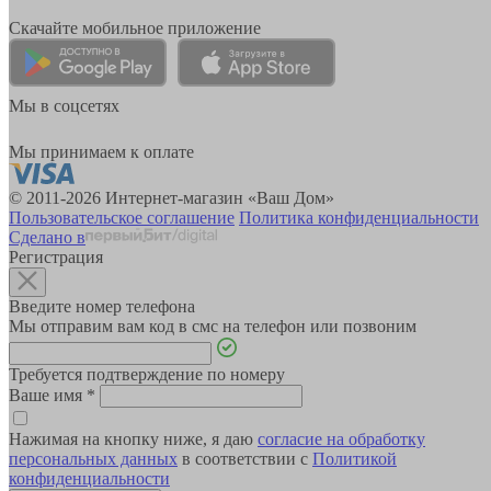
Скачайте мобильное приложение
Мы в соцсетях
Мы принимаем к оплате
© 2011-2026 Интернет-магазин «Ваш Дом»
Пользовательское соглашение
Политика конфиденциальности
Сделано в
Регистрация
Введите номер телефона
Мы отправим вам код в смс на телефон или позвоним
Требуется подтверждение по номеру
Ваше имя
*
Нажимая на кнопку ниже, я даю
согласие на обработку
персональных данных
в соответствии с
Политикой
конфиденциальности