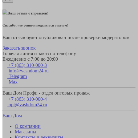
Ваш отзыв отправлен!
Спасибо, что решили поделиться опытом!
Ваш отзыв будет опубликован после проверки модератором.
Заказать звонок
Горячая линия и заказ по телефону
Ежедневно с 7:00 до 20:00
+7 (863) 310-000-3
info@vashdom24.ru
Telegram
Max
Ваш Дом Профи - отдел оптовых продаж
+7 (863) 310-000-4
opt@vashdom24.ru
Ваш Дом
О компании
Магазины
Контакты и реквизиты