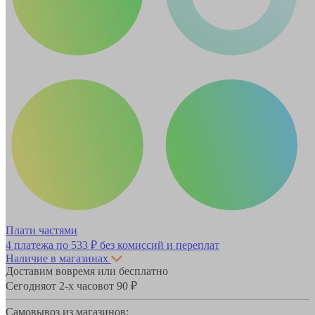
Плати частями
4 платежа по
533 ₽
без комиссий и переплат
Наличие в магазинах
Доставим вовремя или бесплатно
Сегодня
от 2-х часов
от 90 ₽
Самовывоз из магазинов: