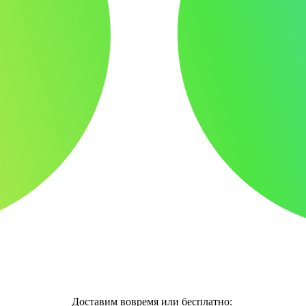
Доставим вовремя или бесплатно: