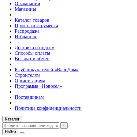
О компании
Магазины
Каталог товаров
Прокат инструмента
Распродажа
Избранное
Доставка и подъем
Способы оплаты
Возврат и обмен
Клуб покупателей «Ваш Дом»
Строителям
Организациям
Программа «Новосёл»
Поставщикам
Политика конфиденциальности
Каталог
×
Найти