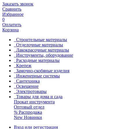
Заказать звонок
Сравнить
Избранное
0
Оплатить
Корзина
Строительные материалы
Отделочные материалы
Лакокрасочные материалы
Инструменты, оборудование
Расходные материалы
Крепеж
Замочно-скобяные изделия
Инженерные системы
Сантехника
Освещение
Электротовары
Товары для дома и сада
Прокат инструмента
Оптовый отдел
%
Распродажа
New
Новинки
Вход или регистрация