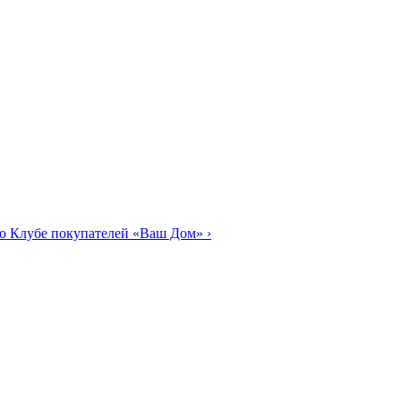
о Клубе покупателей «Ваш Дом»
›