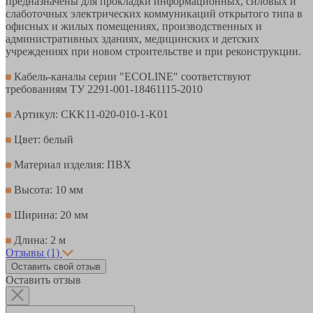
предназначены для прокладки информационных, силовых и
слаботочных электрических коммуникаций открытого типа в
офисных и жилых помещениях, производственных и
административных зданиях, медицинских и детских
учреждениях при новом строительстве и при реконструкции.
Кабель-каналы серии "ECOLINE" соответствуют
требованиям ТУ 2291-001-18461115-2010
Артикул: CKK11-020-010-1-K01
Цвет: белый
Материал изделия: ПВХ
Высота: 10 мм
Ширина: 20 мм
Длина: 2 м
Отзывы
(1)
Оставить свой отзыв
Оставить отзыв