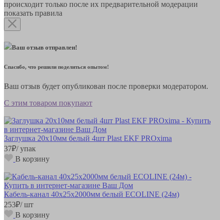
происходит только после их предварительной модерации
показать правила
Ваш отзыв отправлен!
Спасибо, что решили поделиться опытом!
Ваш отзыв будет опубликован после проверки модератором.
С этим товаром покупают
Заглушка 20х10мм белый 4шт Plast EKF PROxima
37
₽
/ упак
В корзину
Кабель-канал 40х25х2000мм белый ECOLINE (24м)
253
₽
/ шт
В корзину