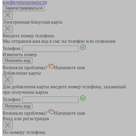
конфиденциальности
Зарегистрироваться
Электронная бонусная карта
Введите номер телефона
Мы отправим вам код в смс на телефон или позвоним
Телефон:
Изменить номер
Возникли проблемы?
Напишите нам
Добавление карты
Для добавления карты введите номер телефона, указанный
при получении карты
Телефон:
Возникли проблемы?
Напишите нам
Вход или регистрация
По номеру телефона