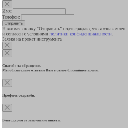
Имя:
Телефон:
Отправить
Нажимая кнопку "Отправить" подтверждаю, что я ознакомлен
и согласен с условиями
политики конфиденциальности
.
Заявка на прокат инструмента
Спасибо за обращение.
Мы обязательно ответим Вам в самое ближайшее время.
Профиль сохранён.
Благодарим за заполнение анкеты.