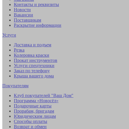
Контакты и реквизиты
Новости
Вакансии
Поставщикам
Раскрытие информации
Услуги
Доставка и подъем
Резка
Колеровка краски
Прокат инструментов
Услуги спецтехники
Заказ по телефону
Крыша вашего дома
Покупателям
Клуб покупателей "Ваш Дом"
Программа «Новосёл»
Подарочные карты
Прорабам, бригадам
Юридическим лицам
Способы оплаты
Возврат и обмен