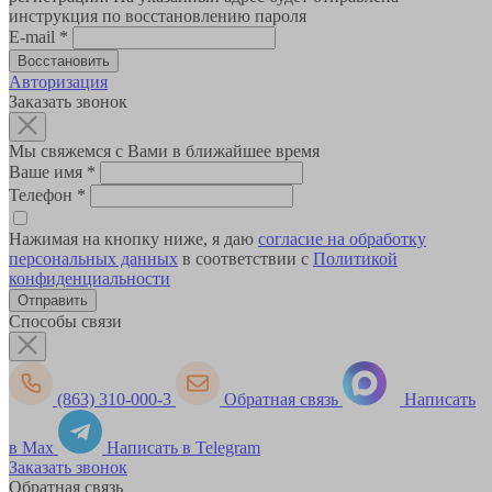
инструкция по восстановлению пароля
E-mail
*
Авторизация
Заказать звонок
Мы свяжемся с Вами в ближайшее время
Ваше имя
*
Телефон
*
Нажимая на кнопку ниже, я даю
согласие на обработку
персональных данных
в соответствии с
Политикой
конфиденциальности
Способы связи
(863) 310-000-3
Обратная связь
Написать
в Max
Написать в Telegram
Заказать звонок
Обратная связь