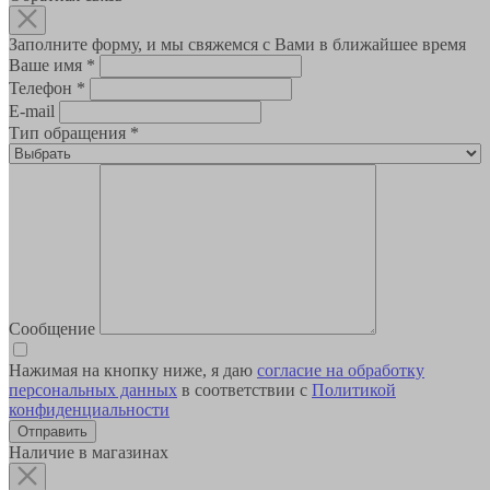
Заполните форму, и мы свяжемся с Вами в ближайшее время
Ваше имя
*
Телефон
*
E-mail
Тип обращения
*
Сообщение
Нажимая на кнопку ниже, я даю
согласие на обработку
персональных данных
в соответствии с
Политикой
конфиденциальности
Наличие в магазинах