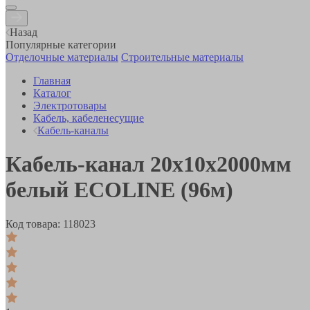
Назад
Популярные категории
Отделочные материалы
Строительные материалы
Главная
Каталог
Электротовары
Кабель, кабеленесущие
Кабель-каналы
Кабель-канал 20х10х2000мм
белый ECOLINE (96м)
Код товара:
118023