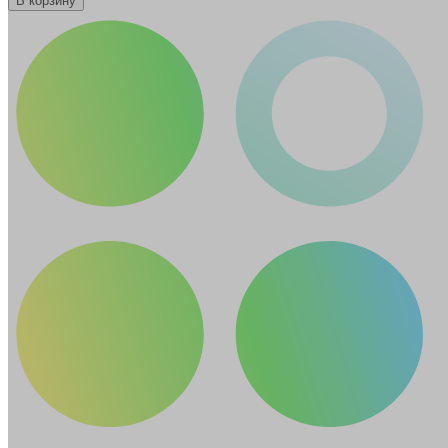
В корзину