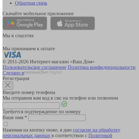
Обратная связь
Скачайте мобильное приложение
Мы в соцсетях
Мы принимаем к оплате
© 2011-2026 Интернет-магазин «Ваш Дом»
Пользовательское соглашение
Политика конфиденциальности
Сделано в
Регистрация
Введите номер телефона
Мы отправим вам код в смс на телефон или позвоним
Требуется подтверждение по номеру
Ваше имя
*
Нажимая на кнопку ниже, я даю
согласие на обработку
персональных данных
в соответствии с
Политикой