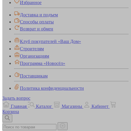
Избранное
Доставка и подъем
Способы оплаты
Возврат и обмен
Клуб покупателей «Ваш Дом»
Строителям
Организациям
Программа «Новосёл»
Поставщикам
Политика конфиденциальности
Задать вопрос
Главная
Каталог
Магазины
Кабинет
Корзина