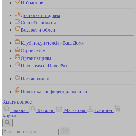
Избранное
Доставка и подъем
Способы оплаты
Возврат и обмен
Клуб покупателей «Ваш Дом»
Строителям
Организациям
Программа «Новосёл»
Поставщикам
Политика конфиденциальности
Задать вопрос
Главная
Каталог
Магазины
Кабинет
Корзина