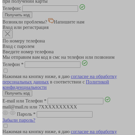
при получении карты
Телефон:
Возникли проблемы?
Напишите нам
Вход или регистрация
По номеру телефона
Вход с паролем
Введите номер телефона
Мы отправим вам код в смс на телефон или позвоним
Телефон
*
Нажимая на кнопку ниже, я даю
согласие на обработку
персональных данных
в соответствии с
Политикой
конфиденциальности
E-mail или Телефон
*
mail@mail.ru или 7XXXXXXXXXX
Пароль
*
Забыли пароль?
Нажимая на кнопку ниже, я даю
согласие на обработку