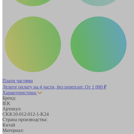
Плати частями
Делите оплату на 4 части, без переплат.
От 1 000 ₽
Характеристики
Бренд:
IEK
Артикул:
CKK10-012-012-1-K24
Страна производства:
Китай
Материал: