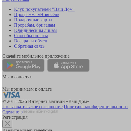
Клуб покупателей "Ваш Дом"
Программа «Новосёл»
Подарочные карты
Прорабам, бригадам
Юридическим лицам
Способы оплаты
Возврат и обмен
Обратная связь
Скачайте мобильное приложение
Мы в соцсетях
Мы принимаем к оплате
© 2011-2026 Интернет-магазин «Ваш Дом»
Пользовательское соглашение
Политика конфиденциальности
Сделано в
Регистрация
Введите номер телефона