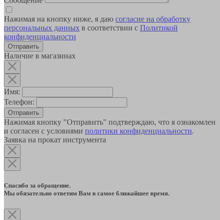
Сообщение
Нажимая на кнопку ниже, я даю
согласие на обработку
персональных данных
в соответствии с
Политикой
конфиденциальности
Наличие в магазинах
Имя:
Телефон:
Отправить
Нажимая кнопку "Отправить" подтверждаю, что я ознакомлен
и согласен с условиями
политики конфиденциальности
.
Заявка на прокат инструмента
Спасибо за обращение.
Мы обязательно ответим Вам в самое ближайшее время.