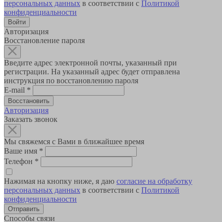
персональных данных
в соответствии с
Политикой
конфиденциальности
Авторизация
Восстановление пароля
Введите адрес электронной почты, указанный при
регистрации. На указанный адрес будет отправлена
инструкция по восстановлению пароля
E-mail
*
Авторизация
Заказать звонок
Мы свяжемся с Вами в ближайшее время
Ваше имя
*
Телефон
*
Нажимая на кнопку ниже, я даю
согласие на обработку
персональных данных
в соответствии с
Политикой
конфиденциальности
Способы связи