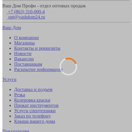
Ваш Дом Профи - отдел оптовых продаж
+7 (863) 310-000-4
opt@vashdom24.ru
Ваш Дом
О компании
Магазины
Контакты и реквизиты
Новости
Вакансии
Поставщикам
Раскрытие информации
Услуги
Доставка и подъем
Резка
Колеровка краски
Прокат инструментов
Услуги спецтехники
Заказ по телефону
Крыша вашего дома
Покупателям