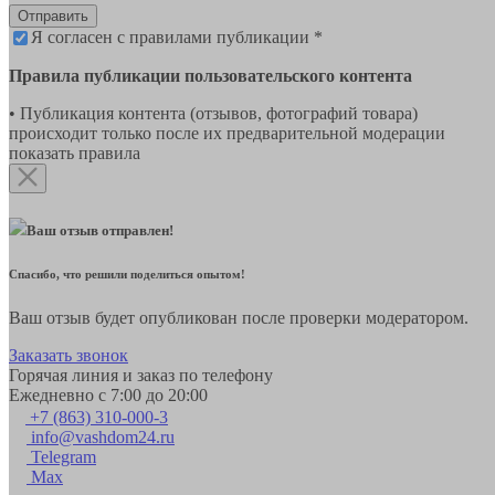
Отправить
Я согласен с правилами публикации *
Правила публикации пользовательского контента
• Публикация контента (отзывов, фотографий товара)
происходит только после их предварительной модерации
показать правила
Ваш отзыв отправлен!
Спасибо, что решили поделиться опытом!
Ваш отзыв будет опубликован после проверки модератором.
Заказать звонок
Горячая линия и заказ по телефону
Ежедневно с 7:00 до 20:00
+7 (863) 310-000-3
info@vashdom24.ru
Telegram
Max