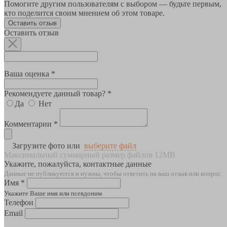
Помогите другим пользователям с выбором — будьте первым,
кто поделится своим мнением об этом товаре.
Оставить отзыв
Оставить отзыв
Ваша оценка *
Рекомендуете данный товар? *
Да
Нет
Комментарии *
Загрузите фото или
выберите файл
Максимальный суммарный размер файлов 12MB
Укажите, пожалуйста, контактные данные
Данные не публикуются и нужны, чтобы ответить на ваш отзыв или вопрос
Имя *
Укажите Ваше имя или псевдоним
Телефон
Email