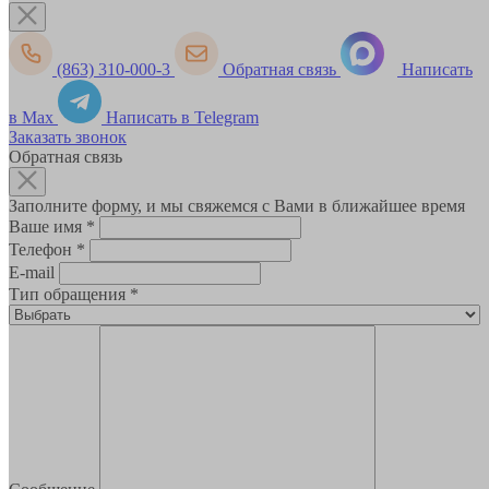
(863) 310-000-3
Обратная связь
Написать
в Max
Написать в Telegram
Заказать звонок
Обратная связь
Заполните форму, и мы свяжемся с Вами в ближайшее время
Ваше имя
*
Телефон
*
E-mail
Тип обращения
*