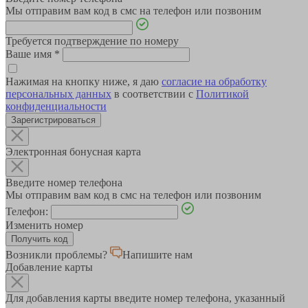
Мы отправим вам код в смс на телефон или позвоним
Требуется подтверждение по номеру
Ваше имя
*
Нажимая на кнопку ниже, я даю
согласие на обработку
персональных данных
в соответствии с
Политикой
конфиденциальности
Зарегистрироваться
Электронная бонусная карта
Введите номер телефона
Мы отправим вам код в смс на телефон или позвоним
Телефон:
Изменить номер
Возникли проблемы?
Напишите нам
Добавление карты
Для добавления карты введите номер телефона, указанный