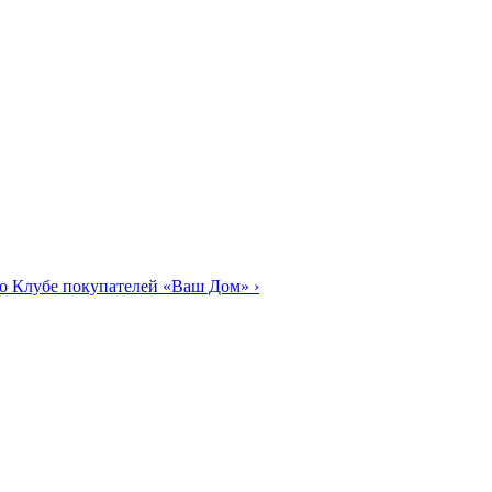
о Клубе покупателей «Ваш Дом»
›