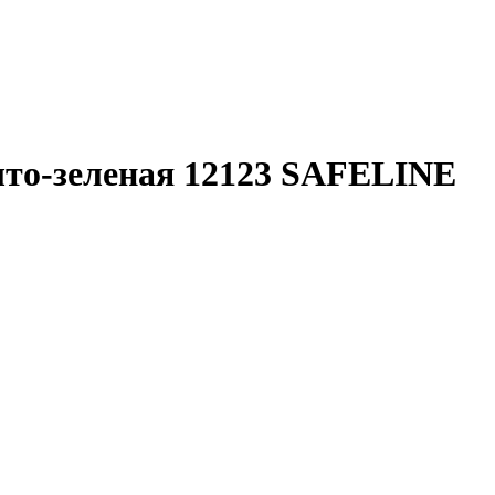
лто-зеленая 12123 SAFELINE