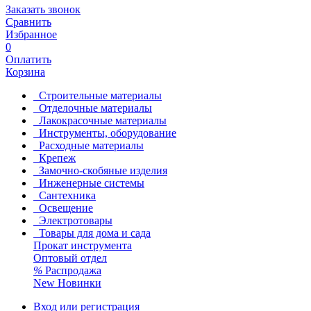
Заказать звонок
Сравнить
Избранное
0
Оплатить
Корзина
Строительные материалы
Отделочные материалы
Лакокрасочные материалы
Инструменты, оборудование
Расходные материалы
Крепеж
Замочно-скобяные изделия
Инженерные системы
Сантехника
Освещение
Электротовары
Товары для дома и сада
Прокат инструмента
Оптовый отдел
%
Распродажа
New
Новинки
Вход или регистрация