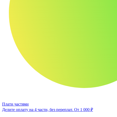
Плати частями
Делите оплату на 4 части, без переплат.
От 1 000 ₽