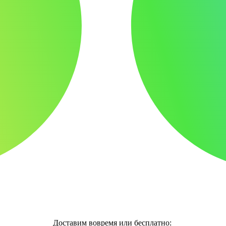
Доставим вовремя или бесплатно: