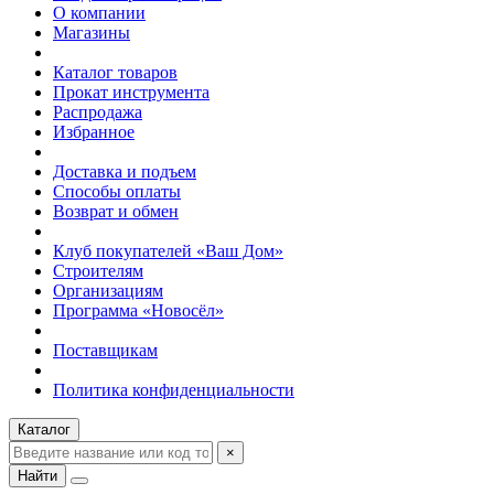
О компании
Магазины
Каталог товаров
Прокат инструмента
Распродажа
Избранное
Доставка и подъем
Способы оплаты
Возврат и обмен
Клуб покупателей «Ваш Дом»
Строителям
Организациям
Программа «Новосёл»
Поставщикам
Политика конфиденциальности
Каталог
×
Найти