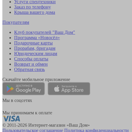
Услуги спецтехники
Заказ по телефону
Крыша вашего дома
Покупателям
Клуб покупателей "Ваш Дом"
Программа «Новосёл»
Подарочные карты
Прорабам, бригадам
Юридическим лицам
Способы оплаты
Возврат и обмен
Обратная связь
Скачайте мобильное приложение
Мы в соцсетях
Мы принимаем к оплате
© 2011-2026 Интернет-магазин «Ваш Дом»
Пользовательское соглашение
Политика конфиденциальности