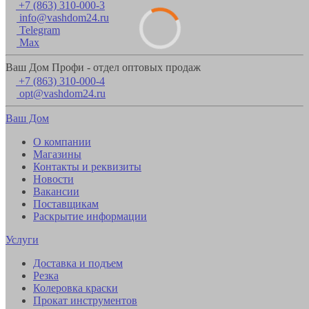
+7 (863) 310-000-3
info@vashdom24.ru
Telegram
Max
Ваш Дом Профи - отдел оптовых продаж
+7 (863) 310-000-4
opt@vashdom24.ru
Ваш Дом
О компании
Магазины
Контакты и реквизиты
Новости
Вакансии
Поставщикам
Раскрытие информации
Услуги
Доставка и подъем
Резка
Колеровка краски
Прокат инструментов