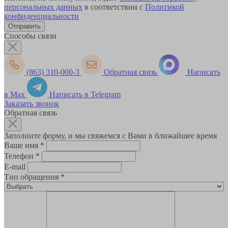
персональных данных
в соответствии с
Политикой
конфиденциальности
Способы связи
(863) 310-000-3
Обратная связь
Написать
в Max
Написать в Telegram
Заказать звонок
Обратная связь
Заполните форму, и мы свяжемся с Вами в ближайшее время
Ваше имя
*
Телефон
*
E-mail
Тип обращения
*