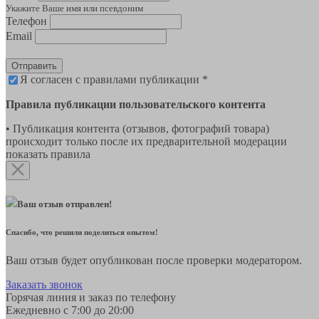
Укажите Ваше имя или псевдоним
Телефон
Email
Отправить
Я согласен с правилами публикации *
Правила публикации пользовательского контента
• Публикация контента (отзывов, фотографий товара)
происходит только после их предварительной модерации
показать правила
Ваш отзыв отправлен!
Спасибо, что решили поделиться опытом!
Ваш отзыв будет опубликован после проверки модератором.
Заказать звонок
Горячая линия и заказ по телефону
Ежедневно с 7:00 до 20:00