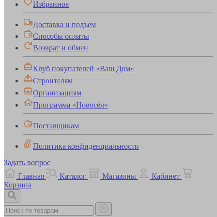
Избранное
Доставка и подъем
Способы оплаты
Возврат и обмен
Клуб покупателей «Ваш Дом»
Строителям
Организациям
Программа «Новосёл»
Поставщикам
Политика конфиденциальности
Задать вопрос
Главная
Каталог
Магазины
Кабинет
Корзина