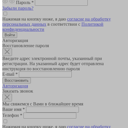
Пароль
*
Забыли пароль?
Нажимая на кнопку ниже, я даю
согласие на обработку
персональных данных
в соответствии с
Политикой
конфиденциальности
Авторизация
Восстановление пароля
Введите адрес электронной почты, указанный при
регистрации. На указанный адрес будет отправлена
инструкция по восстановлению пароля
E-mail
*
Авторизация
Заказать звонок
Мы свяжемся с Вами в ближайшее время
Ваше имя
*
Телефон
*
Нажимая на кнопку ниже, я даю
согласие на обработку