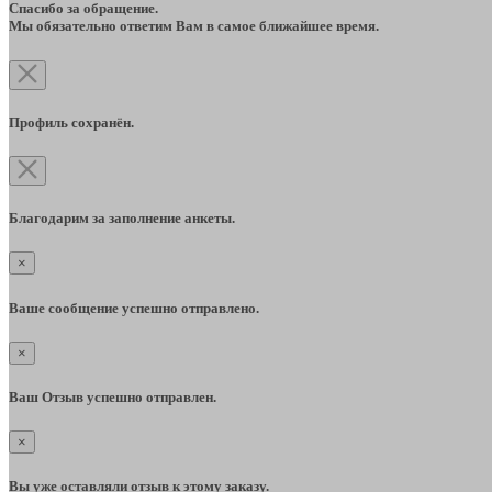
Спасибо за обращение.
Мы обязательно ответим Вам в самое ближайшее время.
Профиль сохранён.
Благодарим за заполнение анкеты.
×
Ваше сообщение успешно отправлено.
×
Ваш Отзыв успешно отправлен.
×
Вы уже оставляли отзыв к этому заказу.