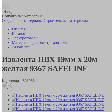
Назад
Популярные категории
Отделочные материалы
Строительные материалы
Главная
Каталог
Электротовары
Материалы для электромонтажа
Изоленты
Изолента ПВХ 19мм х 20м
желтая 9367 SAFELINE
Код товара:
601066