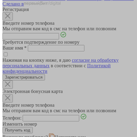
Сделано в
Регистрация
Введите номер телефона
Мы отправим вам код в смс на телефон или позвоним
Требуется подтверждение по номеру
Ваше имя
*
Нажимая на кнопку ниже, я даю
согласие на обработку
персональных данных
в соответствии с
Политикой
конфиденциальности
Зарегистрироваться
Электронная бонусная карта
Введите номер телефона
Мы отправим вам код в смс на телефон или позвоним
Телефон:
Изменить номер