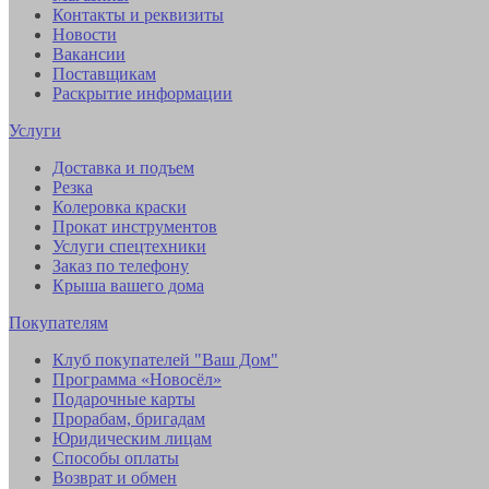
Контакты и реквизиты
Новости
Вакансии
Поставщикам
Раскрытие информации
Услуги
Доставка и подъем
Резка
Колеровка краски
Прокат инструментов
Услуги спецтехники
Заказ по телефону
Крыша вашего дома
Покупателям
Клуб покупателей "Ваш Дом"
Программа «Новосёл»
Подарочные карты
Прорабам, бригадам
Юридическим лицам
Способы оплаты
Возврат и обмен