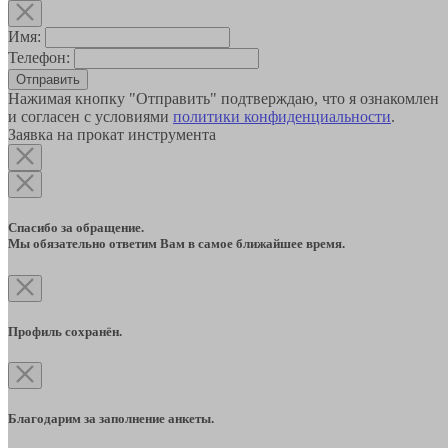
Имя:
Телефон:
Отправить
Нажимая кнопку "Отправить" подтверждаю, что я ознакомлен
и согласен с условиями
политики конфиденциальности
.
Заявка на прокат инструмента
Спасибо за обращение.
Мы обязательно ответим Вам в самое ближайшее время.
Профиль сохранён.
Благодарим за заполнение анкеты.