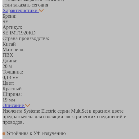
если заказать сегодня
Характеристики
Бренд:
SE
Артикул:
SE IMT1920RD
Страна производства:
Китай
Материал:
ПВХ
Длина:
20 м
Толщина:
0,13 мм
Цвет:
Красный
Ширина:
19 мм
Описание
Изолента Systeme Electric серии MultiSet в красном цвете
предназначена для изоляции электрических соединений и
проводов.
Устойчива к УФ-излучению