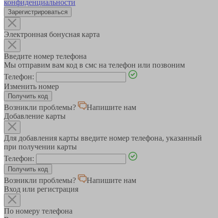
конфиденциальности
Зарегистрироваться
Электронная бонусная карта
Введите номер телефона
Мы отправим вам код в смс на телефон или позвоним
Телефон:
Изменить номер
Возникли проблемы?
Напишите нам
Добавление карты
Для добавления карты введите номер телефона, указанный
при получении карты
Телефон:
Возникли проблемы?
Напишите нам
Вход или регистрация
По номеру телефона