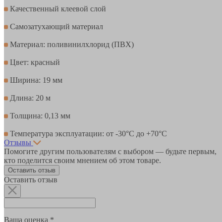
Качественный клеевой слой
Самозатухающий материал
Материал: поливинилхлорид (ПВХ)
Цвет: красный
Ширина: 19 мм
Длина: 20 м
Толщина: 0,13 мм
Температура эксплуатации: от -30°С до +70°С
Отзывы
Помогите другим пользователям с выбором — будьте первым,
кто поделится своим мнением об этом товаре.
Оставить отзыв
Оставить отзыв
Ваша оценка *