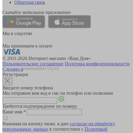
Обратная связь
Скачайте мобильное приложение
Мы в соцсетях
Мы принимаем к оплате
© 2011-2026 Интернет-магазин «Ваш Дом»
Пользовательское соглашение
Политика конфиденциальности
Сделано в
Регистрация
Введите номер телефона
Мы отправим вам код в смс на телефон или позвоним
Требуется подтверждение по номеру
Ваше имя
*
Нажимая на кнопку ниже, я даю
согласие на обработку
персональных данных
в соответствии с
Политикой