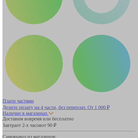
Плати частями
Делите оплату на 4 части, без переплат.
От 1 000 ₽
Наличие в магазинах
Доставим вовремя или бесплатно
Завтра
от 2-х часов
от 90 ₽
Самовывоз из магазинов: