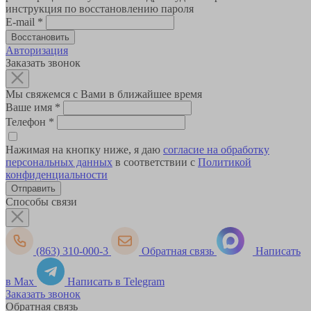
инструкция по восстановлению пароля
E-mail
*
Авторизация
Заказать звонок
Мы свяжемся с Вами в ближайшее время
Ваше имя
*
Телефон
*
Нажимая на кнопку ниже, я даю
согласие на обработку
персональных данных
в соответствии с
Политикой
конфиденциальности
Способы связи
(863) 310-000-3
Обратная связь
Написать
в Max
Написать в Telegram
Заказать звонок
Обратная связь