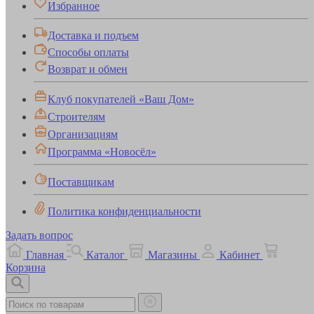
Избранное
Доставка и подъем
Способы оплаты
Возврат и обмен
Клуб покупателей «Ваш Дом»
Строителям
Организациям
Программа «Новосёл»
Поставщикам
Политика конфиденциальности
Задать вопрос
Главная
Каталог
Магазины
Кабинет
Корзина