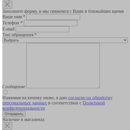
Заполните форму, и мы свяжемся с Вами в ближайшее время
Ваше имя
*
Телефон
*
E-mail
Тип обращения
*
Сообщение
Нажимая на кнопку ниже, я даю
согласие на обработку
персональных данных
в соответствии с
Политикой
конфиденциальности
Наличие в магазинах