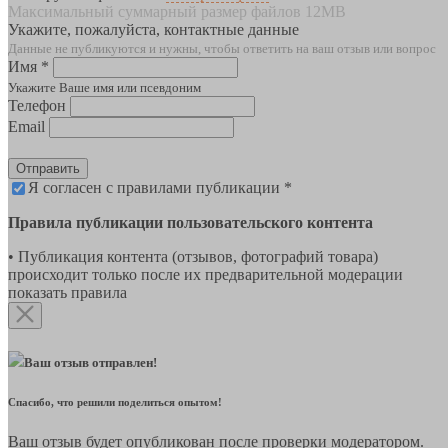
Максимальный суммарный размер файлов 12MB
Укажите, пожалуйста, контактные данные
Данные не публикуются и нужны, чтобы ответить на ваш отзыв или вопрос
Имя *
Укажите Ваше имя или псевдоним
Телефон
Email
Отправить
Я согласен с правилами публикации *
Правила публикации пользовательского контента
• Публикация контента (отзывов, фотографий товара)
происходит только после их предварительной модерации
показать правила
Ваш отзыв отправлен!
Спасибо, что решили поделиться опытом!
Ваш отзыв будет опубликован после проверки модератором.