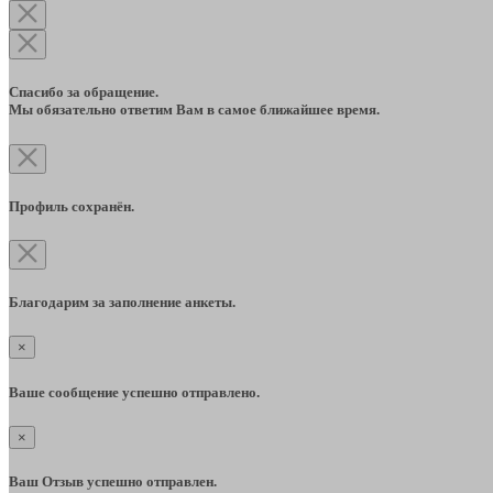
Спасибо за обращение.
Мы обязательно ответим Вам в самое ближайшее время.
Профиль сохранён.
Благодарим за заполнение анкеты.
×
Ваше сообщение успешно отправлено.
×
Ваш Отзыв успешно отправлен.