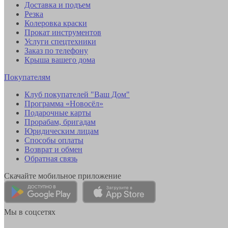
Доставка и подъем
Резка
Колеровка краски
Прокат инструментов
Услуги спецтехники
Заказ по телефону
Крыша вашего дома
Покупателям
Клуб покупателей "Ваш Дом"
Программа «Новосёл»
Подарочные карты
Прорабам, бригадам
Юридическим лицам
Способы оплаты
Возврат и обмен
Обратная связь
Скачайте мобильное приложение
Мы в соцсетях