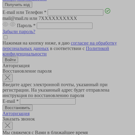
E-mail или Телефон
*
mail@mail.ru или 7XXXXXXXXXX
Пароль
*
Забыли пароль?
Нажимая на кнопку ниже, я даю
согласие на обработку
персональных данных
в соответствии с
Политикой
конфиденциальности
Авторизация
Восстановление пароля
Введите адрес электронной почты, указанный при
регистрации. На указанный адрес будет отправлена
инструкция по восстановлению пароля
E-mail
*
Авторизация
Заказать звонок
Мы свяжемся с Вами в ближайшее время