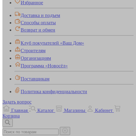
Избранное
Доставка и подъем
Способы оплаты
Возврат и обмен
Клуб покупателей «Ваш Дом»
Строителям
Организациям
Программа «Новосёл»
Поставщикам
Политика конфиденциальности
Задать вопрос
Главная
Каталог
Магазины
Кабинет
Корзина