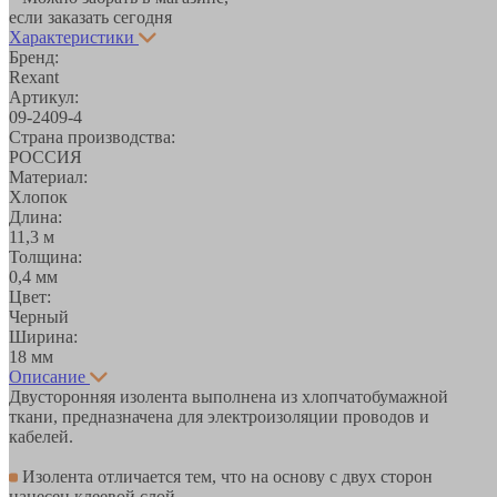
если заказать сегодня
Характеристики
Бренд:
Rexant
Артикул:
09-2409-4
Страна производства:
РОССИЯ
Материал:
Хлопок
Длина:
11,3 м
Толщина:
0,4 мм
Цвет:
Черный
Ширина:
18 мм
Описание
Двусторонняя изолента выполнена из хлопчатобумажной
ткани, предназначена для электроизоляции проводов и
кабелей.
Изолента отличается тем, что на основу с двух сторон
нанесен клеевой слой