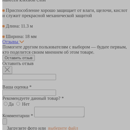
Приспособление хорошо защищает от влаги, щелочи, кислот
и служит прекрасной механической защитой
Длина: 11.3 м
Ширина: 18 мм
Отзывы
Помогите другим пользователям с выбором — будьте первым,
кто поделится своим мнением об этом товаре.
Оставить отзыв
Оставить отзыв
Ваша оценка *
Рекомендуете данный товар? *
Да
Нет
Комментарии *
Загрузите фото или
выберите файл