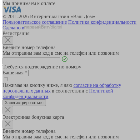
Мы принимаем к оплате
© 2011-2026 Интернет-магазин «Ваш Дом»
Пользовательское соглашение
Политика конфиденциальности
Сделано в
Регистрация
Введите номер телефона
Мы отправим вам код в смс на телефон или позвоним
Требуется подтверждение по номеру
Ваше имя
*
Нажимая на кнопку ниже, я даю
согласие на обработку
персональных данных
в соответствии с
Политикой
конфиденциальности
Зарегистрироваться
Электронная бонусная карта
Введите номер телефона
Мы отправим вам код в смс на телефон или позвоним