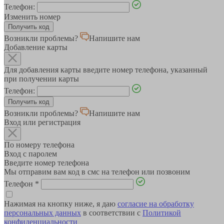
Телефон:
Изменить номер
Возникли проблемы?
Напишите нам
Добавление карты
Для добавления карты введите номер телефона, указанный
при получении карты
Телефон:
Возникли проблемы?
Напишите нам
Вход или регистрация
По номеру телефона
Вход с паролем
Введите номер телефона
Мы отправим вам код в смс на телефон или позвоним
Телефон
*
Нажимая на кнопку ниже, я даю
согласие на обработку
персональных данных
в соответствии с
Политикой
конфиденциальности