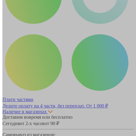
Плати частями
Делите оплату на 4 части, без переплат.
От 1 000 ₽
Наличие в магазинах
Доставим вовремя или бесплатно
Сегодня
от 2-х часов
от 90 ₽
Самовывоз из магазинов: