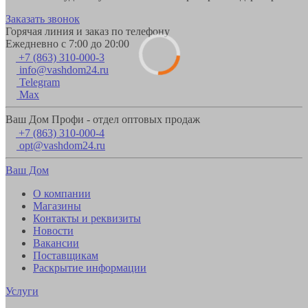
Заказать звонок
Горячая линия и заказ по телефону
Ежедневно с 7:00 до 20:00
+7 (863) 310-000-3
info@vashdom24.ru
Telegram
Max
Ваш Дом Профи - отдел оптовых продаж
+7 (863) 310-000-4
opt@vashdom24.ru
Ваш Дом
О компании
Магазины
Контакты и реквизиты
Новости
Вакансии
Поставщикам
Раскрытие информации
Услуги