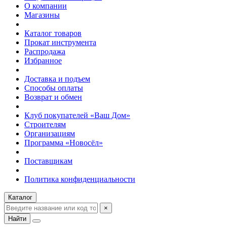
О компании
Магазины
Каталог товаров
Прокат инструмента
Распродажа
Избранное
Доставка и подъем
Способы оплаты
Возврат и обмен
Клуб покупателей «Ваш Дом»
Строителям
Организациям
Программа «Новосёл»
Поставщикам
Политика конфиденциальности
Каталог
×
Найти