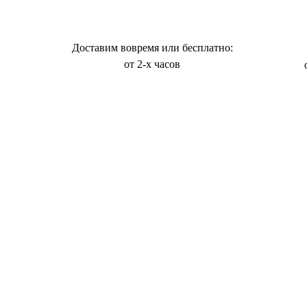
Доставим вовремя или бесплатно:
от 2-х часов