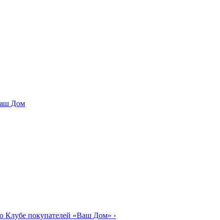
о Клубе покупателей «Ваш Дом»
›