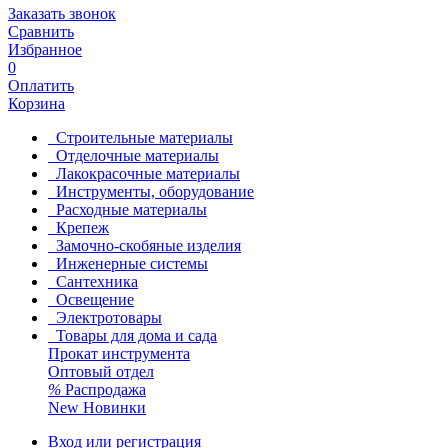
Заказать звонок
Сравнить
Избранное
0
Оплатить
Корзина
Строительные материалы
Отделочные материалы
Лакокрасочные материалы
Инструменты, оборудование
Расходные материалы
Крепеж
Замочно-скобяные изделия
Инженерные системы
Сантехника
Освещение
Электротовары
Товары для дома и сада
Прокат инструмента
Оптовый отдел
%
Распродажа
New
Новинки
Вход или регистрация