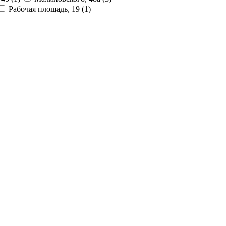
Рабочая площадь, 19
(1)