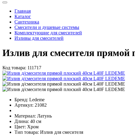
Главная
Каталог
Сантехника
Смесители и душевые системы
Комплектующие для смесителей
Изливы для смесителей
Излив для смесителя прямой 
Код товара:
111717
Бренд:
Ledeme
Артикул:
21082
Материал:
Латунь
Длина:
40 см
Цвет:
Хром
Тип товара:
Излив для смесителя