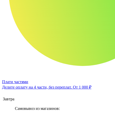
Плати частями
Делите оплату на 4 части, без переплат.
От 1 000 ₽
Завтра
Самовывоз из магазинов: