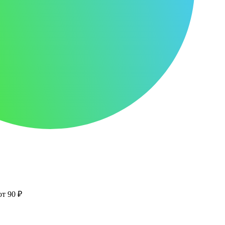
от 90 ₽