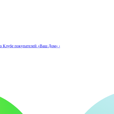
о Клубе покупателей «Ваш Дом»
›