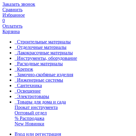
Заказать звонок
Сравнить
Избранное
0
Оплатить
Корзина
Строительные материалы
Отделочные материалы
Лакокрасочные материалы
Инструменты, оборудование
Расходные материалы
Крепеж
Замочно-скобяные изделия
Инженерные системы
Сантехника
Освещение
Электротовары
Товары для дома и сада
Прокат инструмента
Оптовый отдел
%
Распродажа
New
Новинки
Вход или регистрация