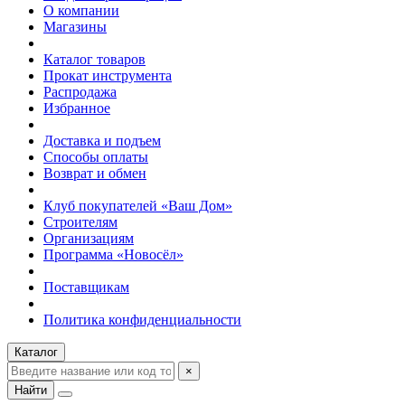
О компании
Магазины
Каталог товаров
Прокат инструмента
Распродажа
Избранное
Доставка и подъем
Способы оплаты
Возврат и обмен
Клуб покупателей «Ваш Дом»
Строителям
Организациям
Программа «Новосёл»
Поставщикам
Политика конфиденциальности
Каталог
×
Найти