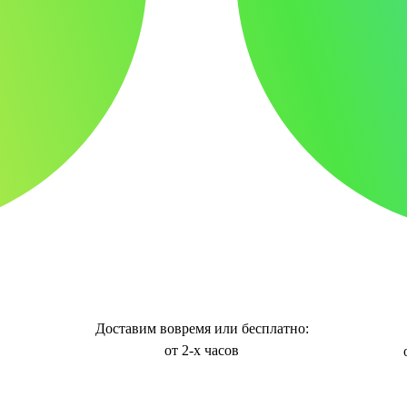
Доставим вовремя или бесплатно:
от 2-х часов