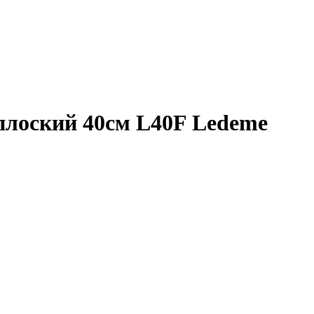
плоский 40см L40F Ledeme