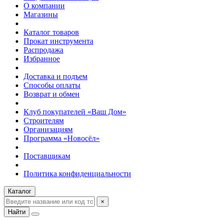
О компании
Магазины
Каталог товаров
Прокат инструмента
Распродажа
Избранное
Доставка и подъем
Способы оплаты
Возврат и обмен
Клуб покупателей «Ваш Дом»
Строителям
Организациям
Программа «Новосёл»
Поставщикам
Политика конфиденциальности
Каталог
×
Найти