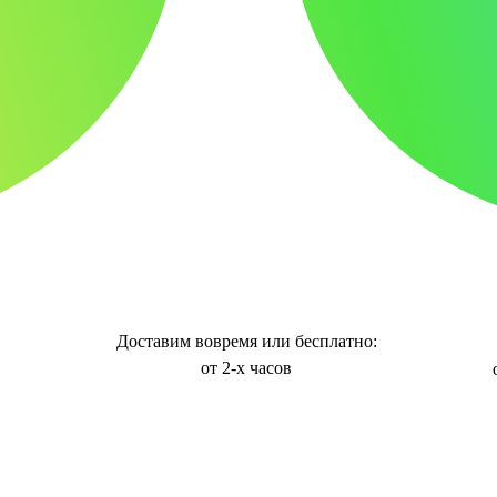
Доставим вовремя или бесплатно:
от 2-х часов