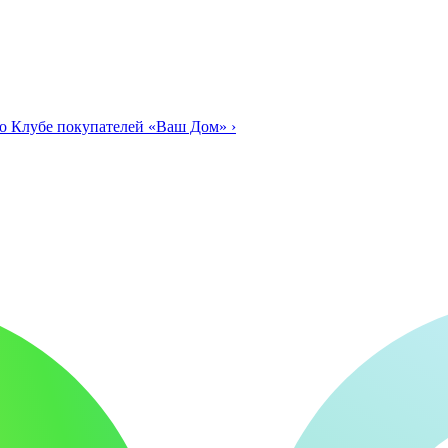
о Клубе покупателей «Ваш Дом»
›