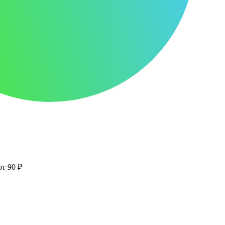
от 90 ₽