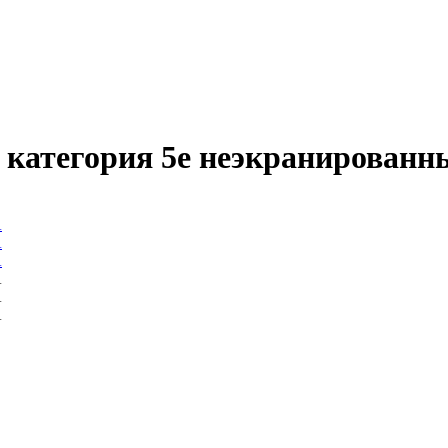
 категория 5е неэкранирован