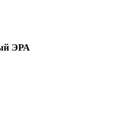
ный ЭРА