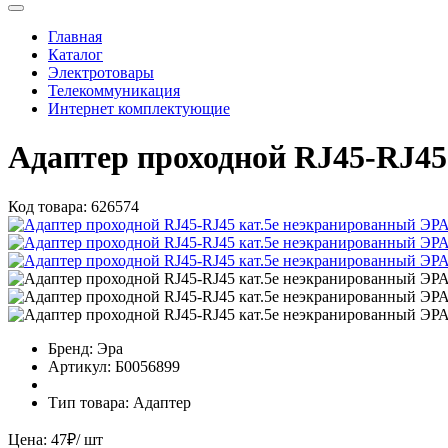
Главная
Каталог
Электротовары
Телекоммуникация
Интернет комплектующие
Адаптер проходной RJ45-RJ45
Код товара:
626574
Бренд:
Эра
Артикул:
Б0056899
Тип товара:
Адаптер
Цена:
47
₽
/ шт