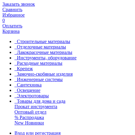
Заказать звонок
Сравнить
Избранное
0
Оплатить
Корзина
Строительные материалы
Отделочные материалы
Лакокрасочные материалы
Инструменты, оборудование
Расходные материалы
Крепеж
Замочно-скобяные изделия
Инженерные системы
Сантехника
Освещение
Электротовары
Товары для дома и сада
Прокат инструмента
Оптовый отдел
%
Распродажа
New
Новинки
Вход или регистрация