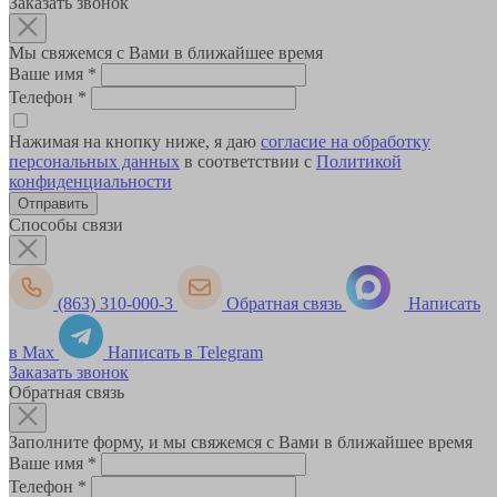
Заказать звонок
Мы свяжемся с Вами в ближайшее время
Ваше имя
*
Телефон
*
Нажимая на кнопку ниже, я даю
согласие на обработку
персональных данных
в соответствии с
Политикой
конфиденциальности
Способы связи
(863) 310-000-3
Обратная связь
Написать
в Max
Написать в Telegram
Заказать звонок
Обратная связь
Заполните форму, и мы свяжемся с Вами в ближайшее время
Ваше имя
*
Телефон
*