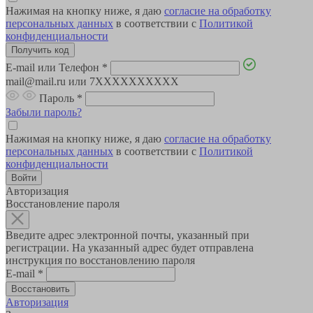
Нажимая на кнопку ниже, я даю
согласие на обработку
персональных данных
в соответствии с
Политикой
конфиденциальности
E-mail или Телефон
*
mail@mail.ru или 7XXXXXXXXXX
Пароль
*
Забыли пароль?
Нажимая на кнопку ниже, я даю
согласие на обработку
персональных данных
в соответствии с
Политикой
конфиденциальности
Авторизация
Восстановление пароля
Введите адрес электронной почты, указанный при
регистрации. На указанный адрес будет отправлена
инструкция по восстановлению пароля
E-mail
*
Авторизация