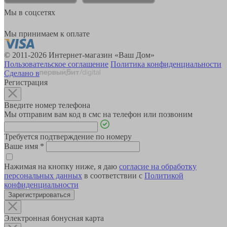
Мы в соцсетях
Мы принимаем к оплате
© 2011-2026 Интернет-магазин «Ваш Дом»
Пользовательское соглашение
Политика конфиденциальности
Сделано в
Регистрация
Введите номер телефона
Мы отправим вам код в смс на телефон или позвоним
Требуется подтверждение по номеру
Ваше имя
*
Нажимая на кнопку ниже, я даю
согласие на обработку
персональных данных
в соответствии с
Политикой
конфиденциальности
Зарегистрироваться
Электронная бонусная карта