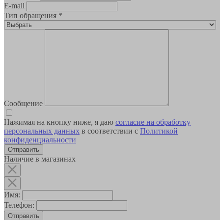
E-mail
Тип обращения
*
Сообщение
Нажимая на кнопку ниже, я даю
согласие на обработку
персональных данных
в соответствии с
Политикой
конфиденциальности
Наличие в магазинах
Имя:
Телефон:
Отправить