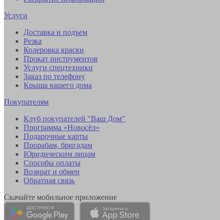
Услуги
Доставка и подъем
Резка
Колеровка краски
Прокат инструментов
Услуги спецтехники
Заказ по телефону
Крыша вашего дома
Покупателям
Клуб покупателей "Ваш Дом"
Программа «Новосёл»
Подарочные карты
Прорабам, бригадам
Юридическим лицам
Способы оплаты
Возврат и обмен
Обратная связь
Скачайте мобильное приложение