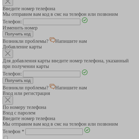
Введите номер телефона
Мы отправим вам код в смс на телефон или позвоним
Телефон:
Изменить номер
Возникли проблемы?
Напишите нам
Добавление карты
Для добавления карты введите номер телефона, указанный
при получении карты
Телефон:
Возникли проблемы?
Напишите нам
Вход или регистрация
По номеру телефона
Вход с паролем
Введите номер телефона
Мы отправим вам код в смс на телефон или позвоним
Телефон
*