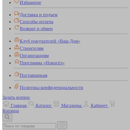
Избранное
Доставка и подъем
Способы оплаты
Возврат и обмен
Клуб покупателей «Ваш Дом»
Строителям
Организациям
Программа «Новосёл»
Поставщикам
Политика конфиденциальности
Задать вопрос
Главная
Каталог
Магазины
Кабинет
Корзина