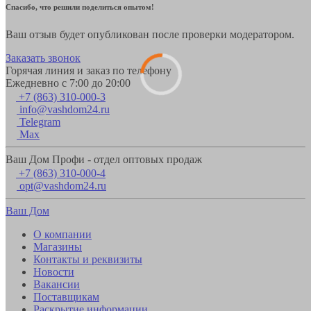
Спасибо, что решили поделиться опытом!
Ваш отзыв будет опубликован после проверки модератором.
Заказать звонок
Горячая линия и заказ по телефону
Ежедневно с 7:00 до 20:00
+7 (863) 310-000-3
info@vashdom24.ru
Telegram
Max
Ваш Дом Профи - отдел оптовых продаж
+7 (863) 310-000-4
opt@vashdom24.ru
Ваш Дом
О компании
Магазины
Контакты и реквизиты
Новости
Вакансии
Поставщикам
Раскрытие информации