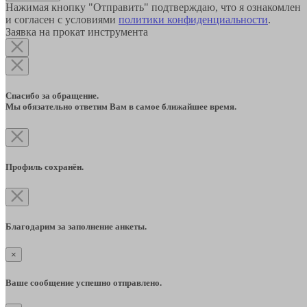
Нажимая кнопку "Отправить" подтверждаю, что я ознакомлен
и согласен с условиями
политики конфиденциальности
.
Заявка на прокат инструмента
Спасибо за обращение.
Мы обязательно ответим Вам в самое ближайшее время.
Профиль сохранён.
Благодарим за заполнение анкеты.
×
Ваше сообщение успешно отправлено.