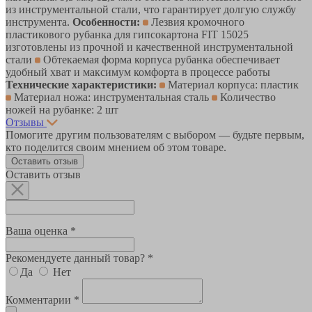
из инструментальной стали, что гарантирует долгую службу
инструмента.
Особенности:
Лезвия кромочного
пластикового рубанка для гипсокартона FIT 15025
изготовлены из прочной и качественной инструментальной
стали
Обтекаемая форма корпуса рубанка обеспечивает
удобный хват и максимум комфорта в процессе работы
Технические характеристики:
Материал корпуса: пластик
Материал ножа: инструментальная сталь
Количество
ножей на рубанке: 2 шт
Отзывы
Помогите другим пользователям с выбором — будьте первым,
кто поделится своим мнением об этом товаре.
Оставить отзыв
Оставить отзыв
Ваша оценка *
Рекомендуете данный товар? *
Да
Нет
Комментарии *