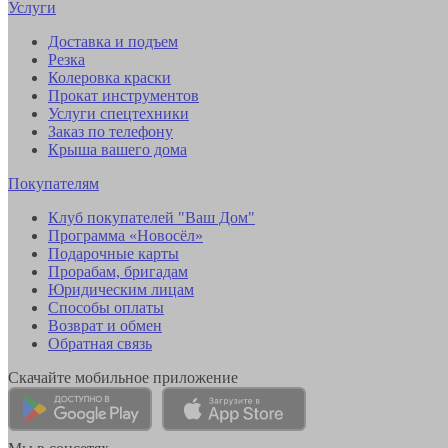
Услуги
Доставка и подъем
Резка
Колеровка краски
Прокат инструментов
Услуги спецтехники
Заказ по телефону
Крыша вашего дома
Покупателям
Клуб покупателей "Ваш Дом"
Программа «Новосёл»
Подарочные карты
Прорабам, бригадам
Юридическим лицам
Способы оплаты
Возврат и обмен
Обратная связь
Скачайте мобильное приложение