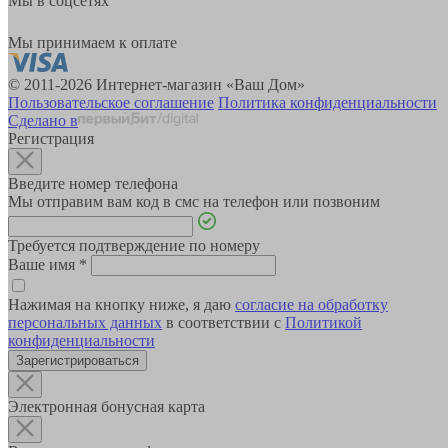
Мы в соцсетях
Мы принимаем к оплате
© 2011-2026 Интернет-магазин «Ваш Дом»
Пользовательское соглашение
Политика конфиденциальности
Сделано в
Регистрация
Введите номер телефона
Мы отправим вам код в смс на телефон или позвоним
Требуется подтверждение по номеру
Ваше имя
*
Нажимая на кнопку ниже, я даю
согласие на обработку
персональных данных
в соответствии с
Политикой
конфиденциальности
Зарегистрироваться
Электронная бонусная карта