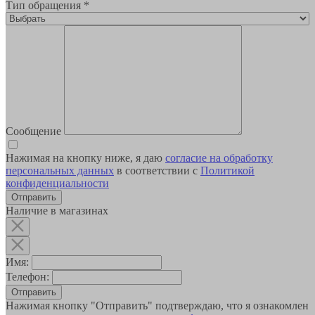
Тип обращения
*
Сообщение
Нажимая на кнопку ниже, я даю
согласие на обработку
персональных данных
в соответствии с
Политикой
конфиденциальности
Наличие в магазинах
Имя:
Телефон:
Отправить
Нажимая кнопку "Отправить" подтверждаю, что я ознакомлен