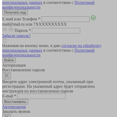
персональных данных
в соответствии с
Политикой
конфиденциальности
E-mail или Телефон
*
mail@mail.ru или 7XXXXXXXXXX
Пароль
*
Забыли пароль?
Нажимая на кнопку ниже, я даю
согласие на обработку
персональных данных
в соответствии с
Политикой
конфиденциальности
Авторизация
Восстановление пароля
Введите адрес электронной почты, указанный при
регистрации. На указанный адрес будет отправлена
инструкция по восстановлению пароля
E-mail
*
Авторизация
Заказать звонок