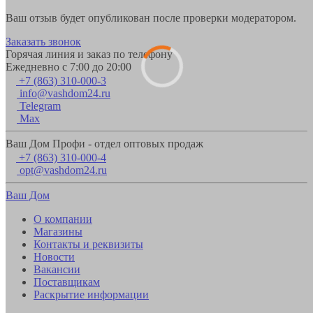
Ваш отзыв будет опубликован после проверки модератором.
Заказать звонок
Горячая линия и заказ по телефону
Ежедневно с 7:00 до 20:00
+7 (863) 310-000-3
info@vashdom24.ru
Telegram
Max
Ваш Дом Профи - отдел оптовых продаж
+7 (863) 310-000-4
opt@vashdom24.ru
Ваш Дом
О компании
Магазины
Контакты и реквизиты
Новости
Вакансии
Поставщикам
Раскрытие информации