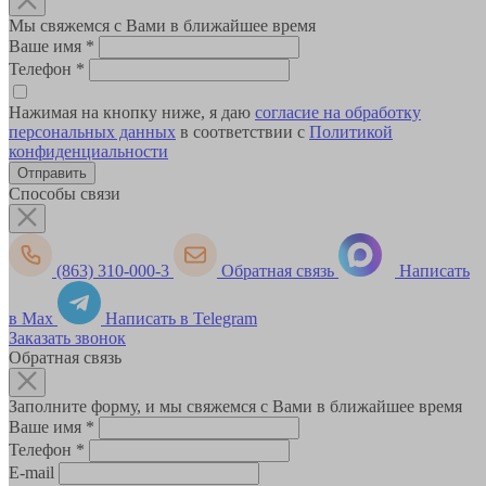
Мы свяжемся с Вами в ближайшее время
Ваше имя
*
Телефон
*
Нажимая на кнопку ниже, я даю
согласие на обработку
персональных данных
в соответствии с
Политикой
конфиденциальности
Способы связи
(863) 310-000-3
Обратная связь
Написать
в Max
Написать в Telegram
Заказать звонок
Обратная связь
Заполните форму, и мы свяжемся с Вами в ближайшее время
Ваше имя
*
Телефон
*
E-mail