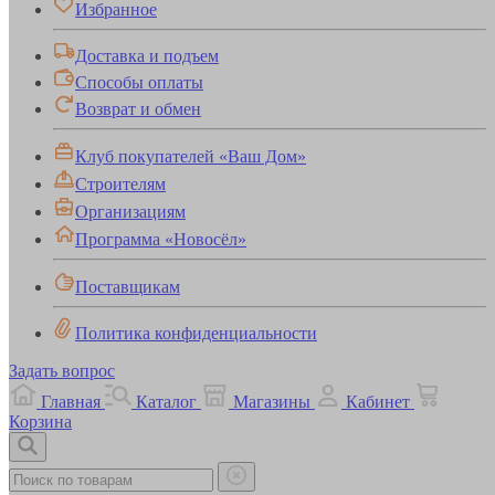
Избранное
Доставка и подъем
Способы оплаты
Возврат и обмен
Клуб покупателей «Ваш Дом»
Строителям
Организациям
Программа «Новосёл»
Поставщикам
Политика конфиденциальности
Задать вопрос
Главная
Каталог
Магазины
Кабинет
Корзина