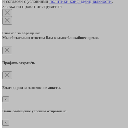
и согласен с условиями
политики конфиденциальности
.
Заявка на прокат инструмента
Спасибо за обращение.
Мы обязательно ответим Вам в самое ближайшее время.
Профиль сохранён.
Благодарим за заполнение анкеты.
×
Ваше сообщение успешно отправлено.
×