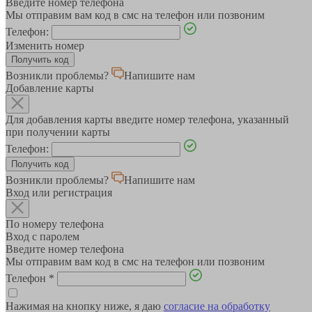
Введите номер телефона
Мы отправим вам код в смс на телефон или позвоним
Телефон:
Изменить номер
Возникли проблемы?
Напишите нам
Добавление карты
Для добавления карты введите номер телефона, указанный
при получении карты
Телефон:
Возникли проблемы?
Напишите нам
Вход или регистрация
По номеру телефона
Вход с паролем
Введите номер телефона
Мы отправим вам код в смс на телефон или позвоним
Телефон
*
Нажимая на кнопку ниже, я даю
согласие на обработку