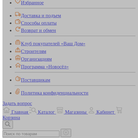
Избранное
Доставка и подъем
Способы оплаты
Возврат и обмен
Клуб покупателей «Ваш Дом»
Строителям
Организациям
Программа «Новосёл»
Поставщикам
Политика конфиденциальности
Задать вопрос
Главная
Каталог
Магазины
Кабинет
Корзина