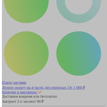
Плати частями
Делите оплату на 4 части, без переплат.
От 1 000 ₽
Наличие в магазинах
Доставим вовремя или бесплатно
Завтра
от 2-х часов
от 90 ₽