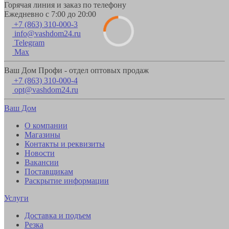
Горячая линия и заказ по телефону
Ежедневно с 7:00 до 20:00
+7 (863) 310-000-3
info@vashdom24.ru
Telegram
Max
Ваш Дом Профи - отдел оптовых продаж
+7 (863) 310-000-4
opt@vashdom24.ru
Ваш Дом
О компании
Магазины
Контакты и реквизиты
Новости
Вакансии
Поставщикам
Раскрытие информации
Услуги
Доставка и подъем
Резка