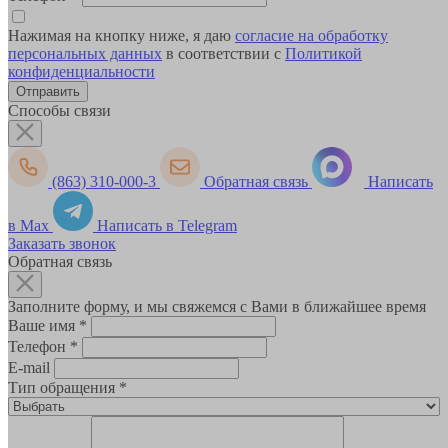
Нажимая на кнопку ниже, я даю
согласие на обработку
персональных данных
в соответствии с
Политикой
конфиденциальности
Способы связи
(863) 310-000-3
Обратная связь
Написать
в Max
Написать в Telegram
Заказать звонок
Обратная связь
Заполните форму, и мы свяжемся с Вами в ближайшее время
Ваше имя
*
Телефон
*
E-mail
Тип обращения
*