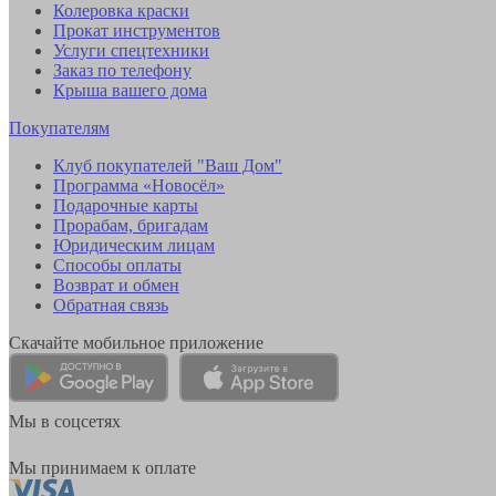
Колеровка краски
Прокат инструментов
Услуги спецтехники
Заказ по телефону
Крыша вашего дома
Покупателям
Клуб покупателей "Ваш Дом"
Программа «Новосёл»
Подарочные карты
Прорабам, бригадам
Юридическим лицам
Способы оплаты
Возврат и обмен
Обратная связь
Скачайте мобильное приложение
Мы в соцсетях
Мы принимаем к оплате