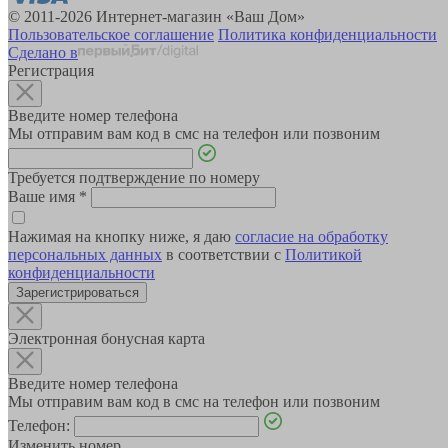
© 2011-2026 Интернет-магазин «Ваш Дом»
Пользовательское соглашение
Политика конфиденциальности
Сделано в
Регистрация
Введите номер телефона
Мы отправим вам код в смс на телефон или позвоним
Требуется подтверждение по номеру
Ваше имя
*
Нажимая на кнопку ниже, я даю
согласие на обработку
персональных данных
в соответствии с
Политикой
конфиденциальности
Зарегистрироваться
Электронная бонусная карта
Введите номер телефона
Мы отправим вам код в смс на телефон или позвоним
Телефон:
Изменить номер