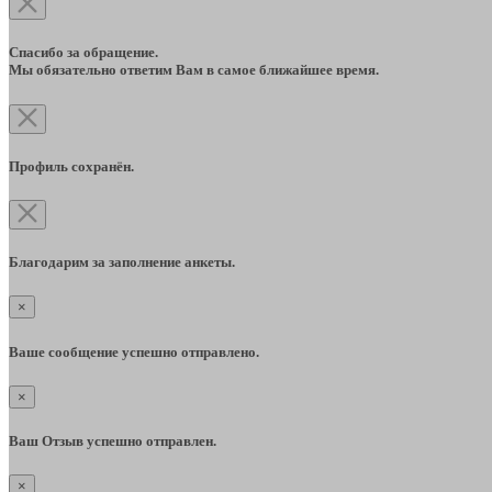
Спасибо за обращение.
Мы обязательно ответим Вам в самое ближайшее время.
Профиль сохранён.
Благодарим за заполнение анкеты.
×
Ваше сообщение успешно отправлено.
×
Ваш Отзыв успешно отправлен.
×