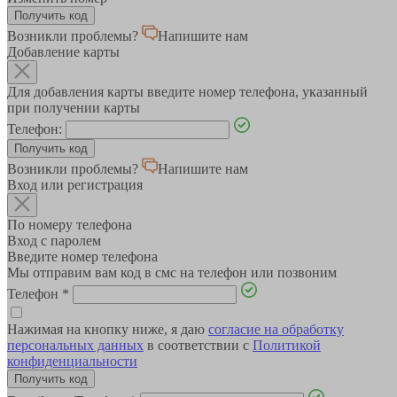
Возникли проблемы?
Напишите нам
Добавление карты
Для добавления карты введите номер телефона, указанный
при получении карты
Телефон:
Возникли проблемы?
Напишите нам
Вход или регистрация
По номеру телефона
Вход с паролем
Введите номер телефона
Мы отправим вам код в смс на телефон или позвоним
Телефон
*
Нажимая на кнопку ниже, я даю
согласие на обработку
персональных данных
в соответствии с
Политикой
конфиденциальности