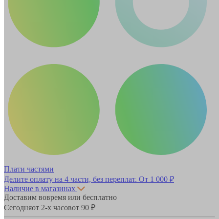
Плати частями
Делите оплату на 4 части, без переплат.
От 1 000 ₽
Наличие в магазинах
Доставим вовремя или бесплатно
Сегодня
от 2-х часов
от 90 ₽