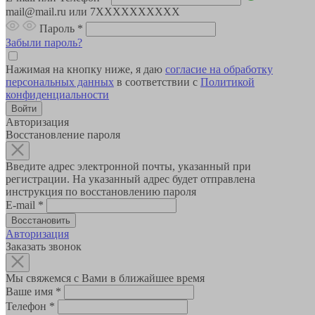
mail@mail.ru или 7XXXXXXXXXX
Пароль
*
Забыли пароль?
Нажимая на кнопку ниже, я даю
согласие на обработку
персональных данных
в соответствии с
Политикой
конфиденциальности
Авторизация
Восстановление пароля
Введите адрес электронной почты, указанный при
регистрации. На указанный адрес будет отправлена
инструкция по восстановлению пароля
E-mail
*
Авторизация
Заказать звонок
Мы свяжемся с Вами в ближайшее время
Ваше имя
*
Телефон
*