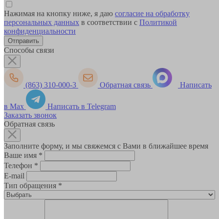
Нажимая на кнопку ниже, я даю
согласие на обработку
персональных данных
в соответствии с
Политикой
конфиденциальности
Способы связи
(863) 310-000-3
Обратная связь
Написать
в Max
Написать в Telegram
Заказать звонок
Обратная связь
Заполните форму, и мы свяжемся с Вами в ближайшее время
Ваше имя
*
Телефон
*
E-mail
Тип обращения
*