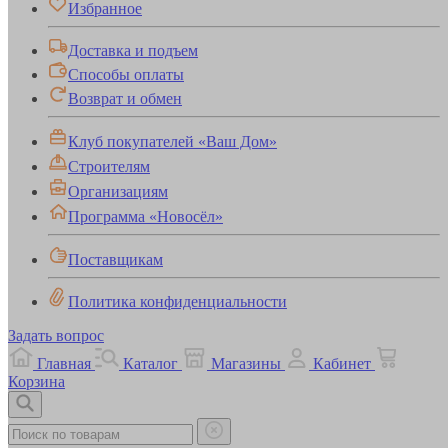
Избранное
Доставка и подъем
Способы оплаты
Возврат и обмен
Клуб покупателей «Ваш Дом»
Строителям
Организациям
Программа «Новосёл»
Поставщикам
Политика конфиденциальности
Задать вопрос
Главная
Каталог
Магазины
Кабинет
Корзина