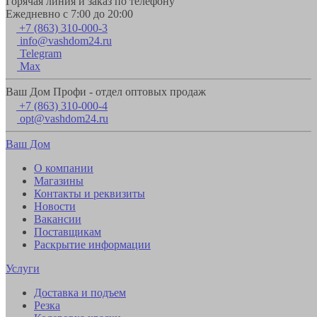
Горячая линия и заказ по телефону
Ежедневно с 7:00 до 20:00
+7 (863) 310-000-3
info@vashdom24.ru
Telegram
Max
Ваш Дом Профи - отдел оптовых продаж
+7 (863) 310-000-4
opt@vashdom24.ru
Ваш Дом
О компании
Магазины
Контакты и реквизиты
Новости
Вакансии
Поставщикам
Раскрытие информации
Услуги
Доставка и подъем
Резка