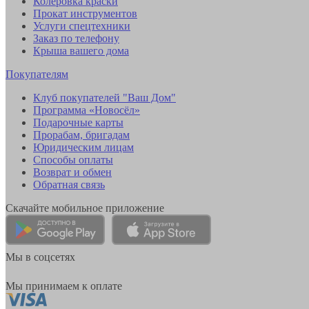
Колеровка краски
Прокат инструментов
Услуги спецтехники
Заказ по телефону
Крыша вашего дома
Покупателям
Клуб покупателей "Ваш Дом"
Программа «Новосёл»
Подарочные карты
Прорабам, бригадам
Юридическим лицам
Способы оплаты
Возврат и обмен
Обратная связь
Скачайте мобильное приложение
Мы в соцсетях
Мы принимаем к оплате