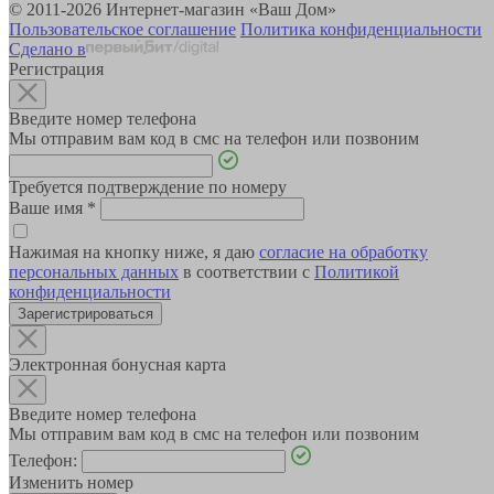
© 2011-2026 Интернет-магазин «Ваш Дом»
Пользовательское соглашение
Политика конфиденциальности
Сделано в
Регистрация
Введите номер телефона
Мы отправим вам код в смс на телефон или позвоним
Требуется подтверждение по номеру
Ваше имя
*
Нажимая на кнопку ниже, я даю
согласие на обработку
персональных данных
в соответствии с
Политикой
конфиденциальности
Зарегистрироваться
Электронная бонусная карта
Введите номер телефона
Мы отправим вам код в смс на телефон или позвоним
Телефон:
Изменить номер