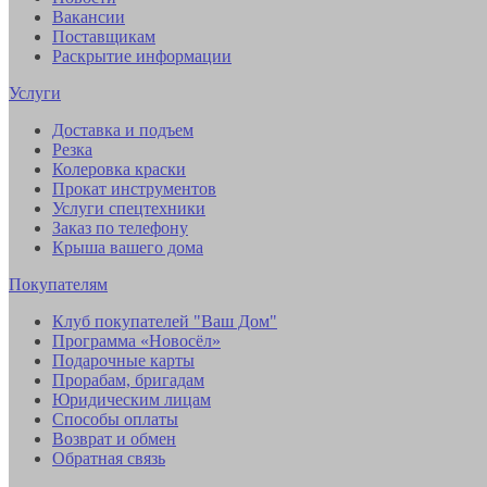
Вакансии
Поставщикам
Раскрытие информации
Услуги
Доставка и подъем
Резка
Колеровка краски
Прокат инструментов
Услуги спецтехники
Заказ по телефону
Крыша вашего дома
Покупателям
Клуб покупателей "Ваш Дом"
Программа «Новосёл»
Подарочные карты
Прорабам, бригадам
Юридическим лицам
Способы оплаты
Возврат и обмен
Обратная связь