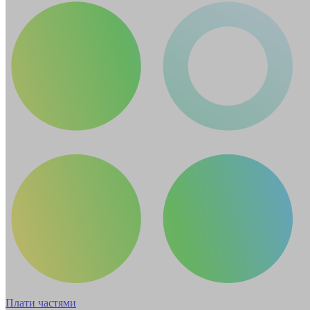
Плати частями