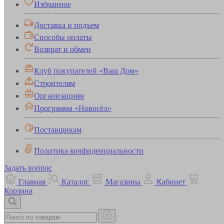
Избранное
Доставка и подъем
Способы оплаты
Возврат и обмен
Клуб покупателей «Ваш Дом»
Строителям
Организациям
Программа «Новосёл»
Поставщикам
Политика конфиденциальности
Задать вопрос
Главная
Каталог
Магазины
Кабинет
Корзина