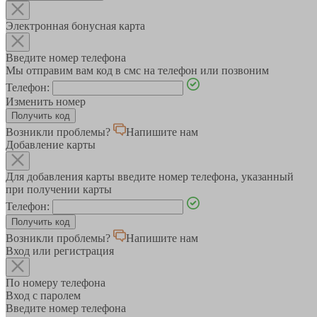
Электронная бонусная карта
Введите номер телефона
Мы отправим вам код в смс на телефон или позвоним
Телефон:
Изменить номер
Возникли проблемы?
Напишите нам
Добавление карты
Для добавления карты введите номер телефона, указанный
при получении карты
Телефон:
Возникли проблемы?
Напишите нам
Вход или регистрация
По номеру телефона
Вход с паролем
Введите номер телефона