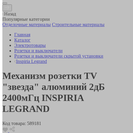
Назад
Популярные категории
Отделочные материалы
Строительные материалы
Главная
Каталог
Электротовары
Розетки и выключатели
Розетки и выключатели скрытой установки
Inspiria Legrand
Механизм розетки TV
"звезда" алюминий 2дБ
2400мГц INSPIRIA
LEGRAND
Код товара:
589181