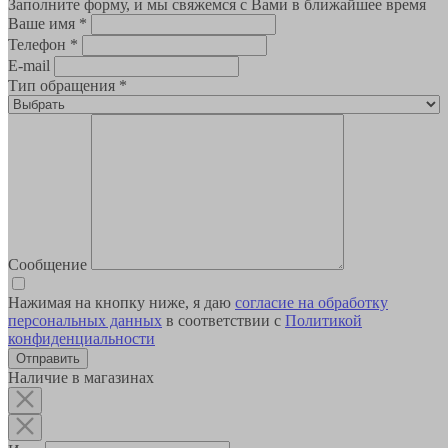
Заполните форму, и мы свяжемся с Вами в ближайшее время
Ваше имя
*
Телефон
*
E-mail
Тип обращения
*
Сообщение
Нажимая на кнопку ниже, я даю
согласие на обработку
персональных данных
в соответствии с
Политикой
конфиденциальности
Наличие в магазинах