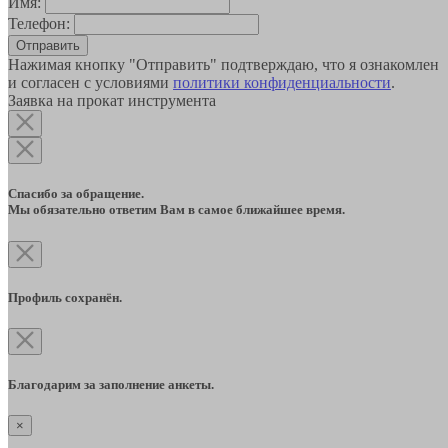
Имя:
Телефон:
Отправить
Нажимая кнопку "Отправить" подтверждаю, что я ознакомлен
и согласен с условиями
политики конфиденциальности
.
Заявка на прокат инструмента
Спасибо за обращение.
Мы обязательно ответим Вам в самое ближайшее время.
Профиль сохранён.
Благодарим за заполнение анкеты.
×