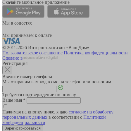
Скачайте мобильное приложение
Мы в соцсетях
Мы принимаем к оплате
© 2011-2026 Интернет-магазин «Ваш Дом»
Пользовательское соглашение
Политика конфиденциальности
Сделано в
Регистрация
Введите номер телефона
Мы отправим вам код в смс на телефон или позвоним
Требуется подтверждение по номеру
Ваше имя
*
Нажимая на кнопку ниже, я даю
согласие на обработку
персональных данных
в соответствии с
Политикой
конфиденциальности
Зарегистрироваться