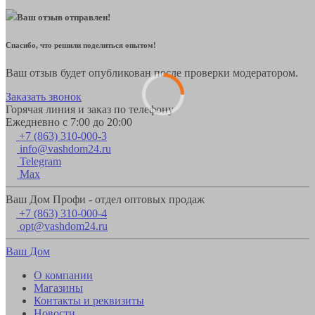
Ваш отзыв отправлен!
Спасибо, что решили поделиться опытом!
Ваш отзыв будет опубликован после проверки модератором.
Заказать звонок
Горячая линия и заказ по телефону
Ежедневно с 7:00 до 20:00
+7 (863) 310-000-3
info@vashdom24.ru
Telegram
Max
Ваш Дом Профи - отдел оптовых продаж
+7 (863) 310-000-4
opt@vashdom24.ru
Ваш Дом
О компании
Магазины
Контакты и реквизиты
Новости