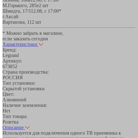
М.Горького, 285е
2 шт
Шмидта, 17/1
12.08, с 17:00*
г.Аксай
Вартанова, 11
2 шт
* Можно забрать в магазине,
если заказать сегодня
Характеристики
Бренд:
Legrand
Артикул:
673852
Страна производства:
РОССИЯ
Тип установки:
Скрытой установки
Цвет:
Алюминий
Наличие заземления:
Нет
Тип товара:
Розетка
Описание
Используется для подключения одного ТВ приемника к