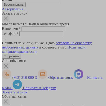
Авторизация
Заказать звонок
Мы свяжемся с Вами в ближайшее время
Ваше имя
*
Телефон
*
Нажимая на кнопку ниже, я даю
согласие на обработку
персональных данных
в соответствии с
Политикой
конфиденциальности
Способы связи
(863) 310-000-3
Обратная связь
Написать
в Max
Написать в Telegram
Заказать звонок
Обратная связь