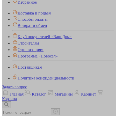
Избранное
Доставка и подъем
Способы оплаты
Возврат и обмен
Клуб покупателей «Ваш Дом»
Строителям
Организациям
Программа «Новосёл»
Поставщикам
Политика конфиденциальности
Задать вопрос
Главная
Каталог
Магазины
Кабинет
Корзина