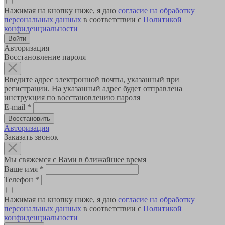
Нажимая на кнопку ниже, я даю
согласие на обработку
персональных данных
в соответствии с
Политикой
конфиденциальности
Авторизация
Восстановление пароля
Введите адрес электронной почты, указанный при
регистрации. На указанный адрес будет отправлена
инструкция по восстановлению пароля
E-mail
*
Авторизация
Заказать звонок
Мы свяжемся с Вами в ближайшее время
Ваше имя
*
Телефон
*
Нажимая на кнопку ниже, я даю
согласие на обработку
персональных данных
в соответствии с
Политикой
конфиденциальности