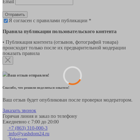
Email
Отправить
Я согласен с правилами публикации *
Правила публикации пользовательского контента
• Публикация контента (отзывов, фотографий товара)
происходит только после их предварительной модерации
показать правила
Ваш отзыв отправлен!
Спасибо, что решили поделиться опытом!
Ваш отзыв будет опубликован после проверки модератором.
Заказать звонок
Горячая линия и заказ по телефону
Ежедневно с 7:00 до 20:00
+7 (863) 310-000-3
info@vashdom24.ru
Telegram