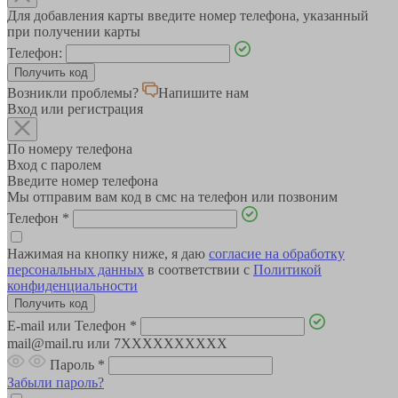
Для добавления карты введите номер телефона, указанный
при получении карты
Телефон:
Возникли проблемы?
Напишите нам
Вход или регистрация
По номеру телефона
Вход с паролем
Введите номер телефона
Мы отправим вам код в смс на телефон или позвоним
Телефон
*
Нажимая на кнопку ниже, я даю
согласие на обработку
персональных данных
в соответствии с
Политикой
конфиденциальности
E-mail или Телефон
*
mail@mail.ru или 7XXXXXXXXXX
Пароль
*
Забыли пароль?