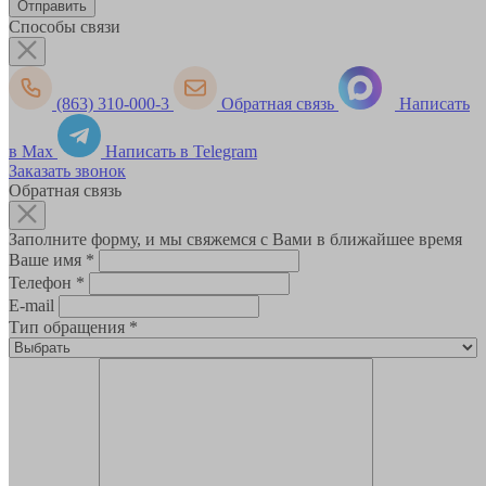
Способы связи
(863) 310-000-3
Обратная связь
Написать
в Max
Написать в Telegram
Заказать звонок
Обратная связь
Заполните форму, и мы свяжемся с Вами в ближайшее время
Ваше имя
*
Телефон
*
E-mail
Тип обращения
*