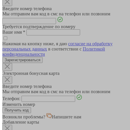
Введите номер телефона
Мы отправим вам код в смс на телефон или позвоним
Требуется подтверждение по номеру
Ваше имя
*
Нажимая на кнопку ниже, я даю
согласие на обработку
персональных данных
в соответствии с
Политикой
конфиденциальности
Зарегистрироваться
Электронная бонусная карта
Введите номер телефона
Мы отправим вам код в смс на телефон или позвоним
Телефон:
Изменить номер
Возникли проблемы?
Напишите нам
Добавление карты