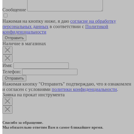
Сообщение
Нажимая на кнопку ниже, я даю
согласие на обработку
персональных данных
в соответствии с
Политикой
конфиденциальности
Наличие в магазинах
Имя:
Телефон:
Отправить
Нажимая кнопку "Отправить" подтверждаю, что я ознакомлен
и согласен с условиями
политики конфиденциальности
.
Заявка на прокат инструмента
Спасибо за обращение.
Мы обязательно ответим Вам в самое ближайшее время.