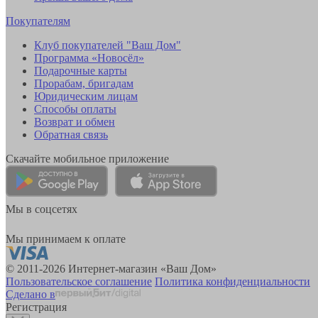
Покупателям
Клуб покупателей "Ваш Дом"
Программа «Новосёл»
Подарочные карты
Прорабам, бригадам
Юридическим лицам
Способы оплаты
Возврат и обмен
Обратная связь
Скачайте мобильное приложение
Мы в соцсетях
Мы принимаем к оплате
© 2011-2026 Интернет-магазин «Ваш Дом»
Пользовательское соглашение
Политика конфиденциальности
Сделано в
Регистрация