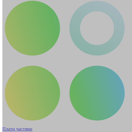
Плати частями