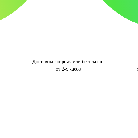
Доставим вовремя или бесплатно:
от 2-х часов