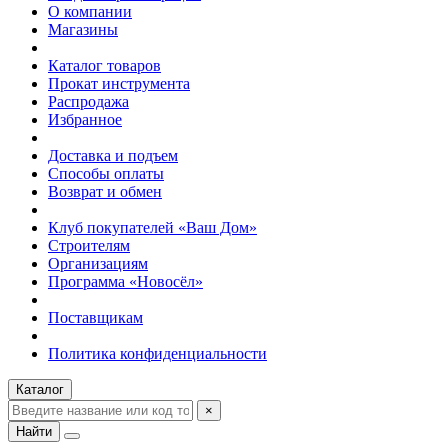
О компании
Магазины
Каталог товаров
Прокат инструмента
Распродажа
Избранное
Доставка и подъем
Способы оплаты
Возврат и обмен
Клуб покупателей «Ваш Дом»
Строителям
Организациям
Программа «Новосёл»
Поставщикам
Политика конфиденциальности
Каталог
×
Найти