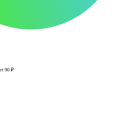
от 90 ₽