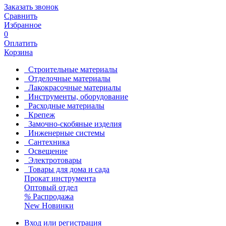
Заказать звонок
Сравнить
Избранное
0
Оплатить
Корзина
Строительные материалы
Отделочные материалы
Лакокрасочные материалы
Инструменты, оборудование
Расходные материалы
Крепеж
Замочно-скобяные изделия
Инженерные системы
Сантехника
Освещение
Электротовары
Товары для дома и сада
Прокат инструмента
Оптовый отдел
%
Распродажа
New
Новинки
Вход или регистрация