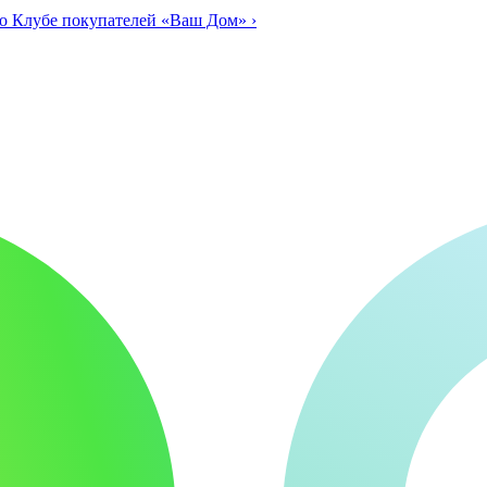
о Клубе покупателей «Ваш Дом»
›