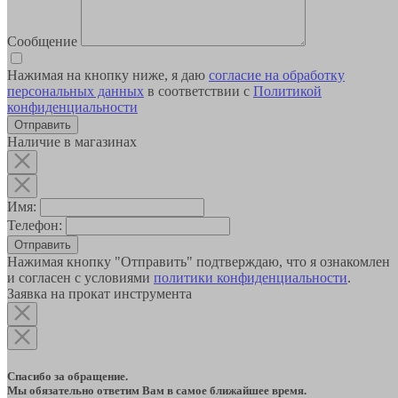
Сообщение
Нажимая на кнопку ниже, я даю
согласие на обработку
персональных данных
в соответствии с
Политикой
конфиденциальности
Наличие в магазинах
Имя:
Телефон:
Отправить
Нажимая кнопку "Отправить" подтверждаю, что я ознакомлен
и согласен с условиями
политики конфиденциальности
.
Заявка на прокат инструмента
Спасибо за обращение.
Мы обязательно ответим Вам в самое ближайшее время.