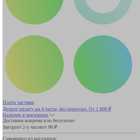
Плати частями
Делите оплату на 4 части, без переплат.
От 1 000 ₽
Наличие в магазинах
Доставим вовремя или бесплатно
Завтра
от 2-х часов
от 90 ₽
Самовывоз из магазинов: