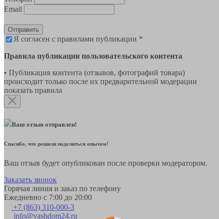
Email
Отправить
Я согласен с правилами публикации *
Правила публикации пользовательского контента
• Публикация контента (отзывов, фотографий товара)
происходит только после их предварительной модерации
показать правила
Ваш отзыв отправлен!
Спасибо, что решили поделиться опытом!
Ваш отзыв будет опубликован после проверки модератором.
Заказать звонок
Горячая линия и заказ по телефону
Ежедневно с 7:00 до 20:00
+7 (863) 310-000-3
info@vashdom24.ru