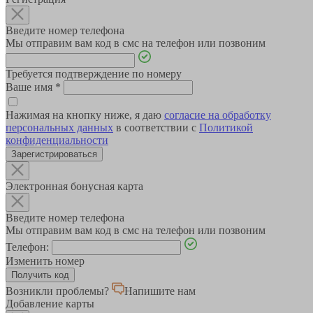
Введите номер телефона
Мы отправим вам код в смс на телефон или позвоним
Требуется подтверждение по номеру
Ваше имя
*
Нажимая на кнопку ниже, я даю
согласие на обработку
персональных данных
в соответствии с
Политикой
конфиденциальности
Зарегистрироваться
Электронная бонусная карта
Введите номер телефона
Мы отправим вам код в смс на телефон или позвоним
Телефон:
Изменить номер
Возникли проблемы?
Напишите нам
Добавление карты