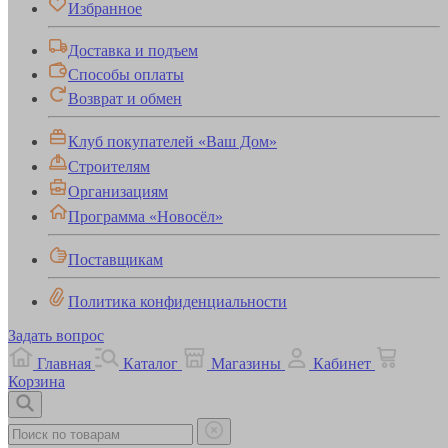
Избранное
Доставка и подъем
Способы оплаты
Возврат и обмен
Клуб покупателей «Ваш Дом»
Строителям
Организациям
Программа «Новосёл»
Поставщикам
Политика конфиденциальности
Задать вопрос
Главная
Каталог
Магазины
Кабинет
Корзина