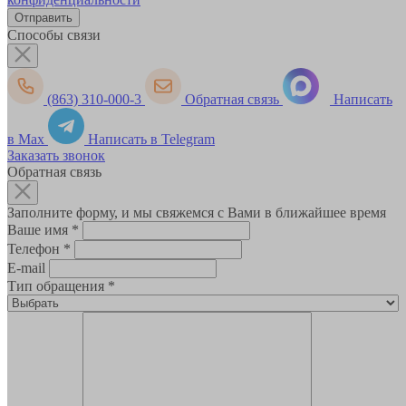
Способы связи
(863) 310-000-3
Обратная связь
Написать
в Max
Написать в Telegram
Заказать звонок
Обратная связь
Заполните форму, и мы свяжемся с Вами в ближайшее время
Ваше имя
*
Телефон
*
E-mail
Тип обращения
*