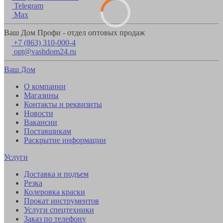
Telegram
Max
Ваш Дом Профи - отдел оптовых продаж
+7 (863) 310-000-4
opt@vashdom24.ru
Ваш Дом
О компании
Магазины
Контакты и реквизиты
Новости
Вакансии
Поставщикам
Раскрытие информации
Услуги
Доставка и подъем
Резка
Колеровка краски
Прокат инструментов
Услуги спецтехники
Заказ по телефону