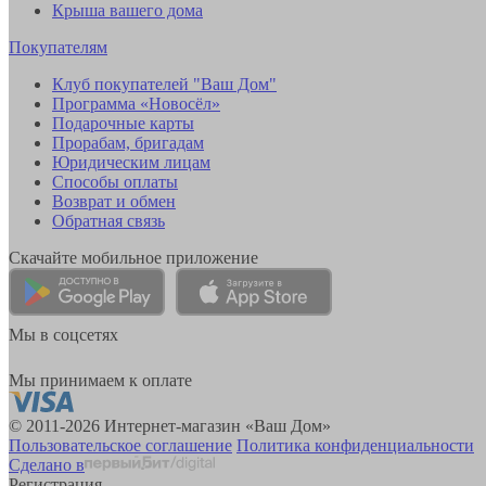
Крыша вашего дома
Покупателям
Клуб покупателей "Ваш Дом"
Программа «Новосёл»
Подарочные карты
Прорабам, бригадам
Юридическим лицам
Способы оплаты
Возврат и обмен
Обратная связь
Скачайте мобильное приложение
Мы в соцсетях
Мы принимаем к оплате
© 2011-2026 Интернет-магазин «Ваш Дом»
Пользовательское соглашение
Политика конфиденциальности
Сделано в
Регистрация