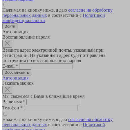
Нажимая на кнопку ниже, я даю
согласие на обработку
персональных данных
в соответствии с
Политикой
конфиденциальности
Авторизация
Восстановление пароля
Введите адрес электронной почты, указанный при
регистрации. На указанный адрес будет отправлена
инструкция по восстановлению пароля
E-mail
*
Авторизация
Заказать звонок
Мы свяжемся с Вами в ближайшее время
Ваше имя
*
Телефон
*
Нажимая на кнопку ниже, я даю
согласие на обработку
персональных данных
в соответствии с
Политикой
конфиденциальности