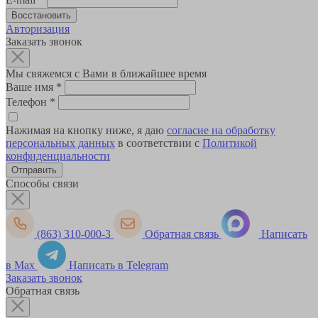
Авторизация
Заказать звонок
Мы свяжемся с Вами в ближайшее время
Ваше имя
*
Телефон
*
Нажимая на кнопку ниже, я даю
согласие на обработку
персональных данных
в соответствии с
Политикой
конфиденциальности
Способы связи
(863) 310-000-3
Обратная связь
Написать
в Max
Написать в Telegram
Заказать звонок
Обратная связь