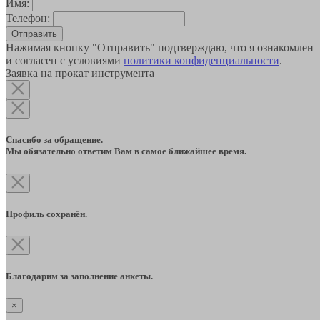
Имя:
Телефон:
Отправить
Нажимая кнопку "Отправить" подтверждаю, что я ознакомлен
и согласен с условиями
политики конфиденциальности
.
Заявка на прокат инструмента
Спасибо за обращение.
Мы обязательно ответим Вам в самое ближайшее время.
Профиль сохранён.
Благодарим за заполнение анкеты.
×