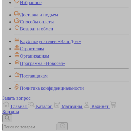
Избранное
Доставка и подъем
Способы оплаты
Возврат и обмен
Клуб покупателей «Ваш Дом»
Строителям
Организациям
Программа «Новосёл»
Поставщикам
Политика конфиденциальности
Задать вопрос
Главная
Каталог
Магазины
Кабинет
Корзина