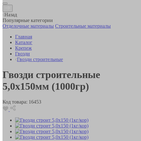
Назад
Популярные категории
Отделочные материалы
Строительные материалы
Главная
Каталог
Крепеж
Гвозди
Гвозди строительные
Гвозди строительные
5,0х150мм (1000гр)
Код товара:
16453