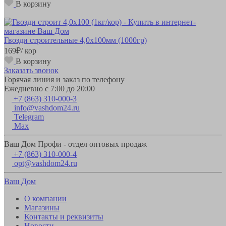
В корзину
Гвозди строительные 4,0х100мм (1000гр)
169
₽
/ кор
В корзину
Заказать звонок
Горячая линия и заказ по телефону
Ежедневно с 7:00 до 20:00
+7 (863) 310-000-3
info@vashdom24.ru
Telegram
Max
Ваш Дом Профи - отдел оптовых продаж
+7 (863) 310-000-4
opt@vashdom24.ru
Ваш Дом
О компании
Магазины
Контакты и реквизиты
Новости