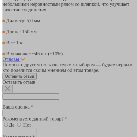
небольшими неровностями рядом со шляпкой, что улучшает
качество соединения
Диаметр: 5,0 мм
Длина: 150 мм
Вес: 1 кг
В упаковке: ~46 шт (±10%)
Отзывы
Помогите другим пользователям с выбором — будьте первым,
кто поделится своим мнением об этом товаре.
Оставить отзыв
Оставить отзыв
Ваша оценка *
Рекомендуете данный товар? *
Да
Нет