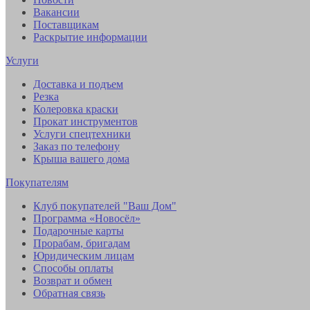
Вакансии
Поставщикам
Раскрытие информации
Услуги
Доставка и подъем
Резка
Колеровка краски
Прокат инструментов
Услуги спецтехники
Заказ по телефону
Крыша вашего дома
Покупателям
Клуб покупателей "Ваш Дом"
Программа «Новосёл»
Подарочные карты
Прорабам, бригадам
Юридическим лицам
Способы оплаты
Возврат и обмен
Обратная связь