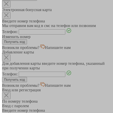
Электронная бонусная карта
Введите номер телефона
Мы отправим вам код в смс на телефон или позвоним
Телефон:
Изменить номер
Возникли проблемы?
Напишите нам
Добавление карты
Для добавления карты введите номер телефона, указанный
при получении карты
Телефон:
Возникли проблемы?
Напишите нам
Вход или регистрация
По номеру телефона
Вход с паролем
Введите номер телефона