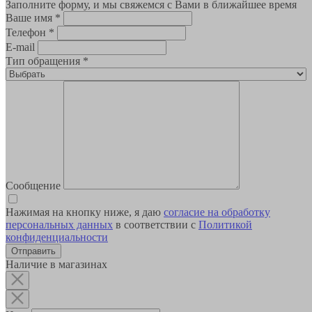
Заполните форму, и мы свяжемся с Вами в ближайшее время
Ваше имя
*
Телефон
*
E-mail
Тип обращения
*
Сообщение
Нажимая на кнопку ниже, я даю
согласие на обработку
персональных данных
в соответствии с
Политикой
конфиденциальности
Наличие в магазинах