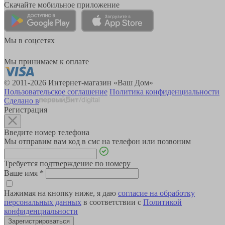
Скачайте мобильное приложение
Мы в соцсетях
Мы принимаем к оплате
© 2011-2026 Интернет-магазин «Ваш Дом»
Пользовательское соглашение
Политика конфиденциальности
Сделано в
Регистрация
Введите номер телефона
Мы отправим вам код в смс на телефон или позвоним
Требуется подтверждение по номеру
Ваше имя
*
Нажимая на кнопку ниже, я даю
согласие на обработку
персональных данных
в соответствии с
Политикой
конфиденциальности
Зарегистрироваться